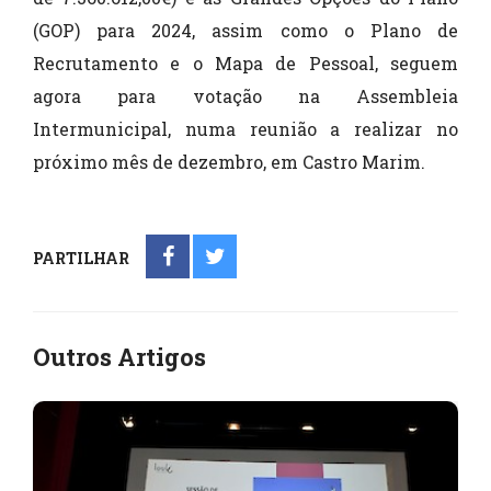
(GOP) para 2024, assim como o Plano de
Recrutamento e o Mapa de Pessoal, seguem
agora para votação na Assembleia
Intermunicipal, numa reunião a realizar no
próximo mês de dezembro, em Castro Marim.
PARTILHAR
Outros Artigos