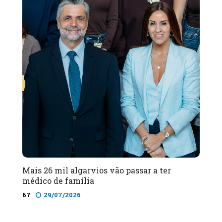
Mais 26 mil algarvios vão passar a ter
médico de família
67
29/07/2026