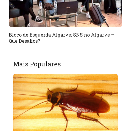
Bloco de Esquerda Algarve: SNS no Algarve –
Que Desafios?
Mais Populares