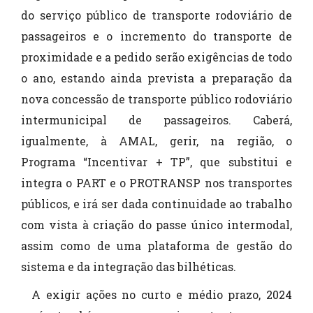
do serviço público de transporte rodoviário de
passageiros e o incremento do transporte de
proximidade e a pedido serão exigências de todo
o ano, estando ainda prevista a preparação da
nova concessão de transporte público rodoviário
intermunicipal de passageiros. Caberá,
igualmente, à AMAL, gerir, na região, o
Programa “Incentivar + TP”, que substitui e
integra o PART e o PROTRANSP nos transportes
públicos, e irá ser dada continuidade ao trabalho
com vista à criação do passe único intermodal,
assim como de uma plataforma de gestão do
sistema e da integração das bilhéticas.
A exigir ações no curto e médio prazo, 2024