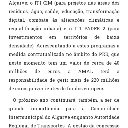
Algarve: o ITI CIM (para projetos nas áreas dos
resíduos, água, saúde, educação, transformação
digital, combate às alterações climáticas e
requalificação urbana) e o ITI PADRE 2 (para
investimentos em territórios de baixa
densidade). Acrescentando a estes programas a
medida contratualizada no âmbito do PRR, que
neste momento tem um valor de cerca de 40
milhões de euros, a AMAL terá a
responsabilidade de gerir mais de 220 milhões
de euros provenientes de fundos europeus.
O próximo ano continuará, também, a ser de
grande importância para a Comunidade
Intermunicipal do Algarve enquanto Autoridade
Regional de Transportes. A gestão da concessão