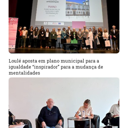
Loulé aposta em plano municipal para a
igualdade “inspirador” para a mudança de
mentalidades