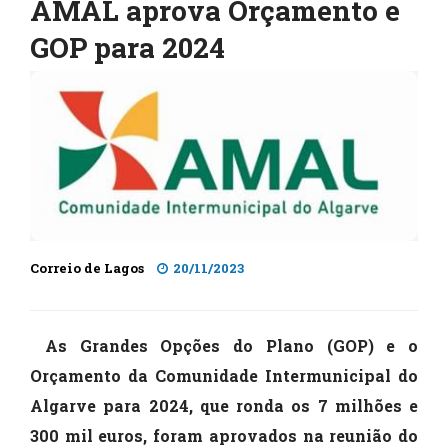
AMAL aprova Orçamento e
GOP para 2024
Correio de Lagos
20/11/2023
As Grandes Opções do Plano (GOP) e o
Orçamento da Comunidade Intermunicipal do
Algarve para 2024, que ronda os 7 milhões e
300 mil euros, foram aprovados na reunião do