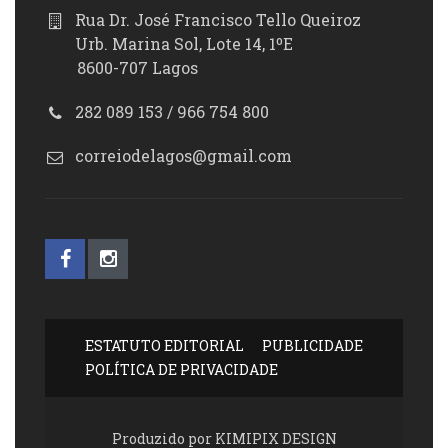
Rua Dr. José Francisco Tello Queiroz
Urb. Marina Sol, Lote 14, 1ºE
8600-707 Lagos
282 089 153 / 966 754 800
correiodelagos@gmail.com
ESTATUTO EDITORIAL
PUBLICIDADE
POLÍTICA DE PRIVACIDADE
Produzido por KIMIPIX DESIGN