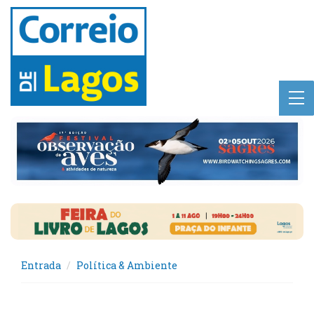
Entrada
Política & Ambiente