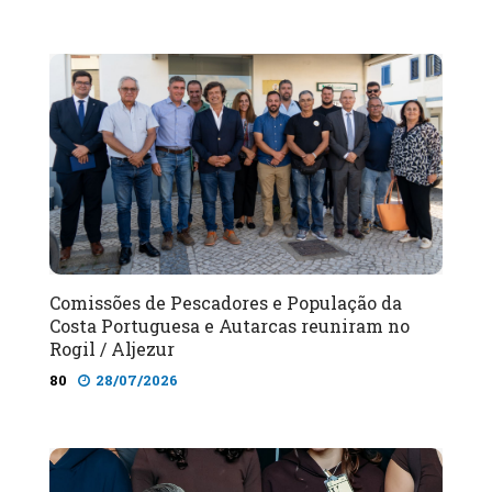
Comissões de Pescadores e População da
Costa Portuguesa e Autarcas reuniram no
Rogil / Aljezur
80
28/07/2026