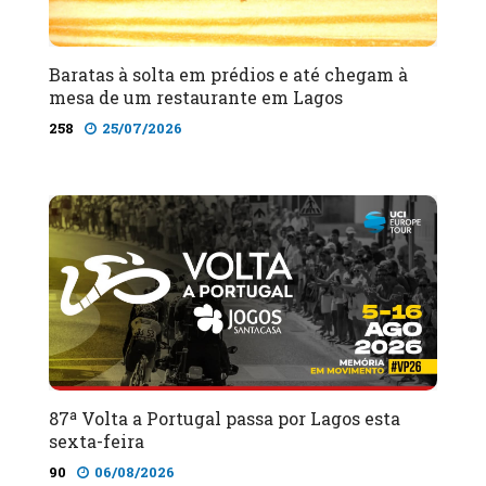
Baratas à solta em prédios e até chegam à
mesa de um restaurante em Lagos
258
25/07/2026
87ª Volta a Portugal passa por Lagos esta
sexta-feira
90
06/08/2026