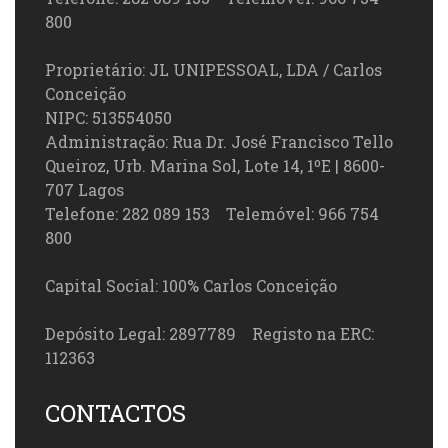
800
Proprietário: JL UNIPESSOAL, LDA / Carlos
Conceição
NIPC: 513554050
Administração: Rua Dr. José Francisco Tello
Queiroz, Urb. Marina Sol, Lote 14, 1ºE | 8600-
707 Lagos
Telefone: 282 089 153 Telemóvel: 966 754
800
Capital Social: 100% Carlos Conceição
Depósito Legal: 2897789 Registo na ERC:
112363
CONTACTOS