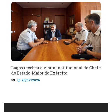
Lagos recebeu a visita institucional do Chefe
do Estado-Maior do Exército
59
25/07/2026