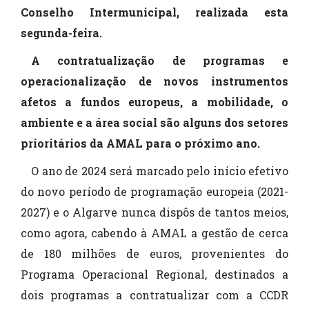
Conselho Intermunicipal, realizada esta
segunda-feira.
A contratualização de programas e
operacionalização de novos instrumentos
afetos a fundos europeus, a mobilidade, o
ambiente e a área social são alguns dos setores
prioritários da AMAL para o próximo ano.
O ano de 2024 será marcado pelo início efetivo
do novo período de programação europeia (2021-
2027) e o Algarve nunca dispôs de tantos meios,
como agora, cabendo à AMAL a gestão de cerca
de 180 milhões de euros, provenientes do
Programa Operacional Regional, destinados a
dois programas a contratualizar com a CCDR