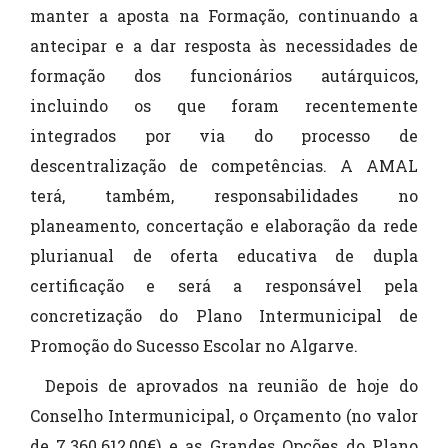
manter a aposta na Formação, continuando a
antecipar e a dar resposta às necessidades de
formação dos funcionários autárquicos,
incluindo os que foram recentemente
integrados por via do processo de
descentralização de competências. A AMAL
terá, também, responsabilidades no
planeamento, concertação e elaboração da rede
plurianual de oferta educativa de dupla
certificação e será a responsável pela
concretização do Plano Intermunicipal de
Promoção do Sucesso Escolar no Algarve.
Depois de aprovados na reunião de hoje do
Conselho Intermunicipal, o Orçamento (no valor
de 7.360.612,00€) e as Grandes Opções do Plano