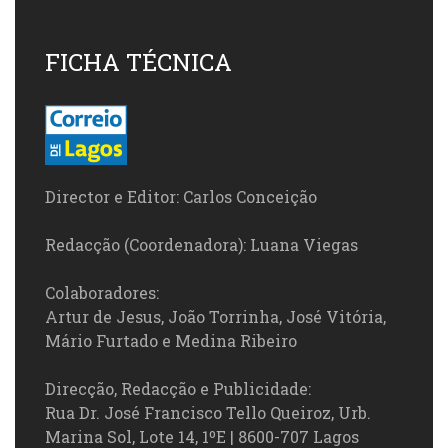
FICHA TÉCNICA
Director e Editor: Carlos Conceição
Redacção (Coordenadora): Luana Viegas
Colaboradores:
Artur de Jesus, João Torrinha, José Vitória,
Mário Furtado e Medina Ribeiro
Direcção, Redacção e Publicidade:
Rua Dr. José Francisco Tello Queiroz, Urb.
Marina Sol, Lote 14, 1ºE | 8600-707 Lagos