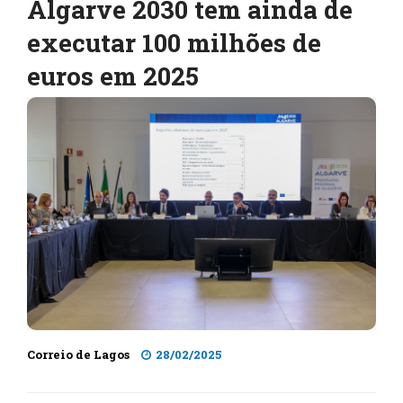
Algarve 2030 tem ainda de
executar 100 milhões de
euros em 2025
Correio de Lagos
28/02/2025