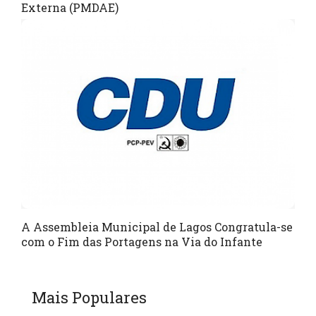
Externa (PMDAE)
A Assembleia Municipal de Lagos Congratula-se
com o Fim das Portagens na Via do Infante
Mais Populares