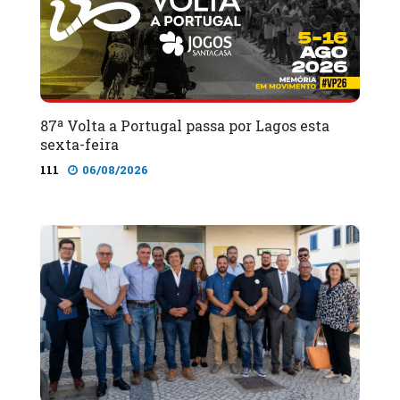
87ª Volta a Portugal passa por Lagos esta
sexta-feira
111
06/08/2026