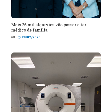
Mais 26 mil algarvios vão passar a ter
médico de família
68
29/07/2026