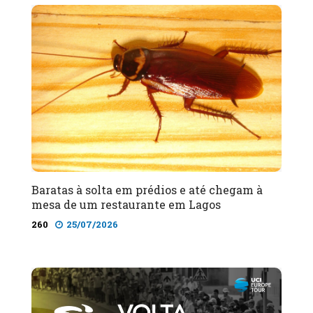
Baratas à solta em prédios e até chegam à
mesa de um restaurante em Lagos
260
25/07/2026