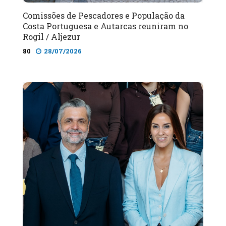
Comissões de Pescadores e População da
Costa Portuguesa e Autarcas reuniram no
Rogil / Aljezur
80
28/07/2026