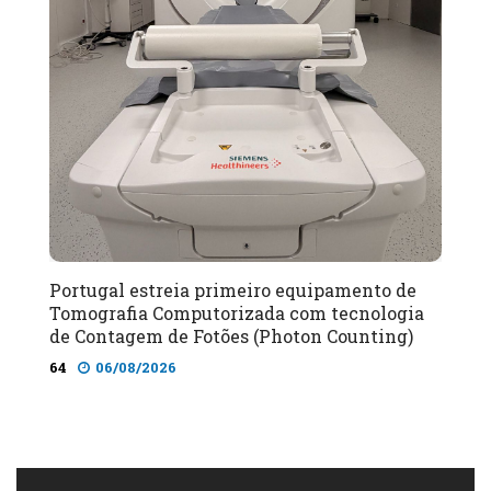
Portugal estreia primeiro equipamento de
Tomografia Computorizada com tecnologia
de Contagem de Fotões (Photon Counting)
64
06/08/2026