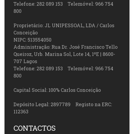
Telefone: 282 089 153 Telemóvel: 966 754
800
Proprietário: JL UNIPESSOAL, LDA / Carlos
Conceição
NIPC: 513554050
Administração: Rua Dr. José Francisco Tello
Queiroz, Urb. Marina Sol, Lote 14, 1ºE | 8600-
707 Lagos
Telefone: 282 089 153 Telemóvel: 966 754
800
Capital Social: 100% Carlos Conceição
Depósito Legal: 2897789 Registo na ERC:
112363
CONTACTOS