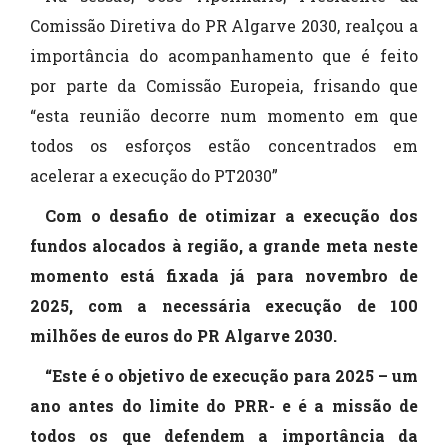
Comissão Diretiva do PR Algarve 2030, realçou a
importância do acompanhamento que é feito
por parte da Comissão Europeia, frisando que
“esta reunião decorre num momento em que
todos os esforços estão concentrados em
acelerar a execução do PT2030”
Com o desafio de otimizar a execução dos
fundos alocados à região, a grande meta neste
momento está fixada já para novembro de
2025, com a necessária execução de 100
milhões de euros do PR Algarve 2030.
“Este é o objetivo de execução para 2025 – um
ano antes do limite do PRR- e é a missão de
todos os que defendem a importância da