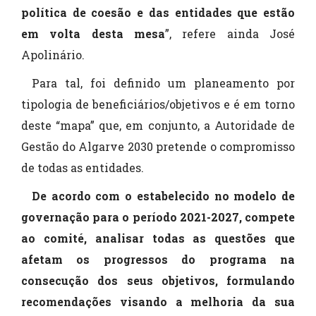
política de coesão e das entidades que estão
em volta desta mesa
”, refere ainda José
Apolinário.
Para tal, foi definido um planeamento por
tipologia de beneficiários/objetivos e é em torno
deste “mapa” que, em conjunto, a Autoridade de
Gestão do Algarve 2030 pretende o compromisso
de todas as entidades.
De acordo com o estabelecido no modelo de
governação para o período 2021-2027, compete
ao comité, analisar todas as questões que
afetam os progressos do programa na
consecução dos seus objetivos, formulando
recomendações visando a melhoria da sua