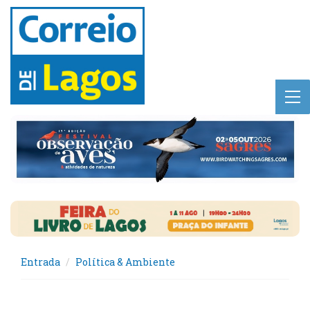
Entrada
Política & Ambiente