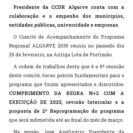
Presidente da CCDR Algarve conta com a
colaboração e o empenho dos municípios,
entidades públicas, universidade e empresas
O Comité de Acompanhamento do Programa
Regional ALGARVE 2030 reuniu no passado dia
25 de fevereiro, na Antiga Lota de Portimão.
A ordem de trabalhos desta que é a 6ª reunião
deste comité, focou pontos fundamentais para o
programa que foram apresentados e discutidos:
CUMPRIMENTO DA REGRA N+2 COM A
EXECUÇÃO DE 2025, revisão Intercalar e a
proposta de 2ª Reprogramação do programa
que será submetida até ao final do mês de março.
Na sessão, José Apolinário, Presidente da