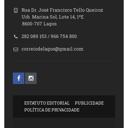
Rua Dr. José Francisco Tello Queiroz
Urb. Marina Sol, Lote 14, 1ºE
8600-707 Lagos
282 089 153 / 966 754 800
correiodelagos@gmail.com
ESTATUTO EDITORIAL
PUBLICIDADE
POLÍTICA DE PRIVACIDADE