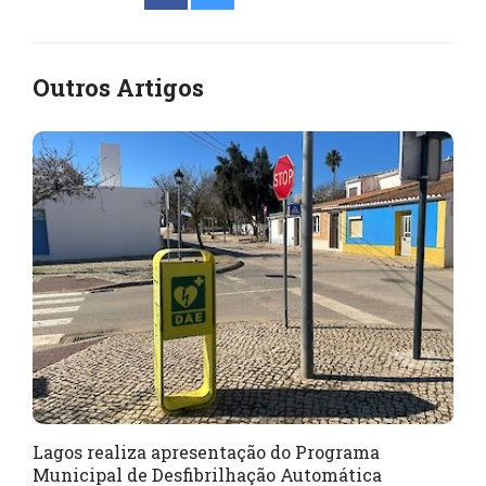
Outros Artigos
Lagos realiza apresentação do Programa
Municipal de Desfibrilhação Automática