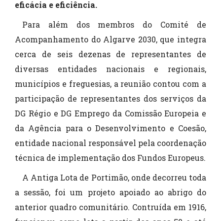
eficácia e eficiência.
Para além dos membros do Comité de
Acompanhamento do Algarve 2030, que integra
cerca de seis dezenas de representantes de
diversas entidades nacionais e regionais,
municípios e freguesias, a reunião contou com a
participação de representantes dos serviços da
DG Régio e DG Emprego da Comissão Europeia e
da Agência para o Desenvolvimento e Coesão,
entidade nacional responsável pela coordenação
técnica de implementação dos Fundos Europeus.
A Antiga Lota de Portimão, onde decorreu toda
a sessão, foi um projeto apoiado ao abrigo do
anterior quadro comunitário. Contruída em 1916,