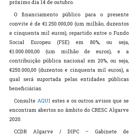
próximo dia 14 de outubro.
O financiamento público para o presente
convite é de €1.250.000,00 (um milhão, duzentos
e cinquenta mil euros), repartido entre o Fundo
Social Europeu (FSE) em 80%, ou seja,
€1.000.000,00 (um milhão de euros), e a
contribuição pública nacional em 20%, ou seja,
€250.000,00 (duzentos e cinquenta mil euros), a
qual será suportada pelas entidades públicas
beneficiárias.
Consulte
AQUI
estes e os outros avisos que se
encontram abertos no âmbito do CRESC Algarve
2020.
CCDR Algarve / DIPC – Gabinete de