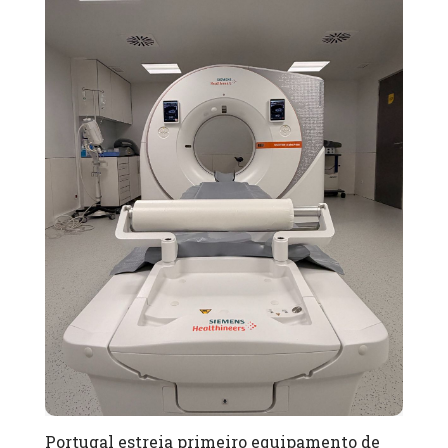
Portugal estreia primeiro equipamento de