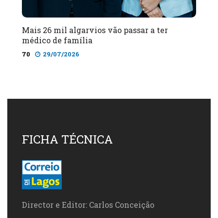
Mais 26 mil algarvios vão passar a ter
médico de família
70
29/07/2026
FICHA TÉCNICA
Director e Editor: Carlos Conceição