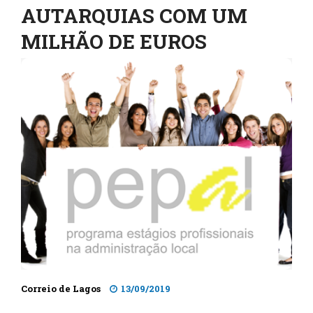
AUTARQUIAS COM UM
MILHÃO DE EUROS
Correio de Lagos
13/09/2019