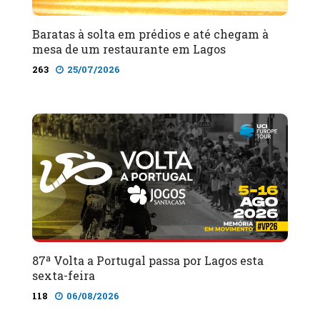
Baratas à solta em prédios e até chegam à
mesa de um restaurante em Lagos
263
25/07/2026
87ª Volta a Portugal passa por Lagos esta
sexta-feira
118
06/08/2026