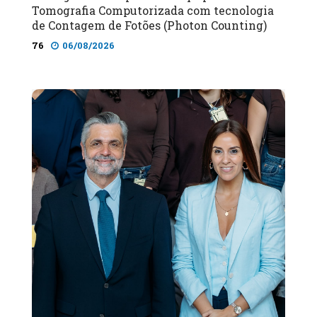
Tomografia Computorizada com tecnologia
de Contagem de Fotões (Photon Counting)
76
06/08/2026