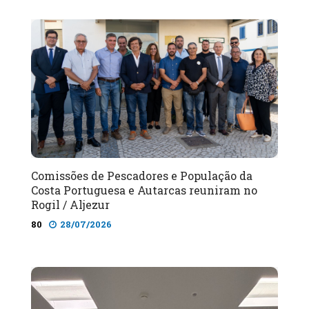
Comissões de Pescadores e População da
Costa Portuguesa e Autarcas reuniram no
Rogil / Aljezur
80
28/07/2026