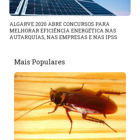
ALGARVE 2020 ABRE CONCURSOS PARA
MELHORAR EFICIÊNCIA ENERGÉTICA NAS
AUTARQUIAS, NAS EMPRESAS E NAS IPSS
Mais Populares