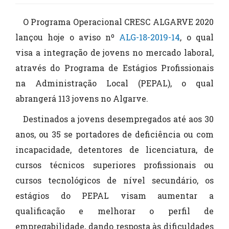
O Programa Operacional CRESC ALGARVE 2020
lançou hoje o aviso nº
ALG-18-2019-14
, o qual
visa a integração de jovens no mercado laboral,
através do Programa de Estágios Profissionais
na Administração Local (PEPAL), o qual
abrangerá 113 jovens no Algarve.
Destinados a jovens desempregados até aos 30
anos, ou 35 se portadores de deficiência ou com
incapacidade, detentores de licenciatura, de
cursos técnicos superiores profissionais ou
cursos tecnológicos de nível secundário, os
estágios do PEPAL visam aumentar a
qualificação e melhorar o perfil de
empregabilidade, dando resposta às dificuldades