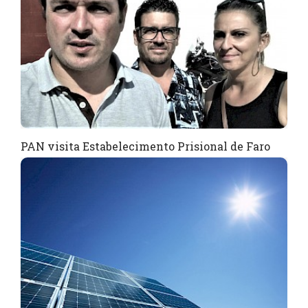
PAN visita Estabelecimento Prisional de Faro