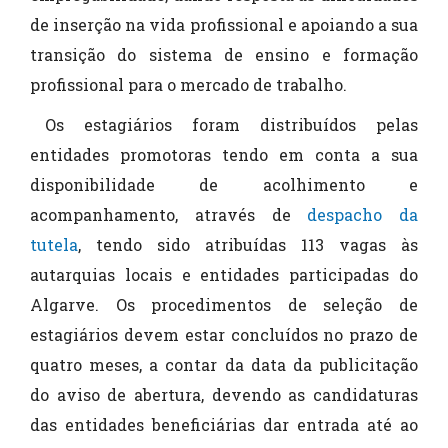
de inserção na vida profissional e apoiando a sua
transição do sistema de ensino e formação
profissional para o mercado de trabalho.
Os estagiários foram distribuídos pelas
entidades promotoras tendo em conta a sua
disponibilidade de acolhimento e
acompanhamento, através de
despacho da
tutela
, tendo sido atribuídas 113 vagas às
autarquias locais e entidades participadas do
Algarve. Os procedimentos de seleção de
estagiários devem estar concluídos no prazo de
quatro meses, a contar da data da publicitação
do aviso de abertura, devendo as candidaturas
das entidades beneficiárias dar entrada até ao