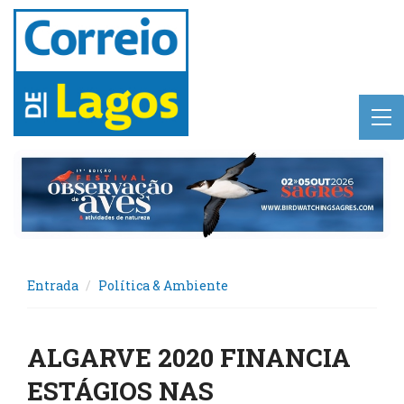
Entrada
Política & Ambiente
ALGARVE 2020 FINANCIA
ESTÁGIOS NAS