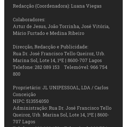
Redacção (Coordenadora): Luana Viegas
Colaboradores:
Artur de Jesus, João Torrinha, José Vitória,
Mário Furtado e Medina Ribeiro
Direcção, Redacção e Publicidade:
Rua Dr. José Francisco Tello Queiroz, Urb.
Marina Sol, Lote 14, 1ºE | 8600-707 Lagos
Telefone: 282 089 153 Telemóvel: 966 754
800
Proprietário: JL UNIPESSOAL, LDA / Carlos
Conceição
NIPC: 513554050
Administração: Rua Dr. José Francisco Tello
Queiroz, Urb. Marina Sol, Lote 14, 1ºE | 8600-
707 Lagos