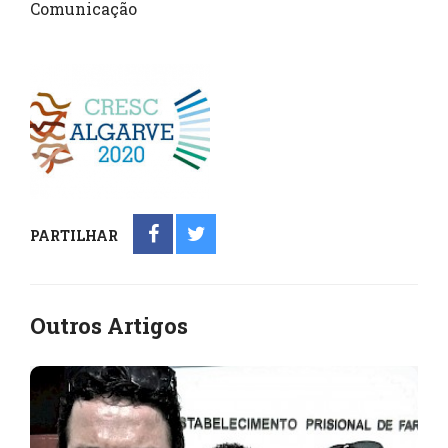
Comunicação
PARTILHAR
Outros Artigos