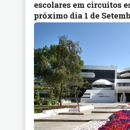
escolares em circuitos e
próximo dia 1 de Setem