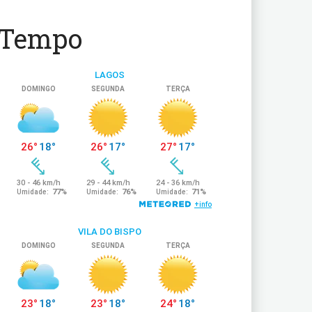
Tempo