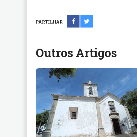
PARTILHAR
Outros Artigos