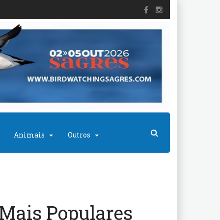
Animais
Outros
Mais Populares