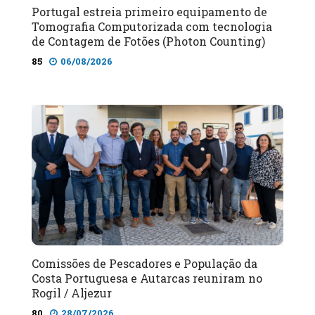
Portugal estreia primeiro equipamento de
Tomografia Computorizada com tecnologia
de Contagem de Fotões (Photon Counting)
85
06/08/2026
Comissões de Pescadores e População da
Costa Portuguesa e Autarcas reuniram no
Rogil / Aljezur
80
28/07/2026