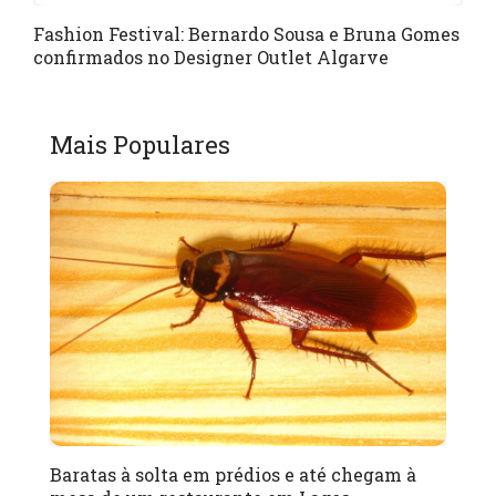
Fashion Festival: Bernardo Sousa e Bruna Gomes
confirmados no Designer Outlet Algarve
Mais Populares
Baratas à solta em prédios e até chegam à