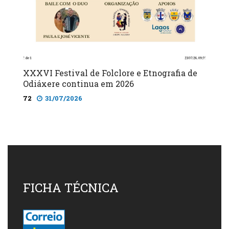
XXXVI Festival de Folclore e Etnografia de
Odiáxere continua em 2026
72
31/07/2026
FICHA TÉCNICA