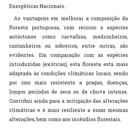
Energéticas Nacionais.
As vantagens em melhorar a composição da
floresta portuguesa, com recurso a espécies
autóctones como carvalhos, medronheiros,
castanheiros ou sobreiros, entre outras, são
evidentes. Em comparação com as espécies
introduzidas (exóticas), esta floresta está mais
adaptada às condições climáticas locais, sendo
por isso mais resistente a pragas, doenças,
longos períodos de seca ou de chuva intensa.
Contribui ainda para a mitigação das alterações
climáticas e é mais resiliente a essas mesmas
alterações, bem como aos incêndios florestais.