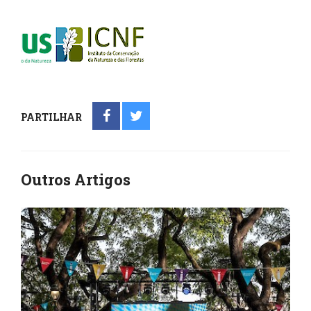
PARTILHAR
Outros Artigos