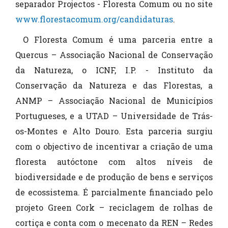
separador Projectos - Floresta Comum ou no site
www.florestacomum.org/candidaturas
.
O Floresta Comum é uma parceria entre a
Quercus – Associação Nacional de Conservação
da Natureza, o ICNF, I.P. - Instituto da
Conservação da Natureza e das Florestas, a
ANMP – Associação Nacional de Municípios
Portugueses, e a UTAD – Universidade de Trás-
os-Montes e Alto Douro. Esta parceria surgiu
com o objectivo de incentivar a criação de uma
floresta autóctone com altos níveis de
biodiversidade e de produção de bens e serviços
de ecossistema. É parcialmente financiado pelo
projeto Green Cork – reciclagem de rolhas de
cortiça e conta com o mecenato da REN – Redes