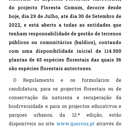
do projecto Floresta Comum, decorre desde
hoje, dia 29 de Julho, até dia 30 de Setembro de
2022, e está aberto a todas as entidades que
tenham responsabilidade de gestão de terrenos
públicos ou comunitários (baldios), contando
com uma disponibilidade inicial de 114.500
plantas de 45 espécies florestais das quais 36
são espécies florestais autóctones.
O Regulamento e os formulários de
candidatura, para os projectos florestais ou de
conservação da natureza e recuperação da
biodiversidade e para os projectos educativos e
parques urbanos, da 12.ª edição, estão
disponíveis no site
www.quercus.pt
através do