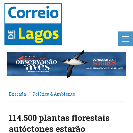
Entrada
Política & Ambiente
114.500 plantas florestais
autóctones estarão