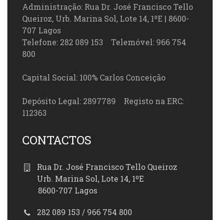
Administração: Rua Dr. José Francisco Tello
Queiroz, Urb. Marina Sol, Lote 14, 1ºE | 8600-
707 Lagos
Telefone: 282 089 153 Telemóvel: 966 754
800
Capital Social: 100% Carlos Conceição
Depósito Legal: 2897789 Registo na ERC:
112363
CONTACTOS
Rua Dr. José Francisco Tello Queiroz
Urb. Marina Sol, Lote 14, 1ºE
8600-707 Lagos
282 089 153 / 966 754 800