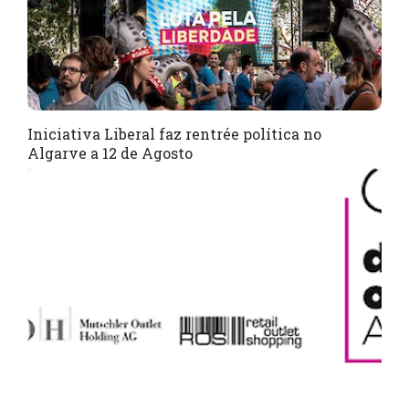
Iniciativa Liberal faz rentrée política no
Algarve a 12 de Agosto