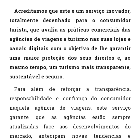
Acreditamos que este é um serviço inovador,
totalmente desenhado para o consumidor
turista, que avalia as práticas comerciais das
agências de viagens e turismo nas suas lojas e
canais digitais com o objetivo de lhe garantir
uma maior proteção dos seus direitos e, ao
mesmo tempo, um turismo mais transparente,
sustentável e seguro.
Para além de reforçar a transparência,
responsabilidade e confiança do consumidor
naquela agência de viagens, este serviço
garante que as agências estão sempre
atualizadas face aos desenvolvimentos do
mercado, antecipam novas tendências e