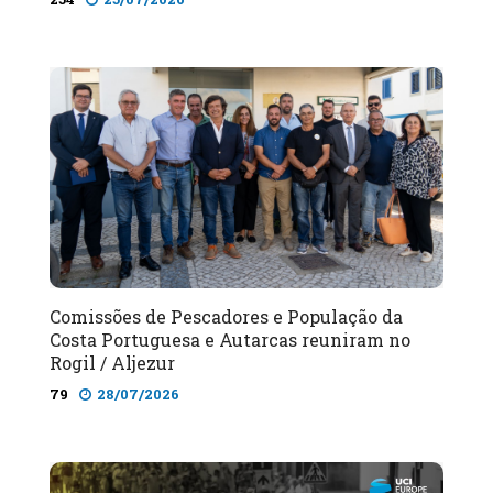
Comissões de Pescadores e População da
Costa Portuguesa e Autarcas reuniram no
Rogil / Aljezur
79
28/07/2026