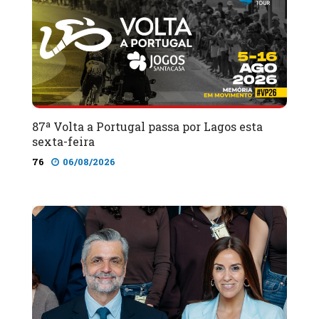
87ª Volta a Portugal passa por Lagos esta
sexta-feira
76
06/08/2026