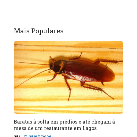
:
Mais Populares
Baratas à solta em prédios e até chegam à
mesa de um restaurante em Lagos
254
25/07/2026