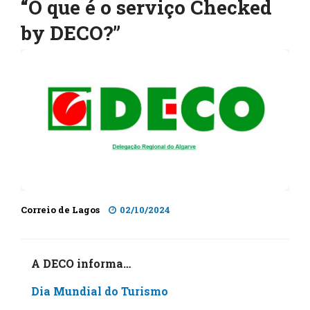
“O que é o serviço Checked
by DECO?”
Correio de Lagos
02/10/2024
A DECO informa…
Dia Mundial do Turismo