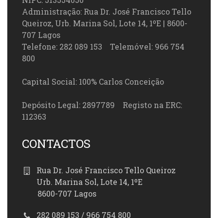
Administração: Rua Dr. José Francisco Tello
Queiroz, Urb. Marina Sol, Lote 14, 1ºE | 8600-
707 Lagos
Telefone: 282 089 153 Telemóvel: 966 754
800
Capital Social: 100% Carlos Conceição
Depósito Legal: 2897789 Registo na ERC:
112363
CONTACTOS
Rua Dr. José Francisco Tello Queiroz
Urb. Marina Sol, Lote 14, 1ºE
8600-707 Lagos
282 089 153 / 966 754 800