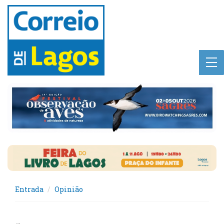
Entrada
Opinião