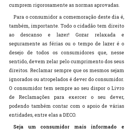
cumprem rigorosamente as normas aprovadas.
Para o consumidor a comemoração deste dia é,
também, importante. Todo o cidadão tem direito
ao descanso e lazer! Gozar relaxada e
seguramente as férias ou o tempo de lazer é o
desejo de todos os consumidores que, nesse
sentido, devem zelar pelo cumprimento dos seus
direitos. Reclamar sempre que os mesmos sejam
ignorados ou atropelados é dever do consumidor.
O consumidor tem sempre ao seu dispor o Livro
de Reclamações para exercer o seu dever,
podendo também contar com o apoio de várias
entidades, entre elas a DECO.
Seja um consumidor mais informado e