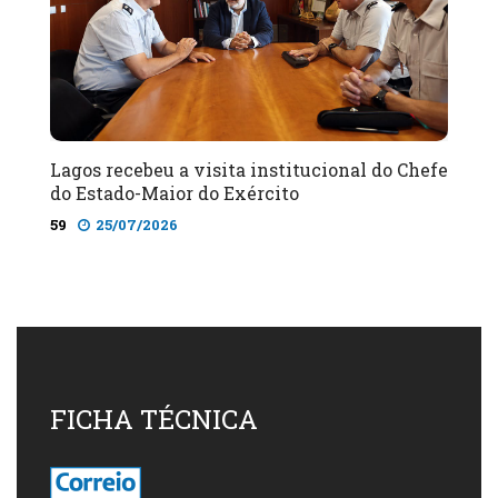
Lagos recebeu a visita institucional do Chefe
do Estado-Maior do Exército
59
25/07/2026
FICHA TÉCNICA