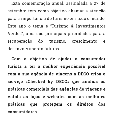
Esta comemoração anual, assinalada a 27 de
setembro tem como objetivo chamar a atenção
para a importância do turismo em todo o mundo.
Este ano o tema é “Turismo & Investimentos
Verdes”, uma das principais prioridades para a
recuperação do turismo, crescimento e
desenvolvimento futuros.
Com o objetivo de ajudar o consumidor
turista a ter a melhor experiência possível
com a sua agência de viagens a DECO criou o
serviço «Checked by DECO»
que analisa as
práticas comerciais das agências de viagens e
valida as lojas e websites com as melhores
práticas que protegem os direitos dos
consumidores.