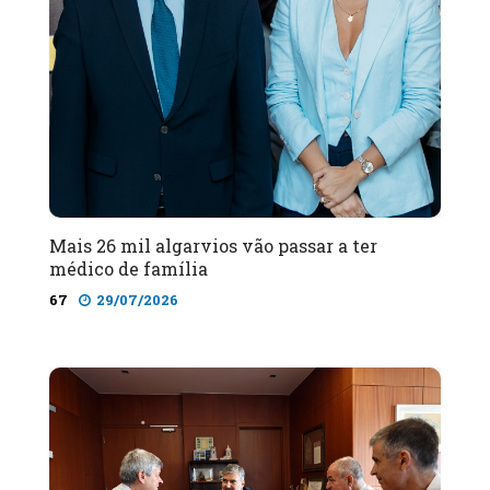
Mais 26 mil algarvios vão passar a ter
médico de família
67
29/07/2026