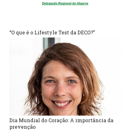
“O que é o Lifestyle Test da DECO?”
Dia Mundial do Coração: A importância da
prevenção