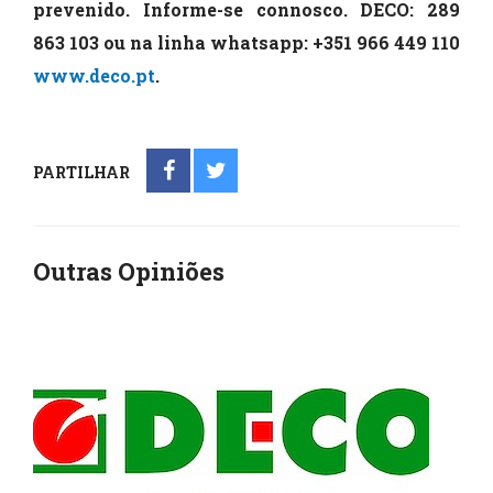
prevenido. Informe-se connosco. DECO: 289
863 103 ou na linha whatsapp:
+351 966 449 110
www.deco.pt
.
PARTILHAR
Outras Opiniões