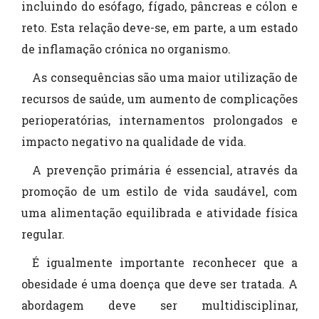
incluindo do esófago, fígado, pâncreas e cólon e
reto. Esta relação deve-se, em parte, a um estado
de inflamação crónica no organismo.
As consequências são uma maior utilização de
recursos de saúde, um aumento de complicações
perioperatórias, internamentos prolongados e
impacto negativo na qualidade de vida.
A prevenção primária é essencial, através da
promoção de um estilo de vida saudável, com
uma alimentação equilibrada e atividade física
regular.
É igualmente importante reconhecer que a
obesidade é uma doença que deve ser tratada. A
abordagem deve ser multidisciplinar,