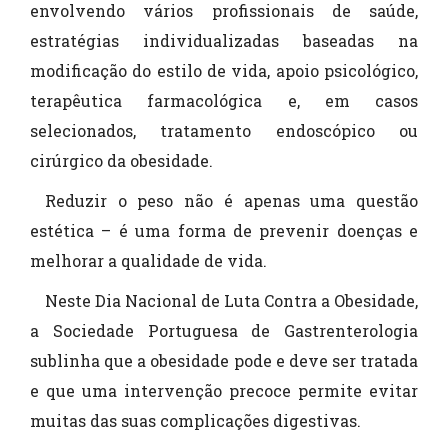
envolvendo vários profissionais de saúde,
estratégias individualizadas baseadas na
modificação do estilo de vida, apoio psicológico,
terapêutica farmacológica e, em casos
selecionados, tratamento endoscópico ou
cirúrgico da obesidade.
Reduzir o peso não é apenas uma questão
estética – é uma forma de prevenir doenças e
melhorar a qualidade de vida.
Neste Dia Nacional de Luta Contra a Obesidade,
a Sociedade Portuguesa de Gastrenterologia
sublinha que a obesidade pode e deve ser tratada
e que uma intervenção precoce permite evitar
muitas das suas complicações digestivas.