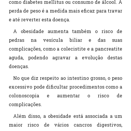
como diabetes mellitus ou consumo de álcool. A
perda de peso é a medida mais eficaz para travar
e até reverter esta doença.
A obesidade aumenta também o risco de
pedras na vesícula biliar e das suas
complicações, como a colecistite e a pancreatite
aguda, podendo agravar a evolução destas
doenças.
No que diz respeito ao intestino grosso, o peso
excessivo pode dificultar procedimentos como a
colonoscopia e aumentar o risco de
complicações.
Além disso, a obesidade está associada a um
maior risco de vários cancros digestivos,