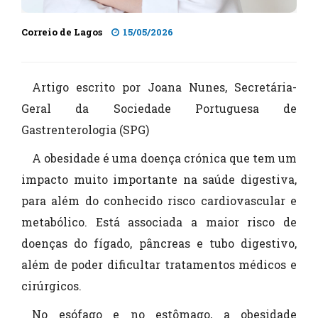
Correio de Lagos
15/05/2026
Artigo escrito por Joana Nunes, Secretária-
Geral da Sociedade Portuguesa de
Gastrenterologia (SPG)
A obesidade é uma doença crónica que tem um
impacto muito importante na saúde digestiva,
para além do conhecido risco cardiovascular e
metabólico. Está associada a maior risco de
doenças do fígado, pâncreas e tubo digestivo,
além de poder dificultar tratamentos médicos e
cirúrgicos.
No esófago e no estômago, a obesidade