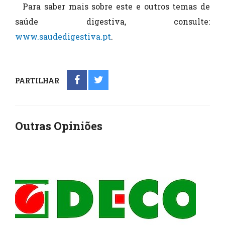
Para saber mais sobre este e outros temas de
saúde digestiva, consulte:
www.saudedigestiva.pt
.
PARTILHAR
Outras Opiniões