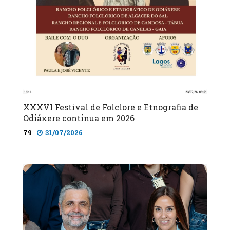
XXXVI Festival de Folclore e Etnografia de
Odiáxere continua em 2026
79
31/07/2026