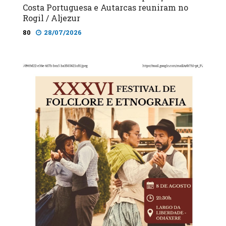
Costa Portuguesa e Autarcas reuniram no
Rogil / Aljezur
80
28/07/2026