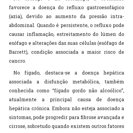
favorece a doença do refluxo gastroesofágico
(azia), devido ao aumento da pressão intra-
abdominal. Quando é persistente, o refluxo pode
causar inflamação, estreitamento do lúmen do
esófago e alterações das suas células (esófago de
Barrett), condição associada a maior risco de
cancro.
No fígado, destaca-se a doença hepática
associada a disfunção metabólica, também
conhecida como “fígado gordo não alcoólico”,
atualmente a principal causa de doença
hepática crónica. Embora não esteja associado a
sintomas, pode progredir para fibrose avançada e
cirrose, sobretudo quando existem outros fatores