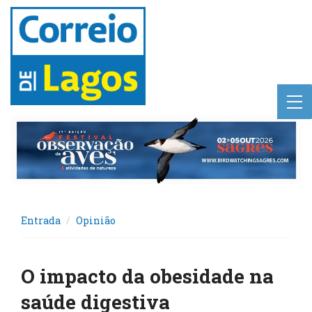
Entrada
Opinião
O impacto da obesidade na
saúde digestiva