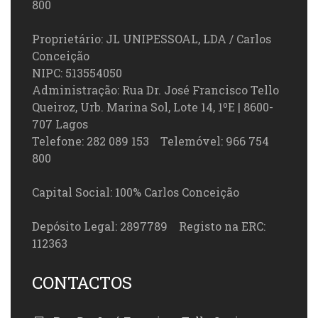
800
Proprietário: JL UNIPESSOAL, LDA / Carlos
Conceição
NIPC: 513554050
Administração: Rua Dr. José Francisco Tello
Queiroz, Urb. Marina Sol, Lote 14, 1ºE | 8600-
707 Lagos
Telefone: 282 089 153 Telemóvel: 966 754
800
Capital Social: 100% Carlos Conceição
Depósito Legal: 2897789 Registo na ERC:
112363
CONTACTOS