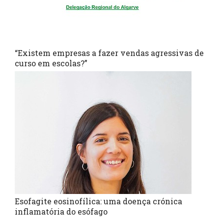
“Existem empresas a fazer vendas agressivas de
curso em escolas?”
Esofagite eosinofílica: uma doença crónica
inflamatória do esófago