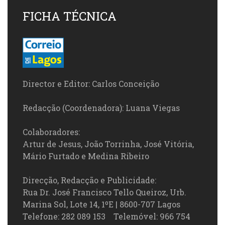
FICHA TÉCNICA
Director e Editor: Carlos Conceição
Redacção (Coordenadora): Luana Viegas
Colaboradores:
Artur de Jesus, João Torrinha, José Vitória,
Mário Furtado e Medina Ribeiro
Direcção, Redacção e Publicidade:
Rua Dr. José Francisco Tello Queiroz, Urb.
Marina Sol, Lote 14, 1ºE | 8600-707 Lagos
Telefone: 282 089 153 Telemóvel: 966 754