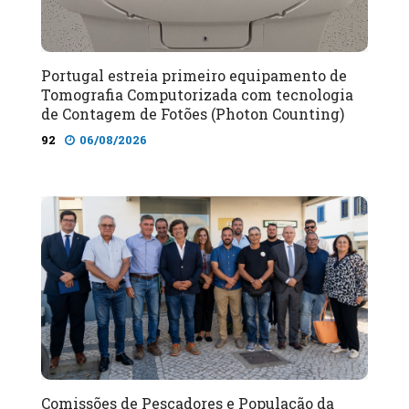
Portugal estreia primeiro equipamento de
Tomografia Computorizada com tecnologia
de Contagem de Fotões (Photon Counting)
92
06/08/2026
Comissões de Pescadores e População da