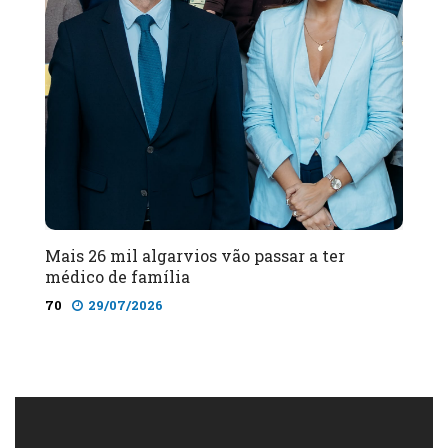
Mais 26 mil algarvios vão passar a ter
médico de família
70
29/07/2026