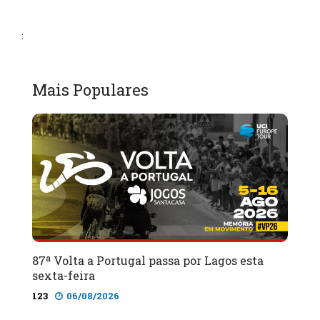
:
Mais Populares
87ª Volta a Portugal passa por Lagos esta
sexta-feira
123
06/08/2026