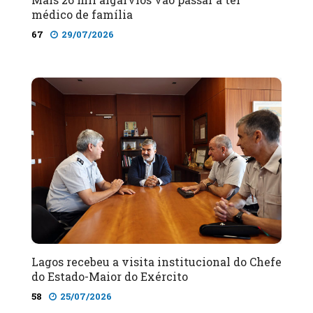
médico de família
67
29/07/2026
Lagos recebeu a visita institucional do Chefe
do Estado-Maior do Exército
58
25/07/2026