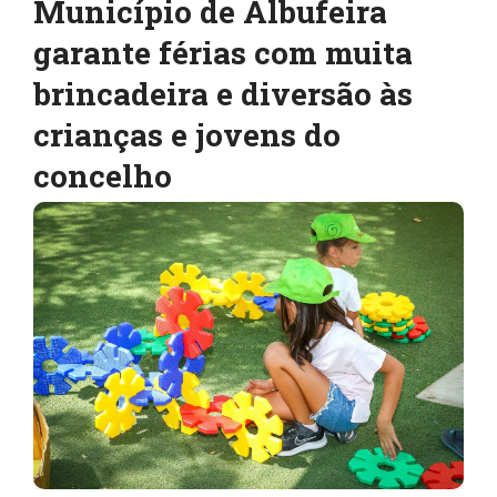
Município de Albufeira
garante férias com muita
brincadeira e diversão às
crianças e jovens do
concelho