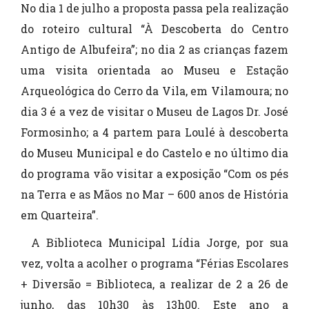
No dia 1 de julho a proposta passa pela realização
do roteiro cultural “À Descoberta do Centro
Antigo de Albufeira”; no dia 2 as crianças fazem
uma visita orientada ao Museu e Estação
Arqueológica do Cerro da Vila, em Vilamoura; no
dia 3 é a vez de visitar o Museu de Lagos Dr. José
Formosinho; a 4 partem para Loulé à descoberta
do Museu Municipal e do Castelo e no último dia
do programa vão visitar a exposição “Com os pés
na Terra e as Mãos no Mar – 600 anos de História
em Quarteira”.
A Biblioteca Municipal Lídia Jorge, por sua
vez, volta a acolher o programa “Férias Escolares
+ Diversão = Biblioteca, a realizar de 2 a 26 de
junho, das 10h30 às 13h00. Este ano a