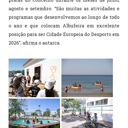
agosto e setembro. “São muitas as atividades e
programas que desenvolvemos ao longo de todo
o ano e que colocam Albufeira em excelente
posição para ser Cidade Europeia do Desporto em
2026”, afirma o autarca.