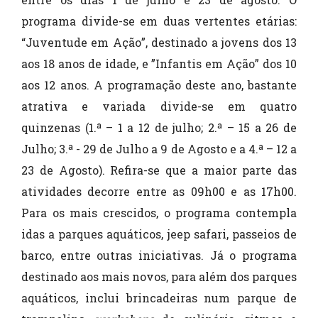
programa divide-se em duas vertentes etárias:
“Juventude em Ação”, destinado a jovens dos 13
aos 18 anos de idade, e ”Infantis em Ação” dos 10
aos 12 anos. A programação deste ano, bastante
atrativa e variada divide-se em quatro
quinzenas (1.ª – 1 a 12 de julho; 2.ª – 15 a 26 de
Julho; 3.ª - 29 de Julho a 9 de Agosto e a 4.ª – 12 a
23 de Agosto). Refira-se que a maior parte das
atividades decorre entre as 09h00 e as 17h00.
Para os mais crescidos, o programa contempla
idas a parques aquáticos, jeep safari, passeios de
barco, entre outras iniciativas. Já o programa
destinado aos mais novos, para além dos parques
aquáticos, inclui brincadeiras num parque de