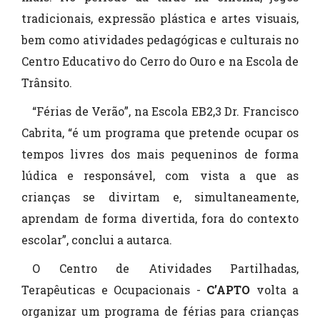
tradicionais, expressão plástica e artes visuais,
bem como atividades pedagógicas e culturais no
Centro Educativo do Cerro do Ouro e na Escola de
Trânsito.
“Férias de Verão”, na Escola EB2,3 Dr. Francisco
Cabrita, “é um programa que pretende ocupar os
tempos livres dos mais pequeninos de forma
lúdica e responsável, com vista a que as
crianças se divirtam e, simultaneamente,
aprendam de forma divertida, fora do contexto
escolar”, conclui a autarca.
O
Centro de Atividades Partilhadas,
Terapêuticas e Ocupacionais -
C’APTO
volta a
organizar um programa de férias para crianças