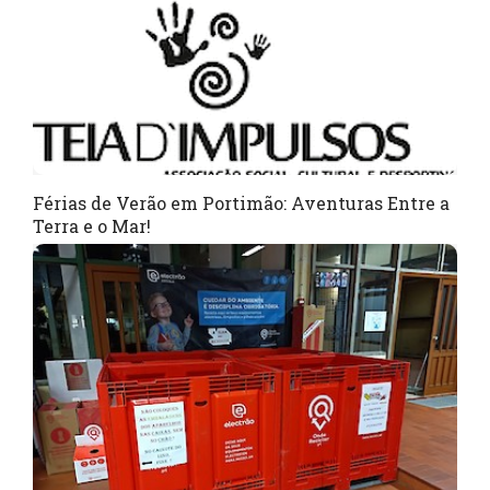
Férias de Verão em Portimão: Aventuras Entre a
Terra e o Mar!