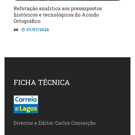
Refutação analítica aos pressupostos
históricos e tecnológicos do Acordo
Ortográfico
46
27/07/2026
FICHA TÉCNICA
Director e Editor: Carlos Conceição