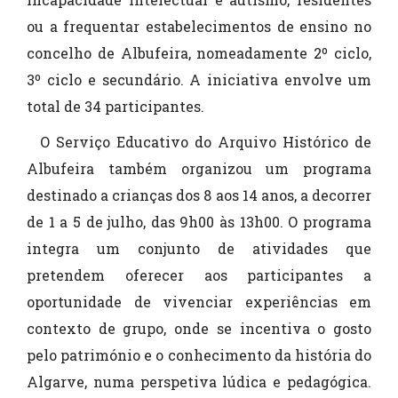
ou a frequentar estabelecimentos de ensino no
concelho de Albufeira, nomeadamente 2º ciclo,
3º ciclo e secundário. A iniciativa envolve um
total de 34 participantes.
O Serviço Educativo do Arquivo Histórico de
Albufeira também organizou um programa
destinado a crianças dos 8 aos 14 anos, a decorrer
de 1 a 5 de julho, das 9h00 às 13h00. O programa
integra um conjunto de atividades que
pretendem oferecer aos participantes a
oportunidade de vivenciar experiências em
contexto de grupo, onde se incentiva o gosto
pelo património e o conhecimento da história do
Algarve, numa perspetiva lúdica e pedagógica.