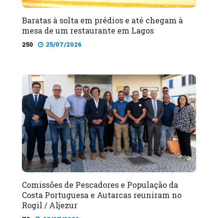
Baratas à solta em prédios e até chegam à
mesa de um restaurante em Lagos
250
25/07/2026
Comissões de Pescadores e População da
Costa Portuguesa e Autarcas reuniram no
Rogil / Aljezur