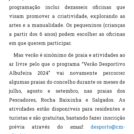
programação inclui dezasseis oficinas que
visam promover a criatividade, explorando as
artes e a manualidade. Os pequeninos (crianças
a partir dos 6 anos) podem escolher as oficinas
em que querem participar.
Mas verão é sinónimo de praia e atividades ao
ar livre pelo que o programa “Verão Desportivo
Albufeira 2024” vai novamente percorrer
algumas praias do concelho durante os meses de
julho, agosto e setembro, nas praias dos
Pescadores, Rocha Baixinha e Salgados. As
atividades estão disponíveis para residentes e
turistas e são gratuitas, bastando fazer inscrição
prévia através do
email
:
desporto@cm-