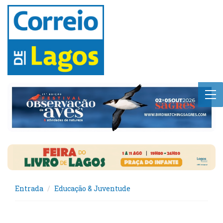
Entrada
Educação & Juventude