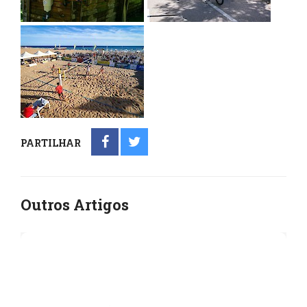
PARTILHAR
Outros Artigos