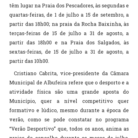
têm lugar na Praia dos Pescadores, às segundas e
quartas-feiras, de 1 de julho a 15 de setembro, a
partir das 18h00; na praia da Rocha Baixinha, às
terças-feiras de 15 de julho a 31 de agosto, a
partir das 18h00 e na Praia dos Salgados, às
sextas-feiras, de 15 de julho a 31 de agosto, a
partir das 10h00.
Cristiano Cabrita, vice-presidente da Câmara
Municipal de Albufeira refere que o desporto e a
atividade física são uma grande aposta do
Município, quer a nível competitivo quer
formativo e lúdico, mesmo durante a época de
verão, como se pode constatar no programa
“Verão Desportivo” que, todos os anos, anima as
praias do concelho durante os meses de julho,