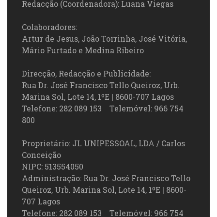
Redacção (Coordenadora): Luana Viegas
Colaboradores:
Artur de Jesus, João Torrinha, José Vitória,
Mário Furtado e Medina Ribeiro
Direcção, Redacção e Publicidade:
Rua Dr. José Francisco Tello Queiroz, Urb.
Marina Sol, Lote 14, 1ºE | 8600-707 Lagos
Telefone: 282 089 153 Telemóvel: 966 754
800
Proprietário: JL UNIPESSOAL, LDA / Carlos
Conceição
NIPC: 513554050
Administração: Rua Dr. José Francisco Tello
Queiroz, Urb. Marina Sol, Lote 14, 1ºE | 8600-
707 Lagos
Telefone: 282 089 153 Telemóvel: 966 754