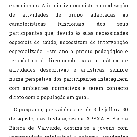
excecionais. A iniciativa consiste na realização
de atividades de grupo, adaptadas às
características funcionais dos seus
participantes que, devido às suas necessidades
especiais de saúde, necessitam de intervenção
especializada. Este ano o projeto pedagógico e
terapêutico é direcionado para a prática de
atividades desportivas e artísticas, sempre
numa perspetiva dos participantes interagirem
com ambientes normativos e terem contacto
direto com a população em geral.
O programa, que vai decorrer de 3 de julho a 30
de agosto, nas Instalações da APEXA – Escola
Básica de Valverde, destina-se a jovens com
incapacidade intelectual e autismo, residentes