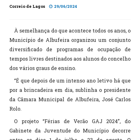
Correio de Lagos
29/06/2024
À semelhança do que acontece todos os anos, o
Município de Albufeira organizou um conjunto
diversificado de programas de ocupação de
tempos livres destinados aos alunos do concelho
dos vários graus de ensino.
“É que depois de um intenso ano letivo há que
por a brincadeira em dia, sublinha o presidente
da Câmara Municipal de Albufeira, José Carlos
Rolo.
O projeto “Férias de Verão GAJ 2024”, do
Gabinete da Juventude do Município decorre
entre os dias 1 de julho e 23 de agosto. O