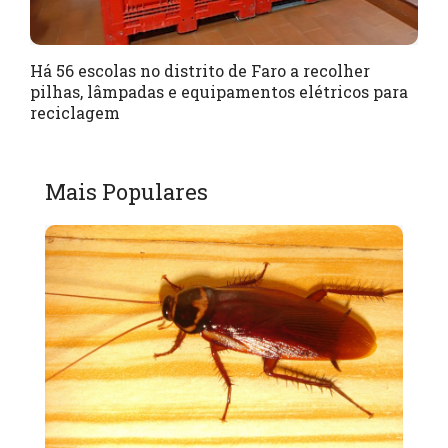
Há 56 escolas no distrito de Faro a recolher
pilhas, lâmpadas e equipamentos elétricos para
reciclagem
Mais Populares