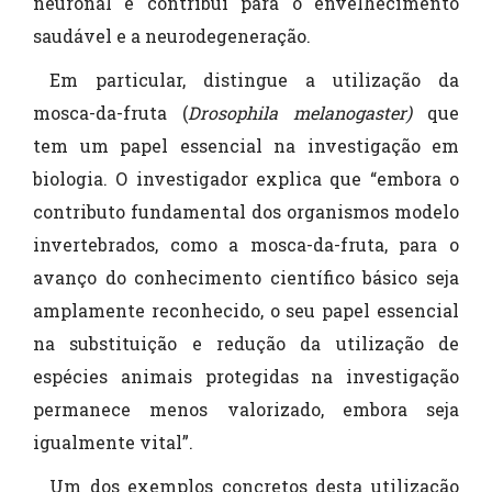
neuronal e contribui para o envelhecimento
saudável e a neurodegeneração.
Em particular, distingue a utilização da
mosca-da-fruta (
Drosophila melanogaster)
que
tem um papel essencial na investigação em
biologia. O investigador explica que “embora o
contributo fundamental dos organismos modelo
invertebrados, como a mosca-da-fruta, para o
avanço do conhecimento científico básico seja
amplamente reconhecido, o seu papel essencial
na substituição e redução da utilização de
espécies animais protegidas na investigação
permanece menos valorizado, embora seja
igualmente vital”.
Um dos exemplos concretos desta utilização