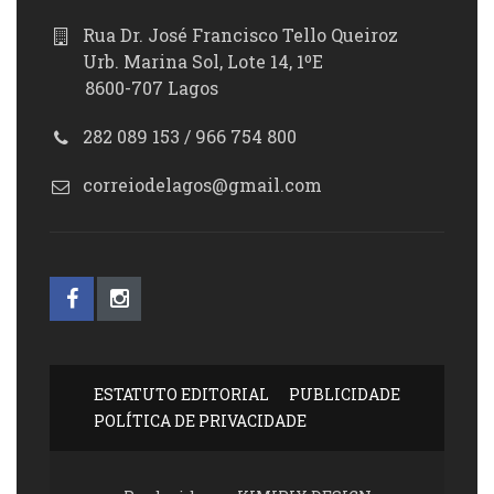
Rua Dr. José Francisco Tello Queiroz
Urb. Marina Sol, Lote 14, 1ºE
8600-707 Lagos
282 089 153 / 966 754 800
correiodelagos@gmail.com
ESTATUTO EDITORIAL
PUBLICIDADE
POLÍTICA DE PRIVACIDADE