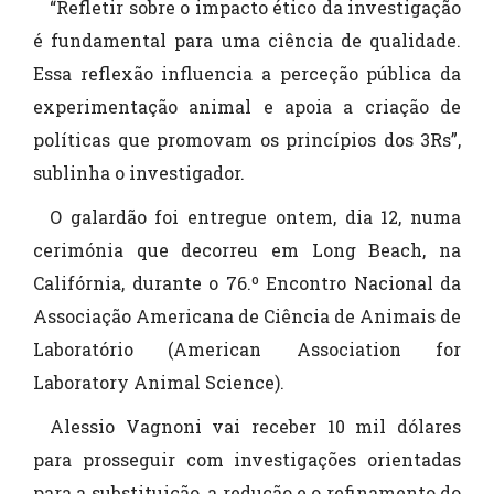
“Refletir sobre o impacto ético da investigação
é fundamental para uma ciência de qualidade.
Essa reflexão influencia a perceção pública da
experimentação animal e apoia a criação de
políticas que promovam os princípios dos 3Rs”,
sublinha o investigador.
O galardão foi entregue ontem, dia 12, numa
cerimónia que decorreu em Long Beach, na
Califórnia, durante o 76.º Encontro Nacional da
Associação Americana de Ciência de Animais de
Laboratório (American Association for
Laboratory Animal Science).
Alessio Vagnoni vai receber 10 mil dólares
para prosseguir com investigações orientadas
para a substituição, a redução e o refinamento do