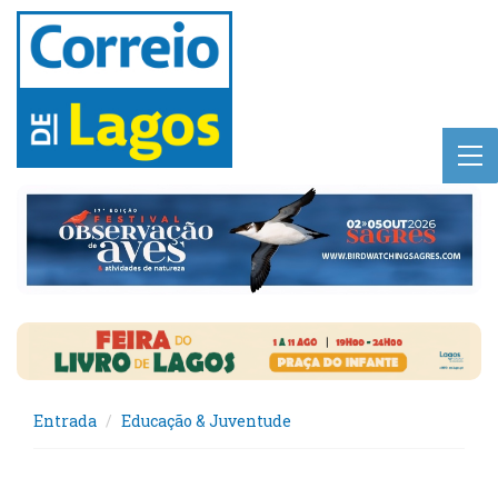
Entrada
Educação & Juventude