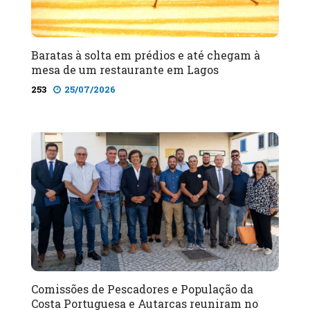
Baratas à solta em prédios e até chegam à
mesa de um restaurante em Lagos
253
25/07/2026
Comissões de Pescadores e População da
Costa Portuguesa e Autarcas reuniram no