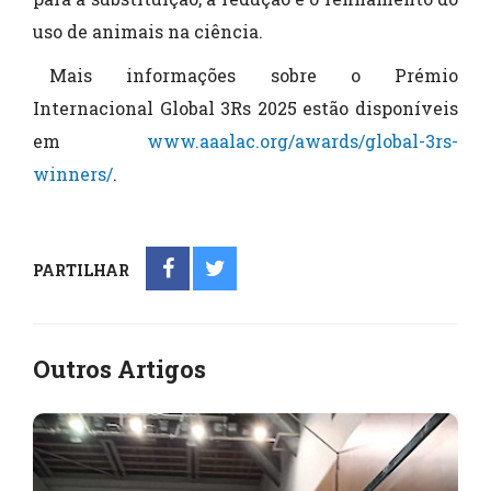
uso de animais na ciência.
Mais informações sobre o Prémio
Internacional Global 3Rs 2025 estão disponíveis
em
www.aaalac.org/awards/global-3rs-
winners/
.
PARTILHAR
Outros Artigos