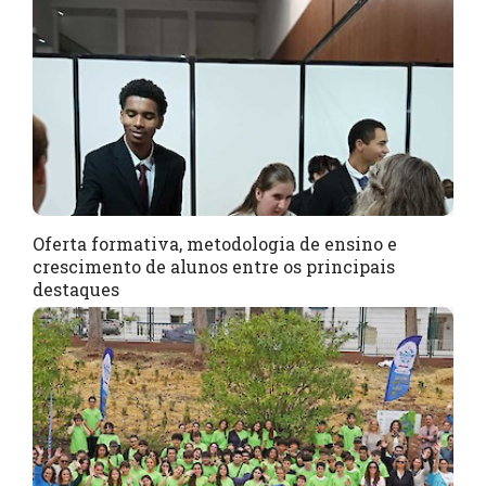
Oferta formativa, metodologia de ensino e
crescimento de alunos entre os principais
destaques