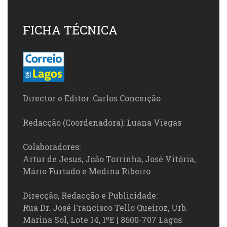
FICHA TÉCNICA
Director e Editor: Carlos Conceição
Redacção (Coordenadora): Luana Viegas
Colaboradores:
Artur de Jesus, João Torrinha, José Vitória,
Mário Furtado e Medina Ribeiro
Direcção, Redacção e Publicidade:
Rua Dr. José Francisco Tello Queiroz, Urb.
Marina Sol, Lote 14, 1ºE | 8600-707 Lagos