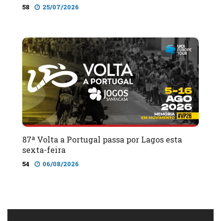
58
25/07/2026
87ª Volta a Portugal passa por Lagos esta
sexta-feira
54
06/08/2026