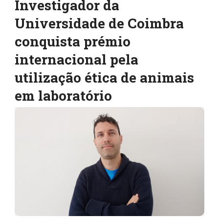
Investigador da
Universidade de Coimbra
conquista prémio
internacional pela
utilização ética de animais
em laboratório