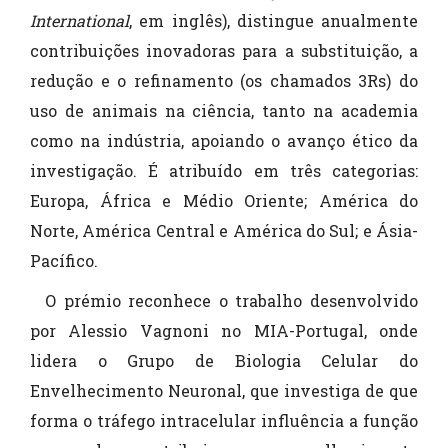
International
, em inglês), distingue anualmente
contribuições inovadoras para a substituição, a
redução e o refinamento (os chamados 3Rs) do
uso de animais na ciência, tanto na academia
como na indústria, apoiando o avanço ético da
investigação. É atribuído em três categorias:
Europa, África e Médio Oriente; América do
Norte, América Central e América do Sul; e Ásia-
Pacífico.
O prémio reconhece o trabalho desenvolvido
por Alessio Vagnoni no MIA-Portugal, onde
lidera o Grupo de Biologia Celular do
Envelhecimento Neuronal, que investiga de que
forma o tráfego intracelular influência a função