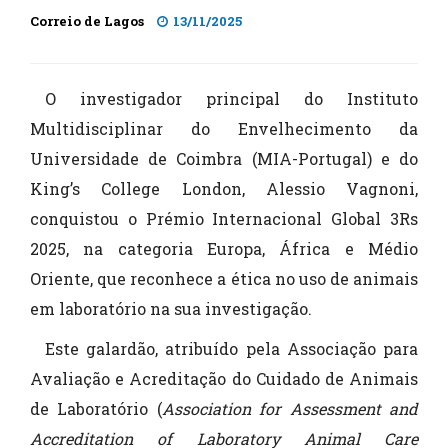
Correio de Lagos
13/11/2025
O investigador principal do Instituto
Multidisciplinar do Envelhecimento da
Universidade de Coimbra (MIA-Portugal) e do
King’s College London, Alessio Vagnoni,
conquistou o Prémio Internacional Global 3Rs
2025, na categoria Europa, África e Médio
Oriente, que reconhece a ética no uso de animais
em laboratório na sua investigação.
Este galardão, atribuído pela Associação para
Avaliação e Acreditação do Cuidado de Animais
de Laboratório (
Association for Assessment and
Accreditation of Laboratory Animal Care