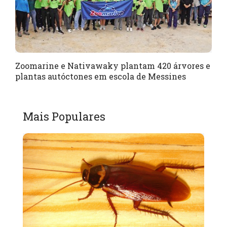
Zoomarine e Nativawaky plantam 420 árvores e
plantas autóctones em escola de Messines
Mais Populares