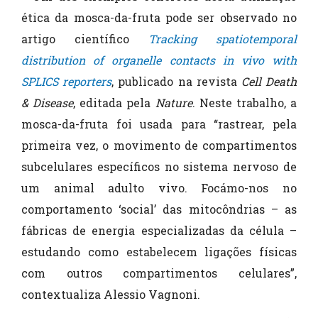
ética da mosca-da-fruta pode ser observado no
artigo científico
Tracking spatiotemporal
distribution of organelle contacts in vivo with
SPLICS reporters
, publicado na revista
Cell Death
& Disease
, editada pela
Nature
. Neste trabalho, a
mosca-da-fruta foi usada para “rastrear, pela
primeira vez, o movimento de compartimentos
subcelulares específicos no sistema nervoso de
um animal adulto vivo. Focámo-nos no
comportamento ‘social’ das mitocôndrias – as
fábricas de energia especializadas da célula –
estudando como estabelecem ligações físicas
com outros compartimentos celulares”,
contextualiza Alessio Vagnoni.