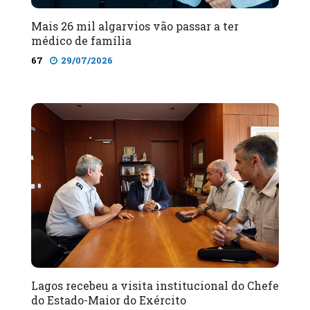
Mais 26 mil algarvios vão passar a ter
médico de família
67
29/07/2026
Lagos recebeu a visita institucional do Chefe
do Estado-Maior do Exército