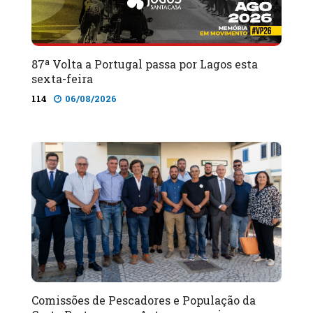
87ª Volta a Portugal passa por Lagos esta
sexta-feira
114
06/08/2026
Comissões de Pescadores e População da