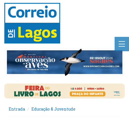
Entrada
Educação & Juventude