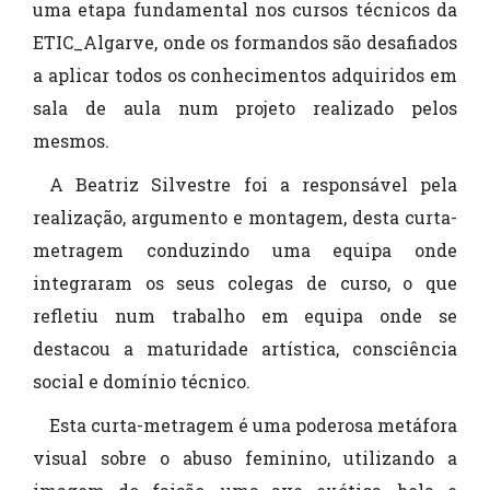
uma etapa fundamental nos cursos técnicos da
ETIC_Algarve, onde os formandos são desafiados
a aplicar todos os conhecimentos adquiridos em
sala de aula num projeto realizado pelos
mesmos.
A Beatriz Silvestre foi a responsável pela
realização, argumento e montagem, desta curta-
metragem conduzindo uma equipa onde
integraram os seus colegas de curso, o que
refletiu num trabalho em equipa onde se
destacou a maturidade artística, consciência
social e domínio técnico.
Esta curta-metragem é uma poderosa metáfora
visual sobre o abuso feminino, utilizando a