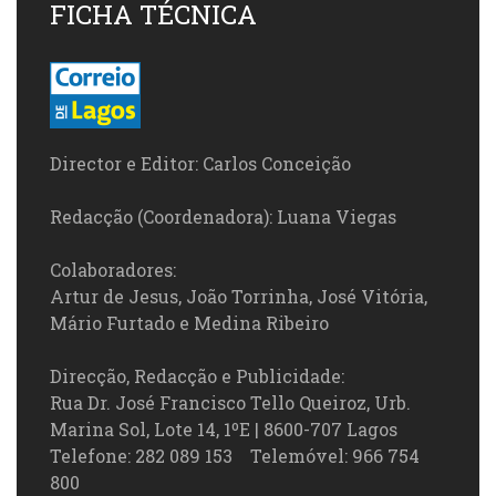
FICHA TÉCNICA
Director e Editor: Carlos Conceição
Redacção (Coordenadora): Luana Viegas
Colaboradores:
Artur de Jesus, João Torrinha, José Vitória,
Mário Furtado e Medina Ribeiro
Direcção, Redacção e Publicidade:
Rua Dr. José Francisco Tello Queiroz, Urb.
Marina Sol, Lote 14, 1ºE | 8600-707 Lagos
Telefone: 282 089 153 Telemóvel: 966 754
800