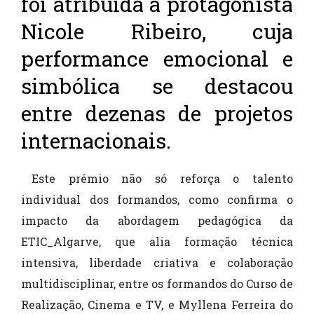
foi atribuída à protagonista
Nicole Ribeiro, cuja
performance emocional e
simbólica se destacou
entre dezenas de projetos
internacionais.
Este prémio não só reforça o talento
individual dos formandos, como confirma o
impacto da abordagem pedagógica da
ETIC_Algarve, que alia formação técnica
intensiva, liberdade criativa e colaboração
multidisciplinar, entre os formandos do Curso de
Realização, Cinema e TV, e Myllena Ferreira do