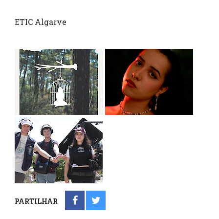
ETIC Algarve
PARTILHAR