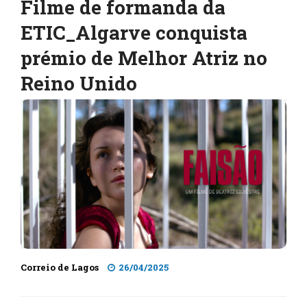
Filme de formanda da
ETIC_Algarve conquista
prémio de Melhor Atriz no
Reino Unido
Correio de Lagos
26/04/2025