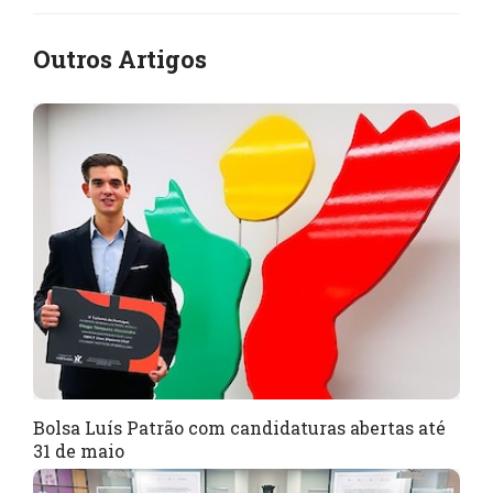
Outros Artigos
Bolsa Luís Patrão com candidaturas abertas até
31 de maio