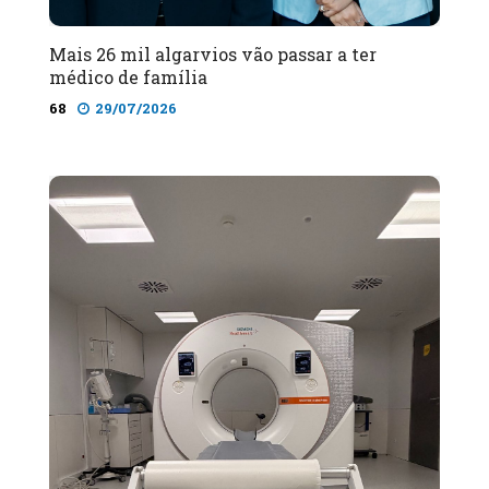
Mais 26 mil algarvios vão passar a ter
médico de família
68
29/07/2026