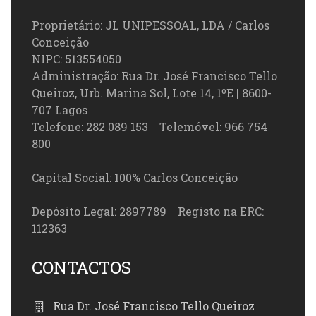
Proprietário: JL UNIPESSOAL, LDA / Carlos
Conceição
NIPC: 513554050
Administração: Rua Dr. José Francisco Tello
Queiroz, Urb. Marina Sol, Lote 14, 1ºE | 8600-
707 Lagos
Telefone: 282 089 153 Telemóvel: 966 754
800
Capital Social: 100% Carlos Conceição
Depósito Legal: 2897789 Registo na ERC:
112363
CONTACTOS
Rua Dr. José Francisco Tello Queiroz