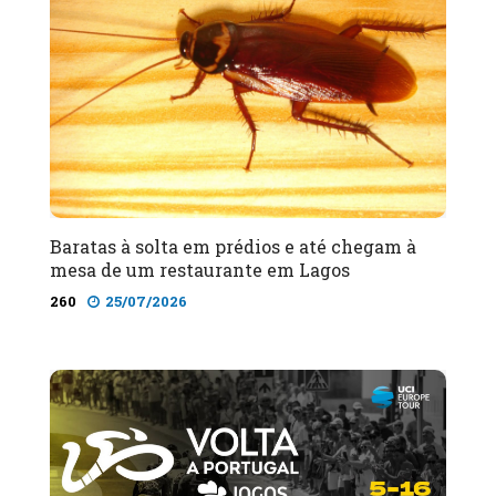
Baratas à solta em prédios e até chegam à
mesa de um restaurante em Lagos
260
25/07/2026