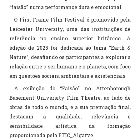
“faisão” numa performance dura e emocional.
O First Frame Film Festival é promovido pela
Leicester University, uma das instituições de
referência no ensino superior britânico. A
edição de 2025 foi dedicada ao tema “Earth &
Nature”, desafiando os participantes a explorar a
relação entre o ser humano e o planeta, com foco
em questões sociais, ambientais e existenciais.
A exibição do “Faisão” no Attenborough
Basement University Film Theatre, ao lado de
obras de todo o mundo, e a sua premiação final,
destacam a qualidade, relevância e
sensibilidade artística da formação
proporcionada pela ETIC_Algarve.