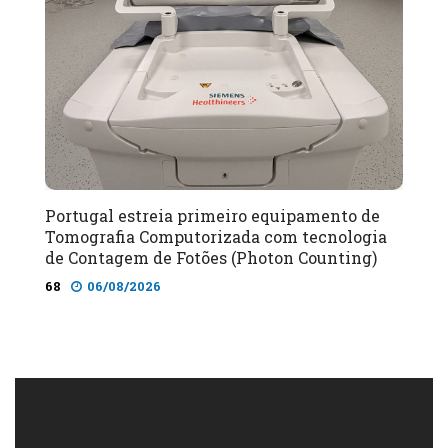
Portugal estreia primeiro equipamento de
Tomografia Computorizada com tecnologia
de Contagem de Fotões (Photon Counting)
68
06/08/2026