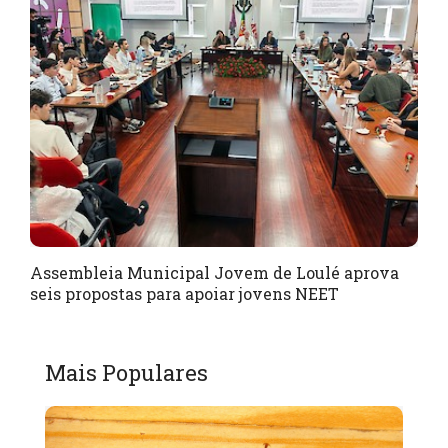
Assembleia Municipal Jovem de Loulé aprova
seis propostas para apoiar jovens NEET
Mais Populares