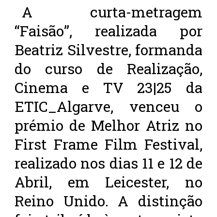
A curta-metragem
“Faisão”, realizada por
Beatriz Silvestre, formanda
do curso de Realização,
Cinema e TV 23|25 da
ETIC_Algarve, venceu o
prémio de Melhor Atriz no
First Frame Film Festival,
realizado nos dias 11 e 12 de
Abril, em Leicester, no
Reino Unido. A distinção