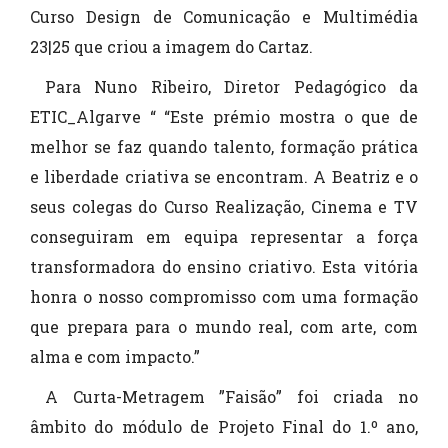
Curso Design de Comunicação e Multimédia
23|25 que criou a imagem do Cartaz.
Para Nuno Ribeiro, Diretor Pedagógico da
ETIC_Algarve “ “Este prémio mostra o que de
melhor se faz quando talento, formação prática
e liberdade criativa se encontram. A Beatriz e o
seus colegas do Curso Realização, Cinema e TV
conseguiram em equipa representar a força
transformadora do ensino criativo. Esta vitória
honra o nosso compromisso com uma formação
que prepara para o mundo real, com arte, com
alma e com impacto.”
A Curta-Metragem ”Faisão” foi criada no
âmbito do módulo de Projeto Final do 1.º ano,