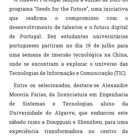
programa "Seeds for the Future", uma iniciativa
que reafirma o compromisso com o
desenvolvimento de talentos e o futuro digital
de Portugal. Dez estudantes universitários
portugueses partiram no dia 19 de julho para
uma semana de imersão tecnológica na China,
onde se encontram a explorar o universo das
Tecnologias de Informação e Comunicação (TIC).
Entre os selecionados, destaca-se Alexandre
Moreria Farias, da licenciatura em Engenharia
de Sistemas e Tecnologias, aluno da
Universidade do Algarve, que embarcou este
sábado rumo a Dongguan e Shenzhen, para uma
experiência transformadora no centro da