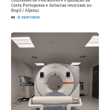
Costa Portuguesa e Autarcas reuniram no
Rogil / Aljezur
80
28/07/2026