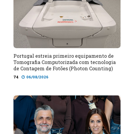
Portugal estreia primeiro equipamento de
Tomografia Computorizada com tecnologia
de Contagem de Fotões (Photon Counting)
74
06/08/2026