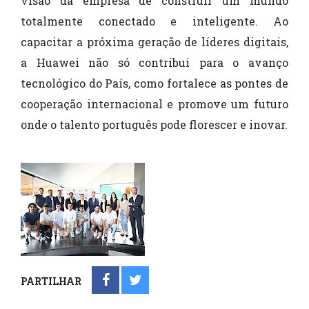
visão da empresa de construir um mundo
totalmente conectado e inteligente. Ao
capacitar a próxima geração de líderes digitais,
a Huawei não só contribui para o avanço
tecnológico do País, como fortalece as pontes de
cooperação internacional e promove um futuro
onde o talento português pode florescer e inovar.
PARTILHAR