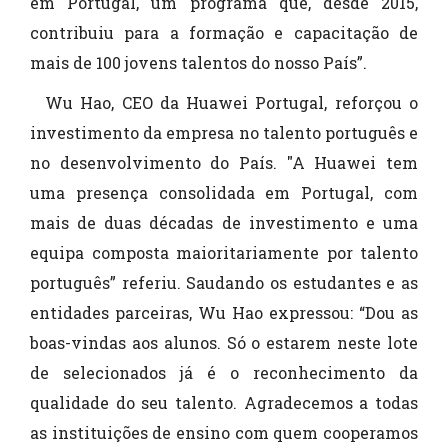
em Portugal, um programa que, desde 2015,
contribuiu para a formação e capacitação de
mais de 100 jovens talentos do nosso País”.
Wu Hao, CEO da Huawei Portugal, reforçou o
investimento da empresa no talento português e
no desenvolvimento do País. "A Huawei tem
uma presença consolidada em Portugal, com
mais de duas décadas de investimento e uma
equipa composta maioritariamente por talento
português” referiu. Saudando os estudantes e as
entidades parceiras, Wu Hao expressou: “Dou as
boas-vindas aos alunos. Só o estarem neste lote
de selecionados já é o reconhecimento da
qualidade do seu talento. Agradecemos a todas
as instituições de ensino com quem cooperamos