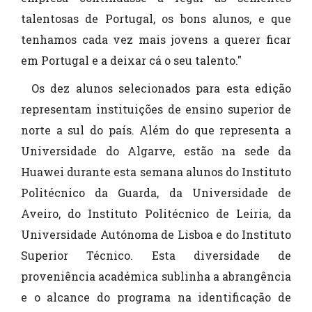
talentosas de Portugal, os bons alunos, e que
tenhamos cada vez mais jovens a querer ficar
em Portugal e a deixar cá o seu talento."
Os dez alunos selecionados para esta edição
representam instituições de ensino superior de
norte a sul do país. Além do que representa a
Universidade do Algarve, estão na sede da
Huawei durante esta semana alunos do Instituto
Politécnico da Guarda, da Universidade de
Aveiro, do Instituto Politécnico de Leiria, da
Universidade Autónoma de Lisboa e do Instituto
Superior Técnico. Esta diversidade de
proveniência académica sublinha a abrangência
e o alcance do programa na identificação de