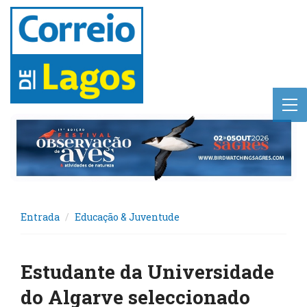
Entrada
Educação & Juventude
Estudante da Universidade
do Algarve seleccionado