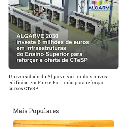
Universidade do Algarve vai ter dois novos
edifícios em Faro e Portimão para reforçar
cursos CTeSP
Mais Populares