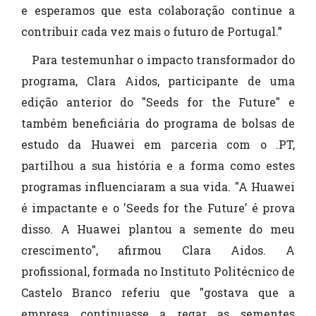
e esperamos que esta colaboração continue a
contribuir cada vez mais o futuro de Portugal.”
Para testemunhar o impacto transformador do
programa, Clara Aidos, participante de uma
edição anterior do "Seeds for the Future" e
também beneficiária do programa de bolsas de
estudo da Huawei em parceria com o .PT,
partilhou a sua história e a forma como estes
programas influenciaram a sua vida. "A Huawei
é impactante e o 'Seeds for the Future' é prova
disso. A Huawei plantou a semente do meu
crescimento", afirmou Clara Aidos. A
profissional, formada no Instituto Politécnico de
Castelo Branco referiu que "gostava que a
empresa continuasse a regar as sementes