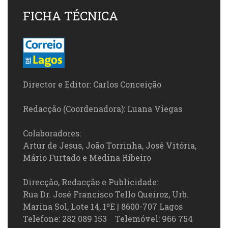
FICHA TÉCNICA
Director e Editor: Carlos Conceição
Redacção (Coordenadora): Luana Viegas
Colaboradores:
Artur de Jesus, João Torrinha, José Vitória,
Mário Furtado e Medina Ribeiro
Direcção, Redacção e Publicidade:
Rua Dr. José Francisco Tello Queiroz, Urb.
Marina Sol, Lote 14, 1ºE | 8600-707 Lagos
Telefone: 282 089 153 Telemóvel: 966 754