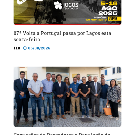
87ª Volta a Portugal passa por Lagos esta
sexta-feira
118
06/08/2026
Comissões de Pescadores e População da