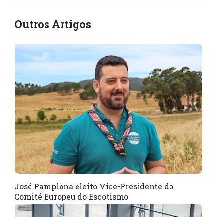
Outros Artigos
José Pamplona eleito Vice-Presidente do
Comité Europeu do Escotismo