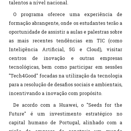
talentos a nível nacional.
O programa oferece uma experiência de
formação abrangente, onde os estudantes terão a
oportunidade de assistir a aulas e palestras sobre
as mais recentes tendências em TIC (como
Inteligência Artificial, 5G e Cloud), visitar
centros de inovação e outras empresas
tecnológicas, bem como participar em sessões
"Tech4Good" focadas na utilização da tecnologia
para a resolução de desafios sociais e ambientais,
incentivando a inovação com propósito.
De acordo com a Huawei, o "Seeds for the
Future" é um investimento estratégico no
capital humano de Portugal, alinhado com a