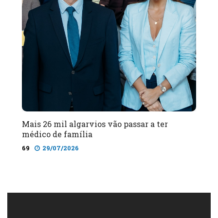
Mais 26 mil algarvios vão passar a ter
médico de família
69
29/07/2026