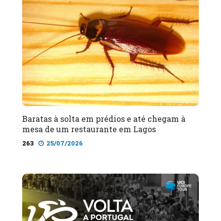
Baratas à solta em prédios e até chegam à
mesa de um restaurante em Lagos
263
25/07/2026