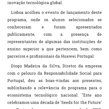
inovação tecnológica global.
Lisboa acolheu o evento de lançamento deste
programa, onde os alunos selecionados se
conheceram e foram apresentados
publicamente, com a presença de
representantes de algumas das instituições de
ensino superior a que pertencem, bem como
parceiros e profissionais da Huawei Portugal.
Diogo Madeira da Silva, Diretor da empresa
com o pelouro da Responsabilidade Social para
Portugal, deu as boas-vindas aos presentes,
sublinhando a relevância do programa para o
ecossistema tecnológico nacional. "Este ano
celebramos uma década de 'Seeds for the Future'