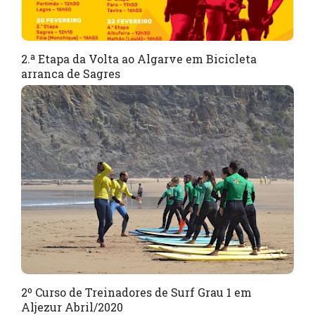
2.ª Etapa da Volta ao Algarve em Bicicleta
arranca de Sagres
2º Curso de Treinadores de Surf Grau 1 em
Aljezur Abril/2020