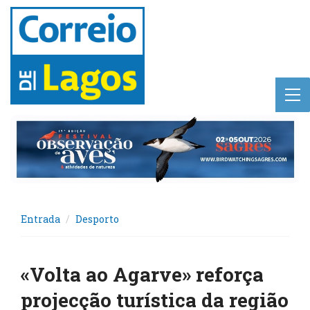
Entrada
Desporto
«Volta ao Agarve» reforça
projecção turística da região