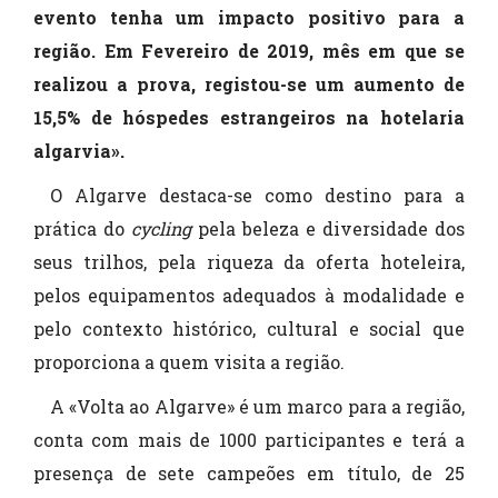
evento tenha um impacto positivo para a
região. Em Fevereiro de 2019, mês em que se
realizou a prova,
registou-se um aumento de
15,5% de hóspedes estrangeiros na hotelaria
algarvia».
O Algarve destaca-se como destino para a
prática do
cycling
pela beleza e diversidade dos
seus trilhos, pela riqueza da oferta hoteleira,
pelos equipamentos adequados à modalidade e
pelo contexto histórico, cultural e social que
proporciona a quem visita a região.
A «Volta ao Algarve» é um marco para a região,
conta com mais de 1000 participantes e terá a
presença de sete campeões em título, de 25