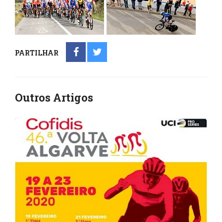
PARTILHAR
Outros Artigos