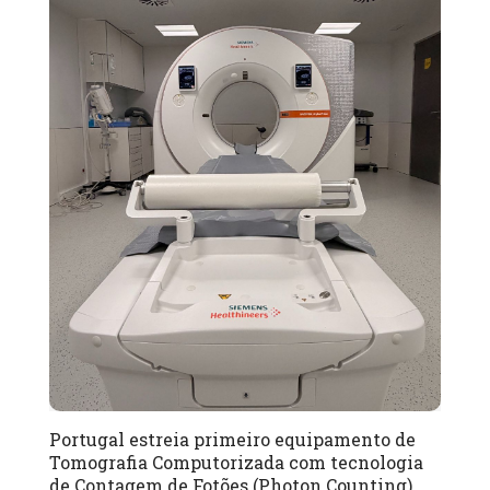
Portugal estreia primeiro equipamento de
Tomografia Computorizada com tecnologia
de Contagem de Fotões (Photon Counting)