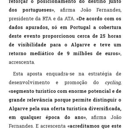
reforçar o posicionamento do destino junto
dos portugueses
»
, afirma João Fernandes,
presidente da RTA e da ATA.
«De acordo com os
dados apurados, só em Portugal a cobertura
deste evento proporcionou cerca de 25 horas
de visibilidade para o Algarve e teve um
retorno mediático de 9 milhões de euros»
,
acrescenta.
Esta aposta enquadra-se
na estratégia de
desenvolvimento e promoção do
cycling,
«segmento turístico com enorme potencial e de
grande relevância porque permite distinguir o
Algarve pela sua oferta turística diversificada,
em qualquer época do ano»
, afirma João
Fernandes. E acrescenta
«acreditamos que este