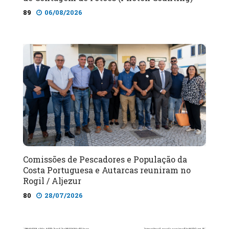
89
06/08/2026
Comissões de Pescadores e População da
Costa Portuguesa e Autarcas reuniram no
Rogil / Aljezur
80
28/07/2026