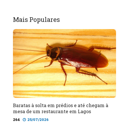
Mais Populares
Baratas à solta em prédios e até chegam à
mesa de um restaurante em Lagos
264
25/07/2026