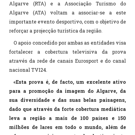
Algarve (RTA) e a Associação Turismo do
Algarve (ATA) voltam a associar-se a este
importante evento desportivo, com o objetivo de
reforçar a projecção turística da região.
O apoio concedido por ambas as entidades visa
fortalecer a cobertura televisiva da prova
através da rede de canais Eurosport e do canal
nacional TVI24.
«Esta prova é, de facto, um excelente ativo
para a promoção da imagem do Algarve, da
sua diversidade e das suas belas paisagens,
dado que através da forte cobertura mediática
leva a região a mais de 100 países e
150
milhões de lares em todo o mundo, além de