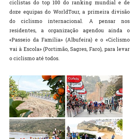
ciclistas do top 100 do ranking mundial e de
doze equipas do WorldTour, a primeira divisão
do ciclismo internacional. A pensar nos
residentes, a organização agendou ainda o
«Passeio da Família» (Albufeira) e o «Ciclismo
vai à Escola» (Portimão, Sagres, Faro), para levar
o ciclismo até todos.