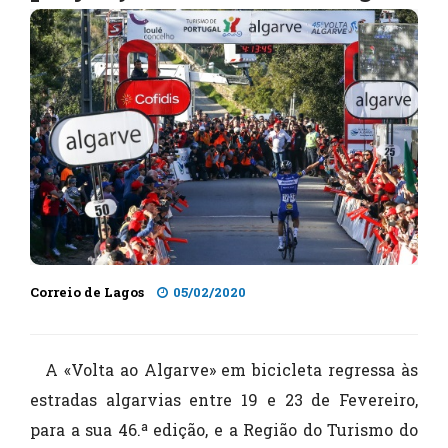
Correio de Lagos
05/02/2020
A «Volta ao Algarve» em bicicleta regressa às
estradas algarvias entre 19 e 23 de Fevereiro,
para a sua 46.ª edição, e a Região do Turismo do