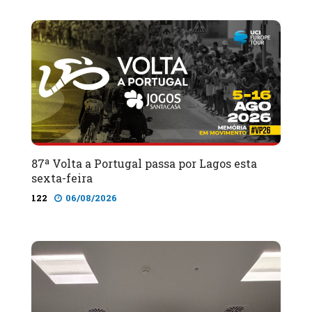
87ª Volta a Portugal passa por Lagos esta
sexta-feira
122
06/08/2026