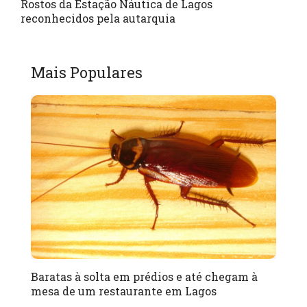
Rostos da Estação Náutica de Lagos
reconhecidos pela autarquia
Mais Populares
Baratas à solta em prédios e até chegam à
mesa de um restaurante em Lagos