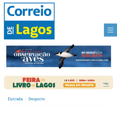
Entrada
Desporto