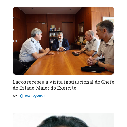
Lagos recebeu a visita institucional do Chefe
do Estado-Maior do Exército
57
25/07/2026