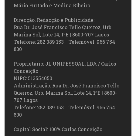
Mário Furtado e Medina Ribeiro
Direcção, Redacção e Publicidade:
Rua Dr. José Francisco Tello Queiroz, Urb.
Marina Sol, Lote 14, 1ºE | 8600-707 Lagos
Telefone: 282 089 153 Telemóvel: 966 754
800
Proprietário: JL UNIPESSOAL, LDA / Carlos
Conceição
NIPC: 513554050
Administração: Rua Dr. José Francisco Tello
Queiroz, Urb. Marina Sol, Lote 14, 1ºE | 8600-
707 Lagos
Telefone: 282 089 153 Telemóvel: 966 754
800
Capital Social: 100% Carlos Conceição