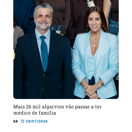
Mais 26 mil algarvios vão passar a ter
médico de família
66
29/07/2026