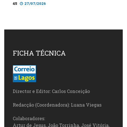
45
27/07/2026
FICHA TÉCNICA
Director e Editor: Carlos Conceição
Redacção (Coordenadora): Luana Viegas
Colaboradores:
Artur de Jesus, João Torrinha, José Vitória,