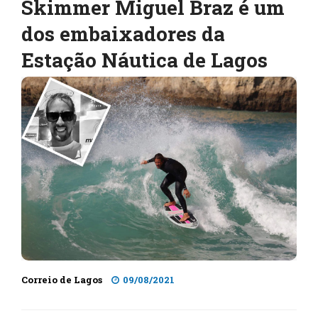
Skimmer Miguel Braz é um
dos embaixadores da
Estação Náutica de Lagos
Correio de Lagos
09/08/2021