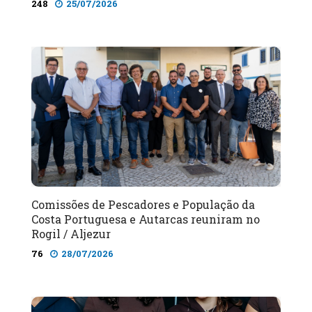
248
25/07/2026
Comissões de Pescadores e População da
Costa Portuguesa e Autarcas reuniram no
Rogil / Aljezur
76
28/07/2026