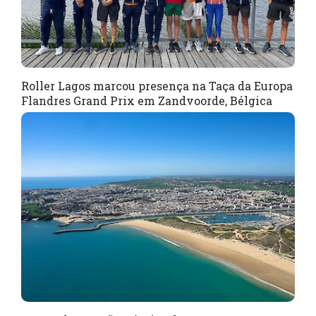
Roller Lagos marcou presença na Taça da Europa
Flandres Grand Prix em Zandvoorde, Bélgica