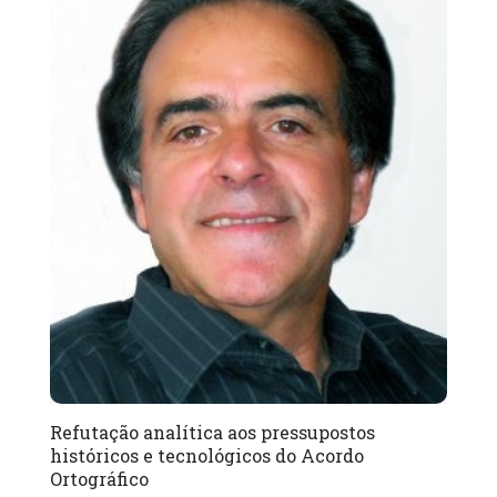
Refutação analítica aos pressupostos
históricos e tecnológicos do Acordo
Ortográfico