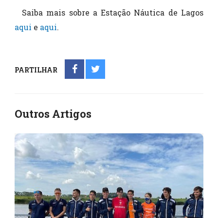
Saiba mais sobre a Estação Náutica de Lagos
aqui
e
aqui
.
PARTILHAR
Outros Artigos