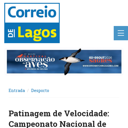
Entrada
Desporto
Patinagem de Velocidade:
Campeonato Nacional de