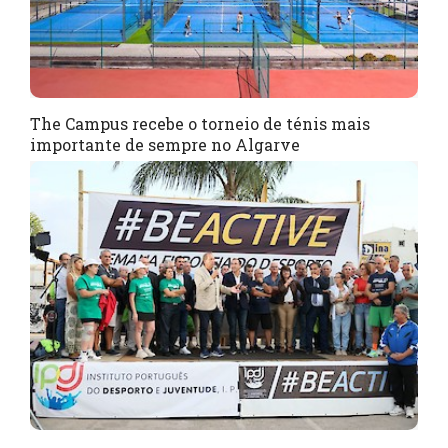
The Campus recebe o torneio de ténis mais
importante de sempre no Algarve