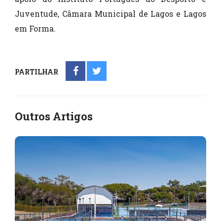
Juventude, Câmara Municipal de Lagos e Lagos
em Forma.
PARTILHAR
Outros Artigos