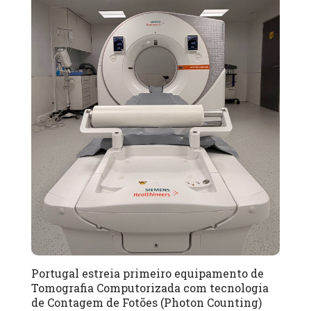
Portugal estreia primeiro equipamento de
Tomografia Computorizada com tecnologia
de Contagem de Fotões (Photon Counting)