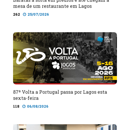
mesa de um restaurante em Lagos
262
25/07/2026
87ª Volta a Portugal passa por Lagos esta
sexta-feira
118
06/08/2026