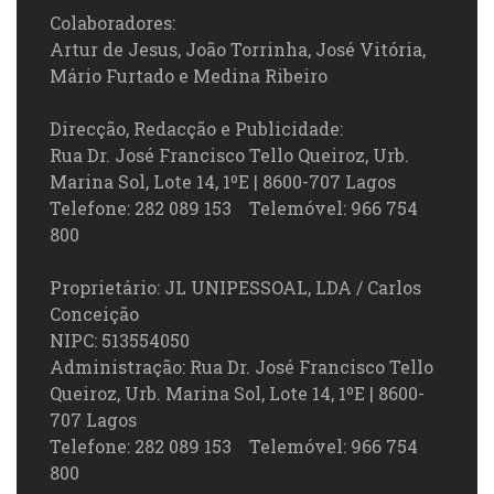
Colaboradores:
Artur de Jesus, João Torrinha, José Vitória,
Mário Furtado e Medina Ribeiro
Direcção, Redacção e Publicidade:
Rua Dr. José Francisco Tello Queiroz, Urb.
Marina Sol, Lote 14, 1ºE | 8600-707 Lagos
Telefone: 282 089 153 Telemóvel: 966 754
800
Proprietário: JL UNIPESSOAL, LDA / Carlos
Conceição
NIPC: 513554050
Administração: Rua Dr. José Francisco Tello
Queiroz, Urb. Marina Sol, Lote 14, 1ºE | 8600-
707 Lagos
Telefone: 282 089 153 Telemóvel: 966 754
800