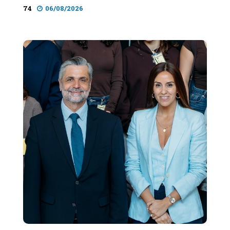
74
06/08/2026