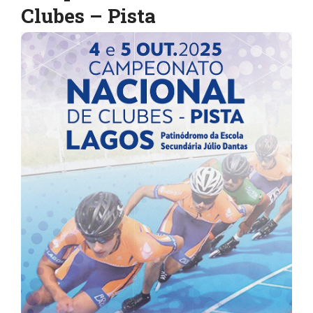
Clubes – Pista