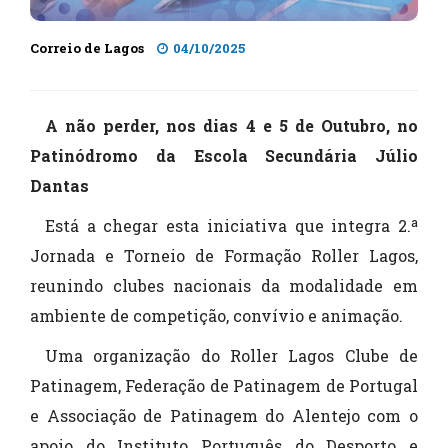
Correio de Lagos
04/10/2025
A não perder, nos dias 4 e 5 de Outubro, no
Patinódromo da Escola Secundária Júlio
Dantas
Está a chegar esta iniciativa que integra 2.ª
Jornada e Torneio de Formação Roller Lagos,
reunindo clubes nacionais da modalidade em
ambiente de competição, convívio e animação.
Uma organização do Roller Lagos Clube de
Patinagem, Federação de Patinagem de Portugal
e Associação de Patinagem do Alentejo com o
apoio do Instituto Português do Desporto e