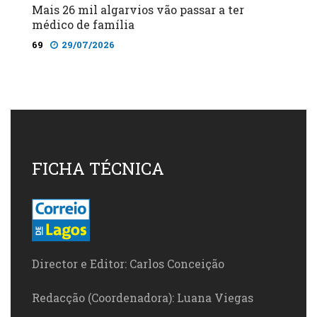
Mais 26 mil algarvios vão passar a ter
médico de família
69
29/07/2026
FICHA TÉCNICA
Director e Editor: Carlos Conceição
Redacção (Coordenadora): Luana Viegas