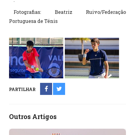
Fotografias: Beatriz Ruivo/Federação
Portuguesa de Ténis
PARTILHAR
Outros Artigos