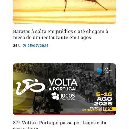
Baratas à solta em prédios e até chegam à
mesa de um restaurante em Lagos
264
25/07/2026
87ª Volta a Portugal passa por Lagos esta
sexta-feira