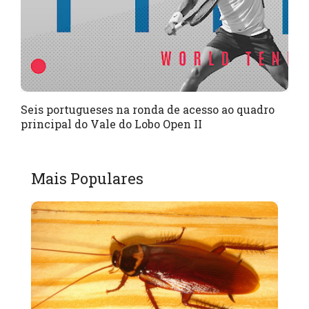
Seis portugueses na ronda de acesso ao quadro
principal do Vale do Lobo Open II
Mais Populares