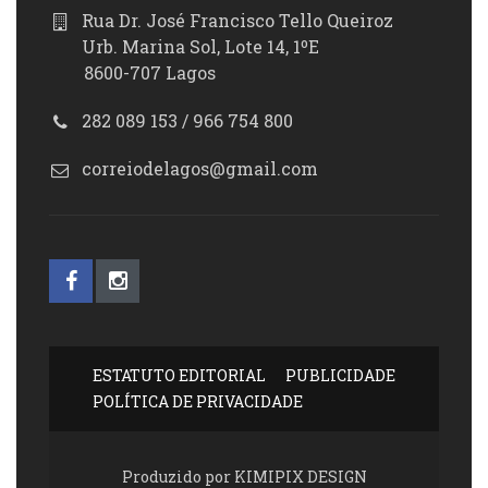
Rua Dr. José Francisco Tello Queiroz
Urb. Marina Sol, Lote 14, 1ºE
8600-707 Lagos
282 089 153 / 966 754 800
correiodelagos@gmail.com
ESTATUTO EDITORIAL
PUBLICIDADE
POLÍTICA DE PRIVACIDADE
Produzido por KIMIPIX DESIGN