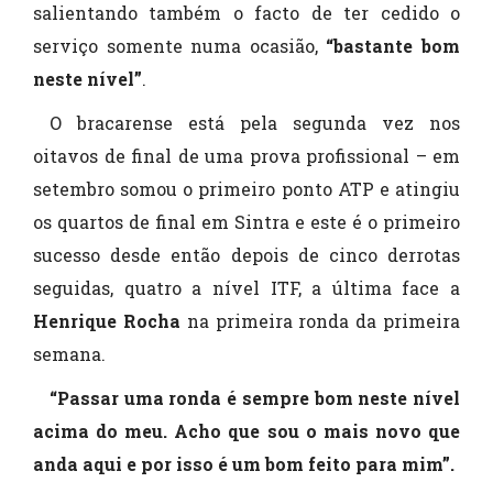
salientando também o facto de ter cedido o
serviço somente numa ocasião,
“bastante bom
neste nível”
.
O bracarense está pela segunda vez nos
oitavos de final de uma prova profissional – em
setembro somou o primeiro ponto ATP e atingiu
os quartos de final em Sintra e este é o primeiro
sucesso desde então depois de cinco derrotas
seguidas, quatro a nível ITF, a última face a
Henrique Rocha
na primeira ronda da primeira
semana.
“Passar uma ronda é sempre bom neste nível
acima do meu. Acho que sou o mais novo que
anda aqui e por isso é um bom feito para mim”.