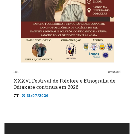
XXXVI Festival de Folclore e Etnografia de
Odiáxere continua em 2026
77
31/07/2026