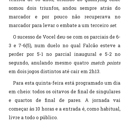
somou dois triunfos, andou sempre atrás do
marcador e por pouco não recuperava no
marcador para levar o embate a um terceiro
set
.
O sucesso de Vocel deu-se com os parciais de 6-
3 e 7-6(5), num duelo no qual Falcão esteve a
perder por 5-1 no parcial inaugural e 5-2 no
segundo, anulando mesmo quatro
match points
em dois jogos distintos até cair em 2h13.
Para esta quinta-feira está programado um dia
em cheio: todos os oitavos de final de singulares
e quartos de final de pares. A jornada vai
começar às 10 horas e a entrada é, como habitual,
livre a todo o público.
.