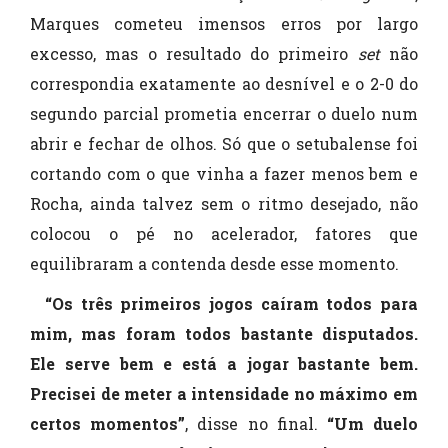
Marques cometeu imensos erros por largo
excesso, mas o resultado do primeiro
set
não
correspondia exatamente ao desnível e o 2-0 do
segundo parcial prometia encerrar o duelo num
abrir e fechar de olhos. Só que o setubalense foi
cortando com o que vinha a fazer menos bem e
Rocha, ainda talvez sem o ritmo desejado, não
colocou o pé no acelerador, fatores que
equilibraram a contenda desde esse momento.
“Os três primeiros jogos caíram todos para
mim, mas foram todos bastante disputados.
Ele serve bem e está a jogar bastante bem.
Precisei de meter a intensidade no máximo em
certos momentos”
, disse no final.
“Um duelo