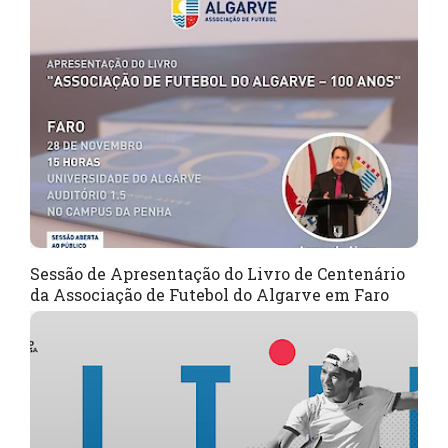
Sessão de Apresentação do Livro de Centenário
da Associação de Futebol do Algarve em Faro