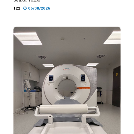
122
06/08/2026