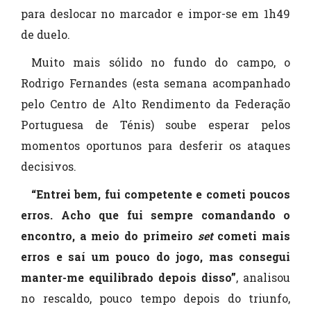
para deslocar no marcador e impor-se em 1h49
de duelo.
Muito mais sólido no fundo do campo, o
Rodrigo Fernandes (esta semana acompanhado
pelo Centro de Alto Rendimento da Federação
Portuguesa de Ténis) soube esperar pelos
momentos oportunos para desferir os ataques
decisivos.
“Entrei bem, fui competente e cometi poucos
erros. Acho que fui sempre comandando o
encontro, a meio do primeiro
set
cometi mais
erros e saí um pouco do jogo, mas consegui
manter-me equilibrado depois disso”
, analisou
no rescaldo, pouco tempo depois do triunfo,