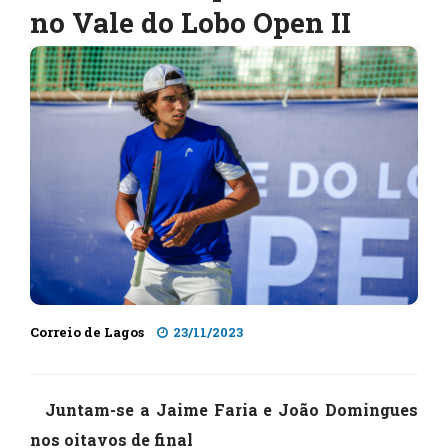
no Vale do Lobo Open II
Correio de Lagos
23/11/2023
Juntam-se a Jaime Faria e João Domingues
nos oitavos de final