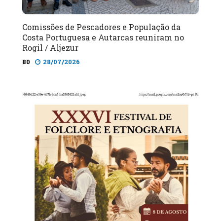
Comissões de Pescadores e População da
Costa Portuguesa e Autarcas reuniram no
Rogil / Aljezur
80
28/07/2026