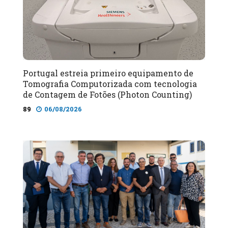
Portugal estreia primeiro equipamento de
Tomografia Computorizada com tecnologia
de Contagem de Fotões (Photon Counting)
89
06/08/2026