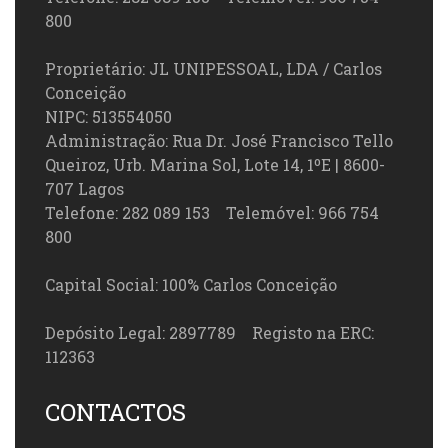
800
Proprietário: JL UNIPESSOAL, LDA / Carlos
Conceição
NIPC: 513554050
Administração: Rua Dr. José Francisco Tello
Queiroz, Urb. Marina Sol, Lote 14, 1ºE | 8600-
707 Lagos
Telefone: 282 089 153 Telemóvel: 966 754
800
Capital Social: 100% Carlos Conceição
Depósito Legal: 2897789 Registo na ERC:
112363
CONTACTOS