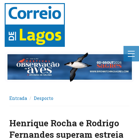
Entrada
Desporto
Henrique Rocha e Rodrigo
Fernandes superam estreia