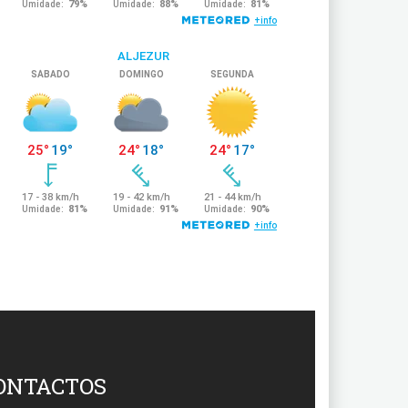
ONTACTOS