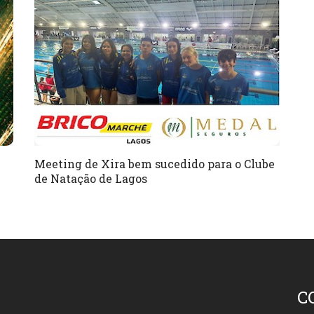
Meeting de Xira bem sucedido para o Clube
de Natação de Lagos
C