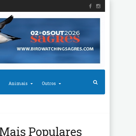
Animais
Outros
Mais Populares