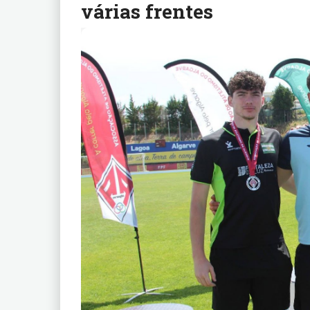
várias frentes