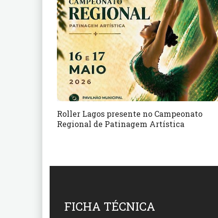
Roller Lagos presente no Campeonato
Regional de Patinagem Artística
FICHA TÉCNICA