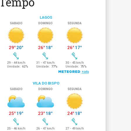
Tempo