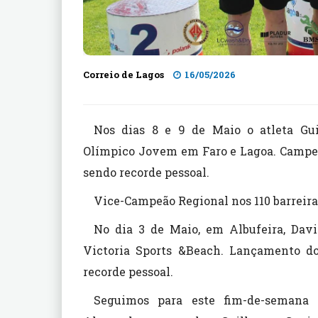
Correio de Lagos
16/05/2026
Nos dias 8 e 9 de Maio o atleta Gu
Olímpico Jovem em Faro e Lagoa. Campeã
sendo recorde pessoal.
Vice-Campeão Regional nos 110 barreiras
No dia 3 de Maio, em Albufeira, Davi
Victoria Sports &Beach. Lançamento d
recorde pessoal.
Seguimos para este fim-de-semana 