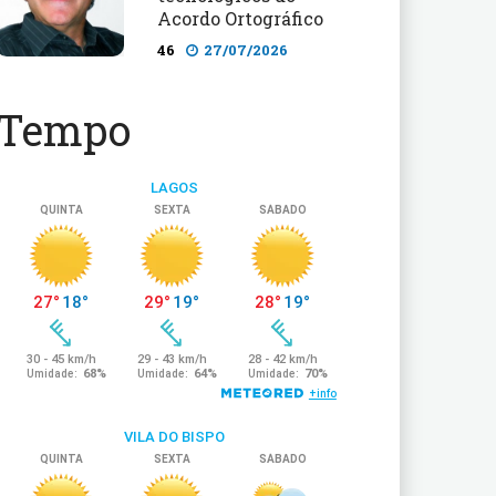
Acordo Ortográfico
46
27/07/2026
Tempo