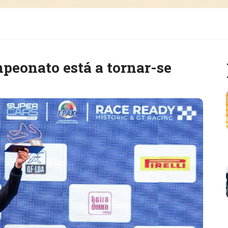
peonato está a tornar-se