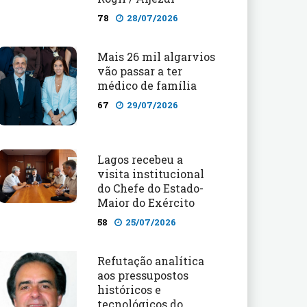
78
28/07/2026
Mais 26 mil algarvios
vão passar a ter
médico de família
67
29/07/2026
Lagos recebeu a
visita institucional
do Chefe do Estado-
Maior do Exército
58
25/07/2026
Refutação analítica
aos pressupostos
históricos e
tecnológicos do