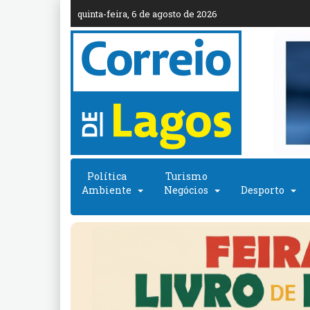
quinta-feira, 6 de agosto de 2026
Política
Turismo
Ambiente
Negócios
Desporto