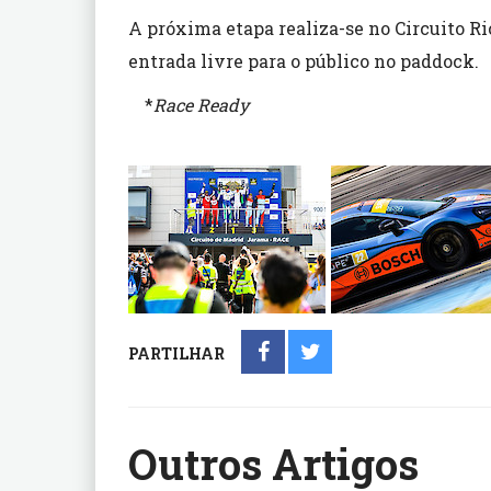
A próxima etapa realiza-se no Circuito Ri
entrada livre para o público no paddock.
*
Race Ready
PARTILHAR
Outros Artigos