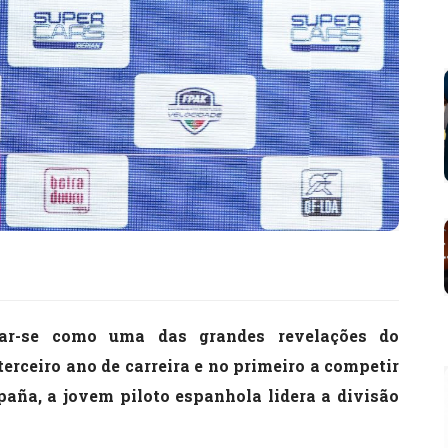
ar-se como uma das grandes revelações do
erceiro ano de carreira e no primeiro a competir
paña, a jovem piloto espanhola lidera a divisão