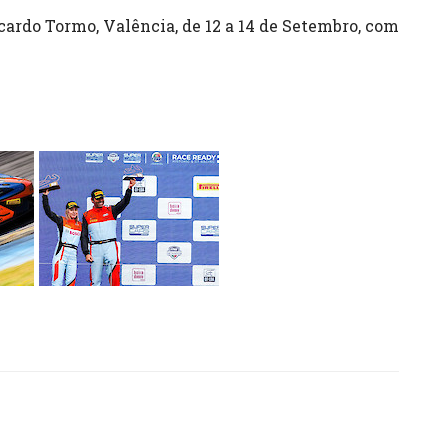
cardo Tormo, Valência, de 12 a 14 de Setembro, com