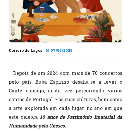
Correio de Lagos
07/04/2025
Depois de um 2024 com mais de 70 concertos
pelo país, Buba Espinho desafia-se a levar o
Cante consigo, desta vez percorrendo vários
cantos de Portugal e as suas culturas, bem como
a arte explorada em cada lugar, no ano em que
este celebra
10 anos de Património Imaterial da
Humanidade pela Unesco.