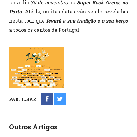
para dia
30 de novembro
no
Super Bock Arena, no
Porto.
Até lá, muitas datas vão sendo reveladas
nesta tour que
levará a sua tradição e o seu berço
a todos os cantos de Portugal.
PARTILHAR
Outros Artigos