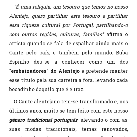
“É uma relíquia, um tesouro que temos no nosso
Alentejo, quero partilhar este tesouro e partilhar
essa riqueza cultural por Portugal, partilhando-o
com outras regiões, culturas, famílias”
afirma o
artista quando se fala de espalhar ainda mais o
Cante pelo país, e também pelo mundo. Buba
Espinho deu-se a conhecer como um dos
“embaixadores” do Alentejo
e pretende manter
esse título pela sua carreira a fora, levando cada
bocadinho daquilo que é e traz.
O Cante alentejano tem-se transformado e, nos
últimos anos, muito se tem feito com este nosso
género tradicional português
, elevando-o com as
suas modas tradicionais, temas renovados,