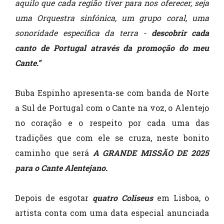
aquilo que cada região tiver para nos oferecer, seja
uma Orquestra sinfónica, um grupo coral, uma
sonoridade específica da terra -
descobrir cada
canto de Portugal através da promoção do meu
Cante.”
Buba Espinho apresenta-se com banda de Norte
a Sul de Portugal com o Cante na voz, o Alentejo
no coração e o respeito por cada uma das
tradições que com ele se cruza, neste bonito
caminho que será
A GRANDE MISSÃO DE 2025
para o Cante Alentejano.
Depois de esgotar
quatro Coliseus
em Lisboa, o
artista conta com uma data especial anunciada