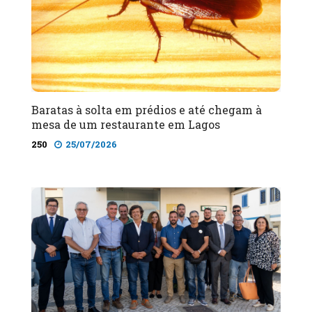
Baratas à solta em prédios e até chegam à
mesa de um restaurante em Lagos
250
25/07/2026