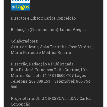
Director e Editor: Carlos Conceição
Redacção (Coordenadora): Luana Viegas
Colaboradores:
Artur de Jesus, João Torrinha, José Vitória,
Mário Furtado e Medina Ribeiro
Direcção, Redacção e Publicidade:
Rua Dr. José Francisco Tello Queiroz, Urb.
Marina Sol, Lote 14, 1ºE | 8600-707 Lagos
Telefone: 282 089 153 Telemóvel: 966 754
800
Proprietário: JL UNIPESSOAL, LDA / Carlos
Conceição