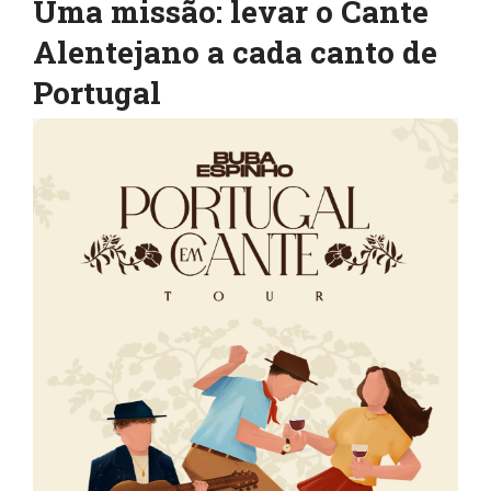
Uma missão: levar o Cante
Alentejano a cada canto de
Portugal