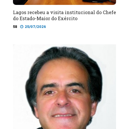
Lagos recebeu a visita institucional do Chefe
do Estado-Maior do Exército
58
25/07/2026