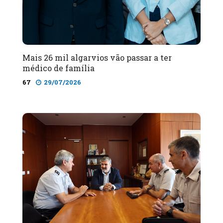
Mais 26 mil algarvios vão passar a ter
médico de família
67
29/07/2026