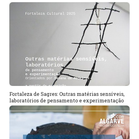
Fortaleza de Sagres: Outras matérias sensíveis,
laboratórios de pensamento e experimentação