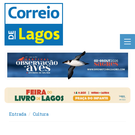
Entrada
Cultura