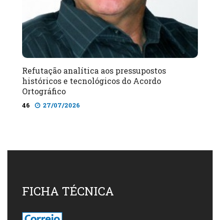
Refutação analítica aos pressupostos
históricos e tecnológicos do Acordo
Ortográfico
46
27/07/2026
FICHA TÉCNICA