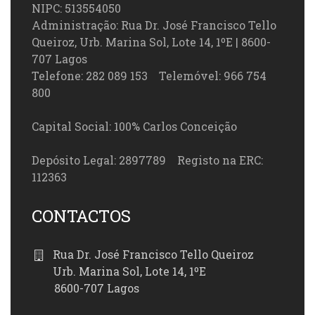
NIPC: 513554050
Administração: Rua Dr. José Francisco Tello
Queiroz, Urb. Marina Sol, Lote 14, 1ºE | 8600-
707 Lagos
Telefone: 282 089 153 Telemóvel: 966 754
800
Capital Social: 100% Carlos Conceição
Depósito Legal: 2897789 Registo na ERC:
112363
CONTACTOS
Rua Dr. José Francisco Tello Queiroz
Urb. Marina Sol, Lote 14, 1ºE
8600-707 Lagos