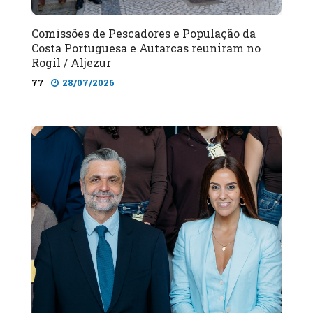
Comissões de Pescadores e População da
Costa Portuguesa e Autarcas reuniram no
Rogil / Aljezur
77
28/07/2026