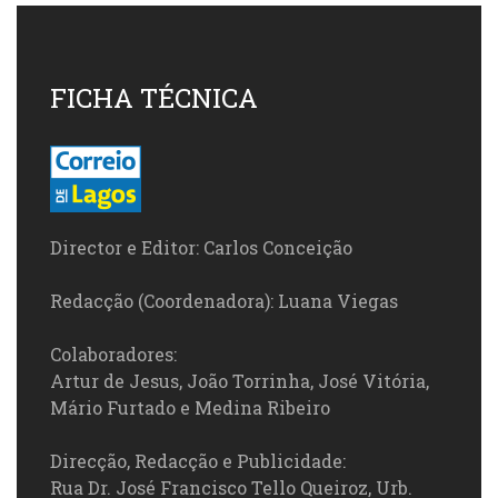
FICHA TÉCNICA
Director e Editor: Carlos Conceição
Redacção (Coordenadora): Luana Viegas
Colaboradores:
Artur de Jesus, João Torrinha, José Vitória,
Mário Furtado e Medina Ribeiro
Direcção, Redacção e Publicidade:
Rua Dr. José Francisco Tello Queiroz, Urb.