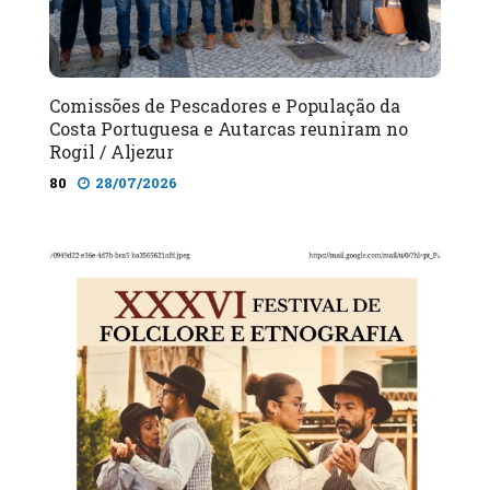
Comissões de Pescadores e População da
Costa Portuguesa e Autarcas reuniram no
Rogil / Aljezur
80
28/07/2026