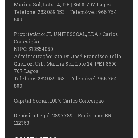
Marina Sol, Lote 14, 1ºE | 8600-707 Lagos
Telefone: 282 089 153 Telemóvel: 966 754
800
Proprietário: JL UNIPESSOAL, LDA / Carlos
Conceição
NIPC: 513554050
Administração: Rua Dr. José Francisco Tello
Queiroz, Urb. Marina Sol, Lote 14, 1ºE | 8600-
707 Lagos
Telefone: 282 089 153 Telemóvel: 966 754
800
Capital Social: 100% Carlos Conceição
Depósito Legal: 2897789 Registo na ERC:
112363