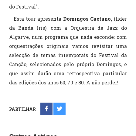
do Festival".
Esta tour apresenta
Domingos Caetano,
(líder
da Banda Iris), com a Orquestra de Jazz do
Algarve, num programa que nada esconde: com
orquestrações originais vamos revisitar uma
selecção de temas intemporais do Festival da
Canção, selecionados pelo próprio Domingos, e
que assim darão uma retrospectiva particular
das edições dos anos 60, 70 e 80. A não perder!
PARTILHAR