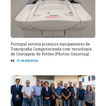
Portugal estreia primeiro equipamento de
Tomografia Computorizada com tecnologia
de Contagem de Fotões (Photon Counting)
89
06/08/2026