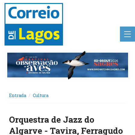
Entrada
Cultura
Orquestra de Jazz do
Algarve - Tavira, Ferragudo