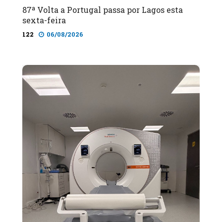
87ª Volta a Portugal passa por Lagos esta
sexta-feira
122
06/08/2026