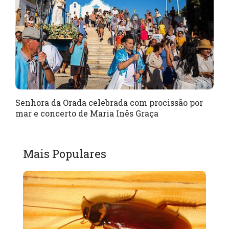
Senhora da Orada celebrada com procissão por
mar e concerto de Maria Inês Graça
Mais Populares