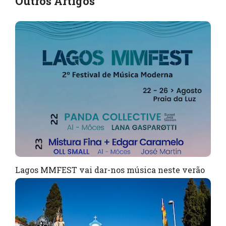
Outros Artigos
Lagos MMFEST vai dar-nos música neste verão