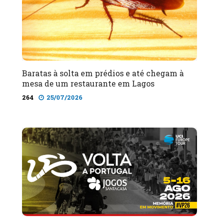
Baratas à solta em prédios e até chegam à
mesa de um restaurante em Lagos
264
25/07/2026