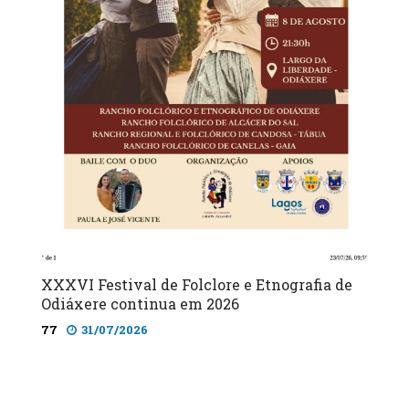
XXXVI Festival de Folclore e Etnografia de
Odiáxere continua em 2026
77
31/07/2026