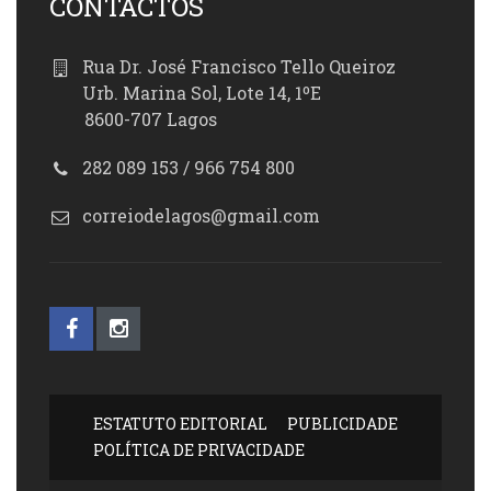
CONTACTOS
Rua Dr. José Francisco Tello Queiroz
Urb. Marina Sol, Lote 14, 1ºE
8600-707 Lagos
282 089 153 / 966 754 800
correiodelagos@gmail.com
ESTATUTO EDITORIAL
PUBLICIDADE
POLÍTICA DE PRIVACIDADE