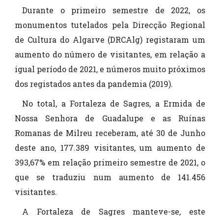
Durante o primeiro semestre de 2022, os
monumentos tutelados pela Direcção Regional
de Cultura do Algarve (DRCAlg) registaram um
aumento do número de visitantes, em relação a
igual período de 2021, e números muito próximos
dos registados antes da pandemia (2019).
No total, a Fortaleza de Sagres, a Ermida de
Nossa Senhora de Guadalupe e as Ruínas
Romanas de Milreu receberam, até 30 de Junho
deste ano, 177.389 visitantes, um aumento de
393,67% em relação primeiro semestre de 2021, o
que se traduziu num aumento de 141.456
visitantes.
A Fortaleza de Sagres manteve-se, este