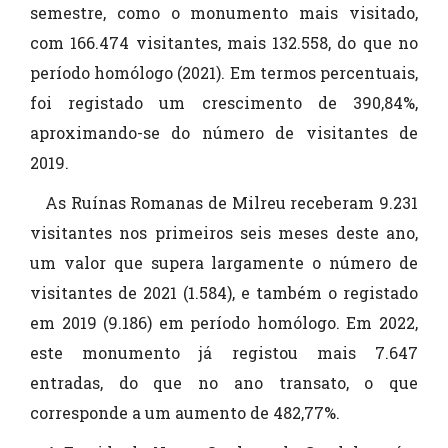
semestre, como o monumento mais visitado,
com 166.474 visitantes, mais 132.558, do que no
período homólogo (2021). Em termos percentuais,
foi registado um crescimento de 390,84%,
aproximando-se do número de visitantes de
2019.
As Ruínas Romanas de Milreu receberam 9.231
visitantes nos primeiros seis meses deste ano,
um valor que supera largamente o número de
visitantes de 2021 (1.584), e também o registado
em 2019 (9.186) em período homólogo. Em 2022,
este monumento já registou mais 7.647
entradas, do que no ano transato, o que
corresponde a um aumento de 482,77%.