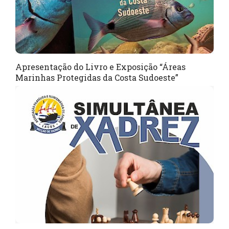
Apresentação do Livro e Exposição “Áreas
Marinhas Protegidas da Costa Sudoeste”