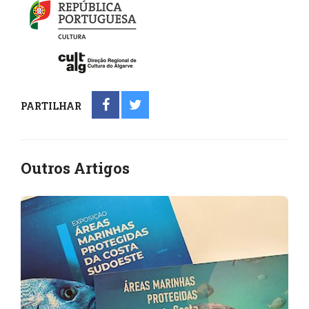
PARTILHAR
Outros Artigos