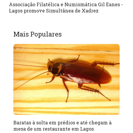
Associação Filatélica e Numismática Gil Eanes -
Lagos promove Simultânea de Xadrez
Mais Populares
Baratas à solta em prédios e até chegam à
mesa de um restaurante em Lagos