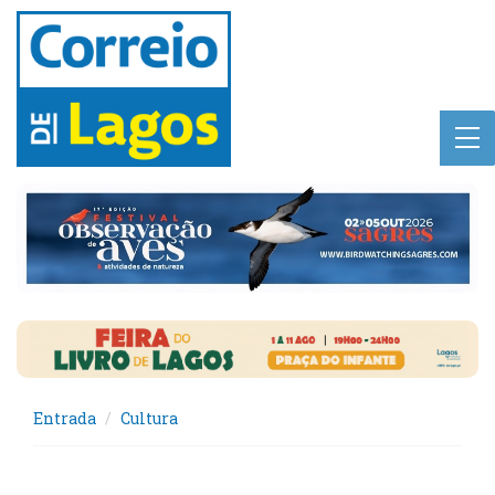
Entrada
Cultura