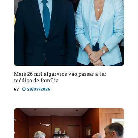
Mais 26 mil algarvios vão passar a ter
médico de família
67
29/07/2026