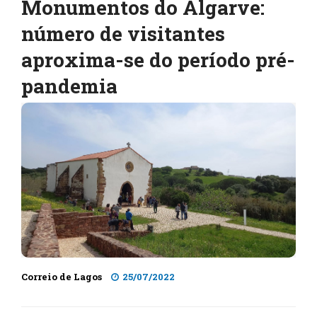
Monumentos do Algarve:
número de visitantes
aproxima-se do período pré-
pandemia
Correio de Lagos
25/07/2022