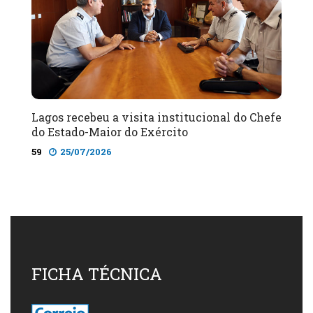
Lagos recebeu a visita institucional do Chefe
do Estado-Maior do Exército
59
25/07/2026
FICHA TÉCNICA