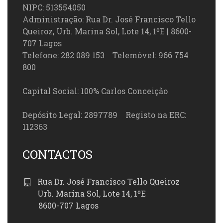
NIPC: 513554050
Administração: Rua Dr. José Francisco Tello
Queiroz, Urb. Marina Sol, Lote 14, 1ºE | 8600-
707 Lagos
Telefone: 282 089 153 Telemóvel: 966 754
800
Capital Social: 100% Carlos Conceição
Depósito Legal: 2897789 Registo na ERC:
112363
CONTACTOS
Rua Dr. José Francisco Tello Queiroz
Urb. Marina Sol, Lote 14, 1ºE
8600-707 Lagos