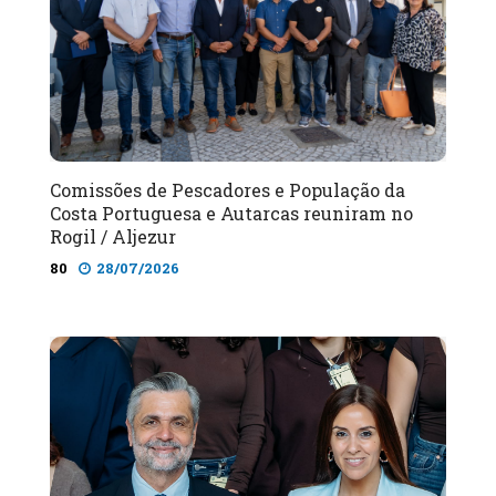
Comissões de Pescadores e População da
Costa Portuguesa e Autarcas reuniram no
Rogil / Aljezur
80
28/07/2026