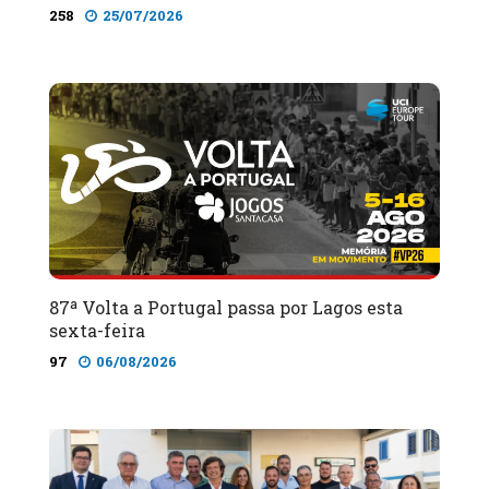
258
25/07/2026
87ª Volta a Portugal passa por Lagos esta
sexta-feira
97
06/08/2026