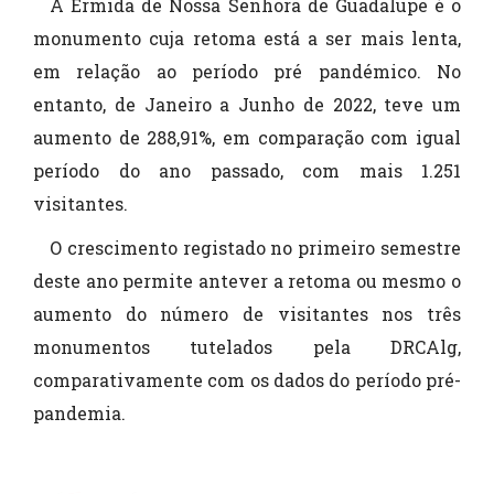
A Ermida de Nossa Senhora de Guadalupe é o
monumento cuja retoma está a ser mais lenta,
em relação ao período pré pandémico. No
entanto, de Janeiro a Junho de 2022, teve um
aumento de 288,91%, em comparação com igual
período do ano passado, com mais 1.251
visitantes.
O crescimento registado no primeiro semestre
deste ano permite antever a retoma ou mesmo o
aumento do número de visitantes nos três
monumentos tutelados pela DRCAlg,
comparativamente com os dados do período pré-
pandemia.