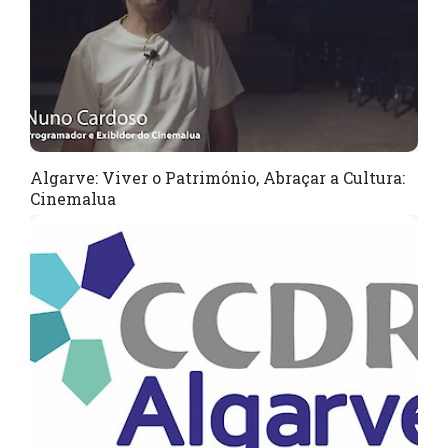
Algarve: Viver o Património, Abraçar a Cultura:
Cinemalua