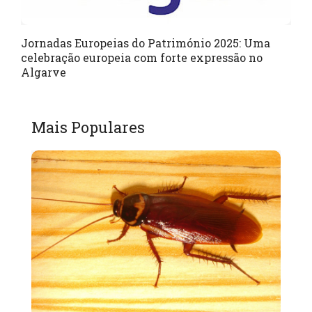
Jornadas Europeias do Património 2025: Uma
celebração europeia com forte expressão no
Algarve
Mais Populares