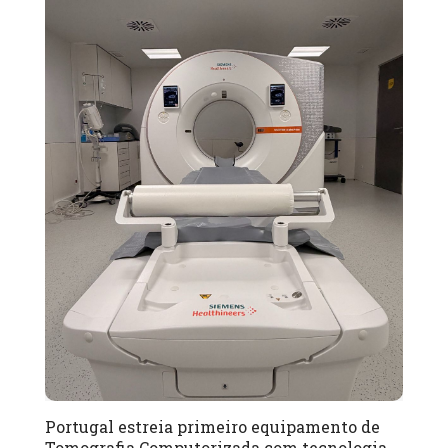
Portugal estreia primeiro equipamento de
Tomografia Computorizada com tecnologia