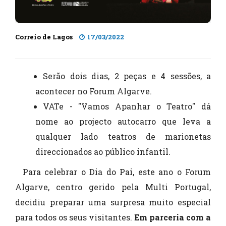
Correio de Lagos
17/03/2022
Serão dois dias, 2 peças e 4 sessões, a
acontecer no Forum Algarve.
VATe - "Vamos Apanhar o Teatro" dá
nome ao projecto autocarro que leva a
qualquer lado teatros de marionetas
direccionados ao público infantil.
Para celebrar o Dia do Pai, este ano o Forum
Algarve, centro gerido pela Multi Portugal,
decidiu preparar uma surpresa muito especial
para todos os seus visitantes.
Em parceria com a