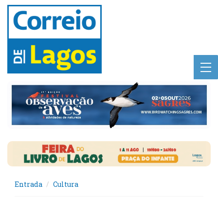
Entrada
Cultura