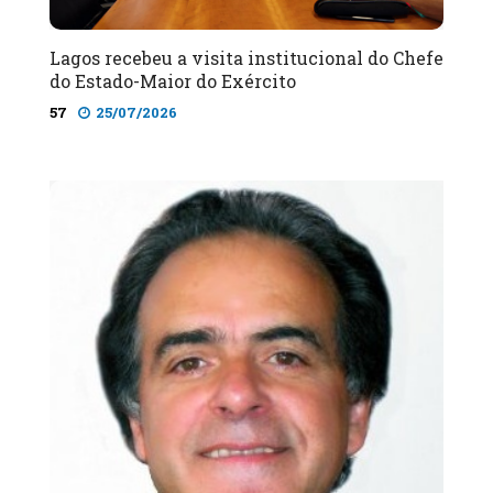
Lagos recebeu a visita institucional do Chefe
do Estado-Maior do Exército
57
25/07/2026