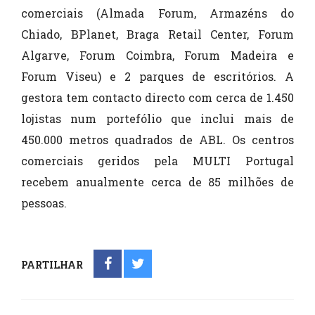
comerciais (Almada Forum, Armazéns do
Chiado, BPlanet, Braga Retail Center, Forum
Algarve, Forum Coimbra, Forum Madeira e
Forum Viseu) e 2 parques de escritórios. A
gestora tem contacto directo com cerca de 1.450
lojistas num portefólio que inclui mais de
450.000 metros quadrados de ABL. Os centros
comerciais geridos pela MULTI Portugal
recebem anualmente cerca de 85 milhões de
pessoas.
PARTILHAR