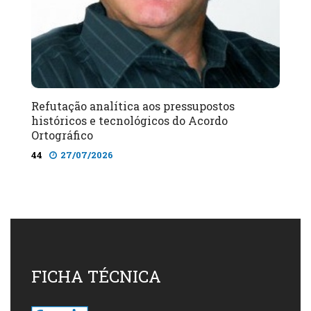
Refutação analítica aos pressupostos
históricos e tecnológicos do Acordo
Ortográfico
44
27/07/2026
FICHA TÉCNICA