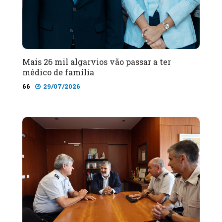
Mais 26 mil algarvios vão passar a ter
médico de família
66
29/07/2026