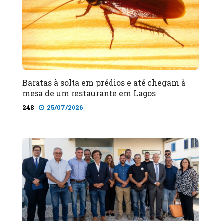
Baratas à solta em prédios e até chegam à
mesa de um restaurante em Lagos
248
25/07/2026