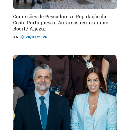
Comissões de Pescadores e População da
Costa Portuguesa e Autarcas reuniram no
Rogil / Aljezur
76
28/07/2026