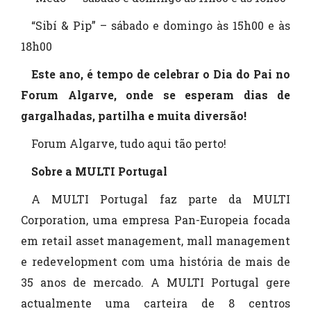
“Sibí & Pip” – sábado e domingo às 15h00 e às
18h00
Este ano, é tempo de celebrar o Dia do Pai no
Forum Algarve, onde se esperam dias de
gargalhadas, partilha e muita diversão!
Forum Algarve, tudo aqui tão perto!
Sobre a MULTI Portugal
A MULTI Portugal faz parte da MULTI
Corporation, uma empresa Pan-Europeia focada
em retail asset management, mall management
e redevelopment com uma história de mais de
35 anos de mercado. A MULTI Portugal gere
actualmente uma carteira de 8 centros