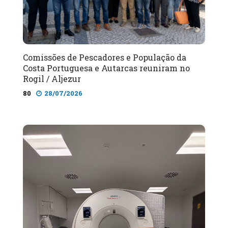
Comissões de Pescadores e População da
Costa Portuguesa e Autarcas reuniram no
Rogil / Aljezur
80
28/07/2026