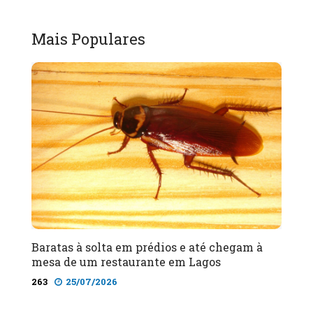
Mais Populares
Baratas à solta em prédios e até chegam à
mesa de um restaurante em Lagos
263
25/07/2026