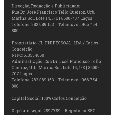
Direcção, Redacção e Publicidade:
Rua Dr. José Francisco Tello Queiroz, Urb.
Marina Sol, Lote 14, 1ºE | 8600-707 Lagos
Telefone: 282 089 153 Telemóvel: 966 754
800
Proprietário: JL UNIPESSOAL, LDA / Carlos
Conceição
NIPC: 513554050
Administração: Rua Dr. José Francisco Tello
Queiroz, Urb. Marina Sol, Lote 14, 1ºE | 8600-
707 Lagos
Telefone: 282 089 153 Telemóvel: 966 754
800
Capital Social: 100% Carlos Conceição
Depósito Legal: 2897789 Registo na ERC: