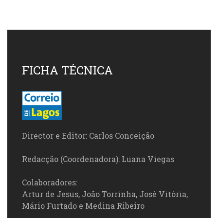
FICHA TÉCNICA
Director e Editor: Carlos Conceição
Redacção (Coordenadora): Luana Viegas
Colaboradores:
Artur de Jesus, João Torrinha, José Vitória,
Mário Furtado e Medina Ribeiro