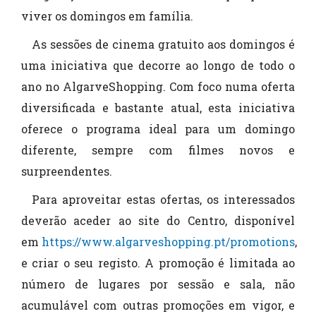
viver os domingos em família.
As sessões de cinema gratuito aos domingos é
uma iniciativa que decorre ao longo de todo o
ano no AlgarveShopping. Com foco numa oferta
diversificada e bastante atual, esta iniciativa
oferece o programa ideal para um domingo
diferente, sempre com filmes novos e
surpreendentes.
Para aproveitar estas ofertas, os interessados
deverão aceder ao site do Centro, disponível
em
https://www.algarveshopping.pt/promotions
,
e criar o seu registo. A promoção é limitada ao
número de lugares por sessão e sala, não
acumulável com outras promoções em vigor, e