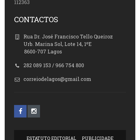
112363
CONTACTOS
Rua Dr. José Francisco Tello Queiroz
Urb. Marina Sol, Lote 14, 1ºE
8600-707 Lagos
282 089 153 / 966 754 800
correiodelagos@gmail.com
ESTATUTO EDITORIAL
PUBLICIDADE