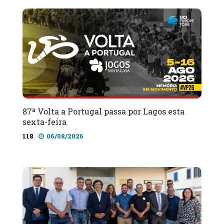
87ª Volta a Portugal passa por Lagos esta
sexta-feira
118
06/08/2026