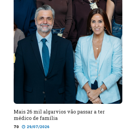
Mais 26 mil algarvios vão passar a ter
médico de família
70
29/07/2026