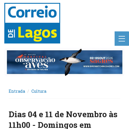
Entrada
Cultura
Dias 04 e 11 de Novembro às
11h00 - Domingos em