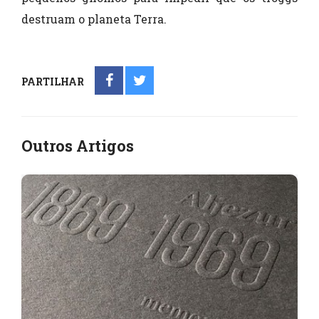
destruam o planeta Terra.
PARTILHAR
Outros Artigos