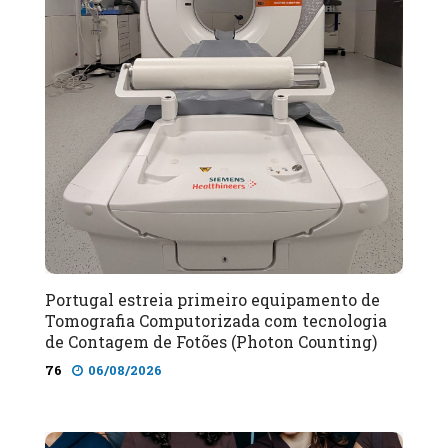
Portugal estreia primeiro equipamento de
Tomografia Computorizada com tecnologia
de Contagem de Fotões (Photon Counting)
76
06/08/2026