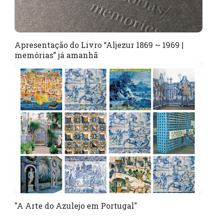
Apresentação do Livro “Aljezur 1869 ~ 1969 |
memórias” já amanhã
"A Arte do Azulejo em Portugal"