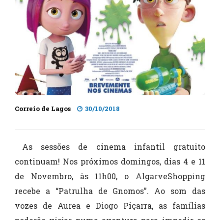
Correio de Lagos
30/10/2018
As sessões de cinema infantil gratuito
continuam! Nos próximos domingos, dias 4 e 11
de Novembro, às 11h00, o AlgarveShopping
recebe a “Patrulha de Gnomos”. Ao som das
vozes de Aurea e Diogo Piçarra, as famílias