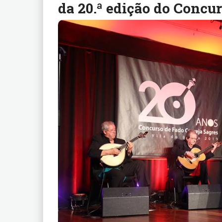
da 20.ª edição do Concu