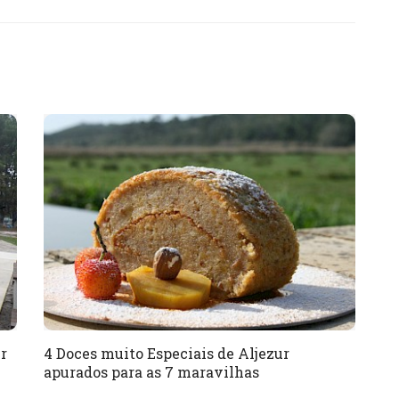
r
4 Doces muito Especiais de Aljezur
apurados para as 7 maravilhas