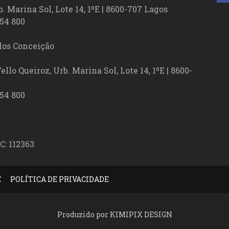
. Marina Sol, Lote 14, 1ºE | 8600-707 Lagos
54 800
los Conceição
lo Queiroz, Urb. Marina Sol, Lote 14, 1ºE | 8600-
54 800
C: 112363
E
POLÍTICA DE PRIVACIDADE
Produzido por KIMIPIX DESIGN