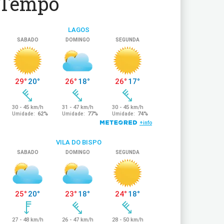
Tempo