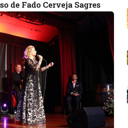
rso de Fado Cerveja Sagres