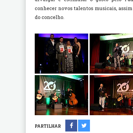
conhecer novos talentos musicais, assim
do concelho.
PARTILHAR