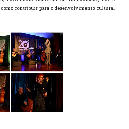
 como contribuir para o desenvolvimento cultural