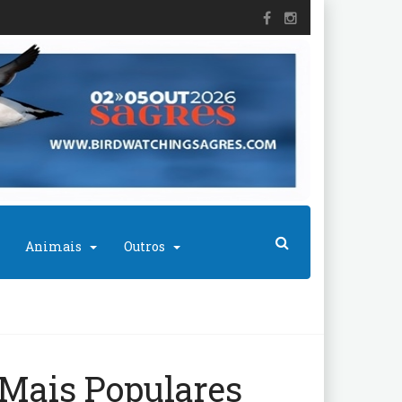
Animais
Outros
Mais Populares