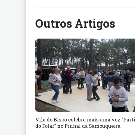
Outros Artigos
Vila do Bispo celebra mais uma vez "Parti
do Folar” no Pinhal da Samouqueira