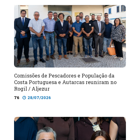
Comissões de Pescadores e População da
Costa Portuguesa e Autarcas reuniram no
Rogil / Aljezur
76
28/07/2026