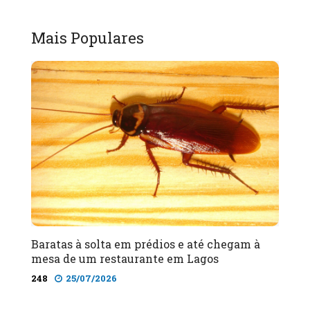
Mais Populares
Baratas à solta em prédios e até chegam à
mesa de um restaurante em Lagos
248
25/07/2026