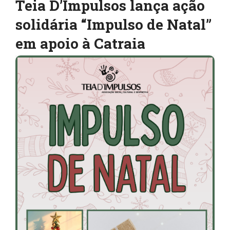
Teia D’Impulsos lança ação
solidária “Impulso de Natal”
em apoio à Catraia