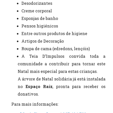
Desodorizantes
Creme corporal
Esponjas de banho
Pensos higiénicos
Entre outros produtos de higiene
Artigos de Decoração
Roupa de cama (edredons, lençóis)
A Teia D’Impulsos convida toda a
comunidade a contribuir para tornar este
Natal mais especial para estas crianças.
A árvore de Natal solidária já está instalada
no
Espaço Raíz
, pronta para receber os
donativos.
Para mais informações: