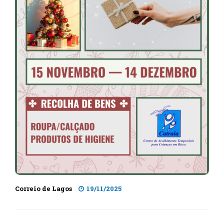
Correio de Lagos
19/11/2025