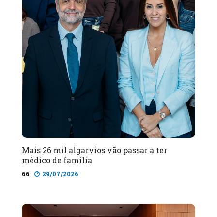
Mais 26 mil algarvios vão passar a ter
médico de família
66
29/07/2026