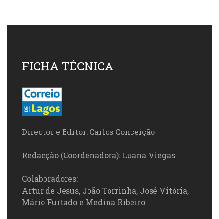
FICHA TÉCNICA
Director e Editor: Carlos Conceição
Redacção (Coordenadora): Luana Viegas
Colaboradores:
Artur de Jesus, João Torrinha, José Vitória,
Mário Furtado e Medina Ribeiro