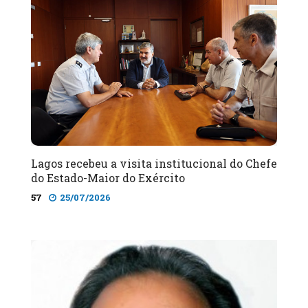
Lagos recebeu a visita institucional do Chefe
do Estado-Maior do Exército
57
25/07/2026