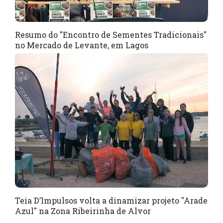
Resumo do "Encontro de Sementes Tradicionais"
no Mercado de Levante, em Lagos
Teia D’Impulsos volta a dinamizar projeto "Arade
Azul" na Zona Ribeirinha de Alvor