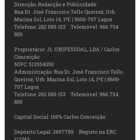
Direcção, Redacção e Publicidade:
Rua Dr. José Francisco Tello Queiroz, Urb.
Marina Sol, Lote 14, 1ºE | 8600-707 Lagos
Telefone: 282 089 153 Telemóvel: 966 754
800
Proprietário: JL UNIPESSOAL, LDA / Carlos
Conceição
NIPC: 513554050
Administração: Rua Dr. José Francisco Tello
Queiroz, Urb. Marina Sol, Lote 14, 1ºE | 8600-
707 Lagos
Telefone: 282 089 153 Telemóvel: 966 754
800
Capital Social: 100% Carlos Conceição
Depósito Legal: 2897789 Registo na ERC:
112363