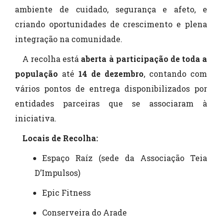
ambiente de cuidado, segurança e afeto, e
criando oportunidades de crescimento e plena
integração na comunidade.
A recolha está
aberta à participação de toda a
população
até
14 de dezembro
, contando com
vários pontos de entrega disponibilizados por
entidades parceiras que se associaram à
iniciativa.
Locais de Recolha:
Espaço Raíz (sede da Associação Teia
D’Impulsos)
Epic Fitness
Conserveira do Arade