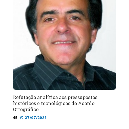
Refutação analítica aos pressupostos
históricos e tecnológicos do Acordo
Ortográfico
45
27/07/2026