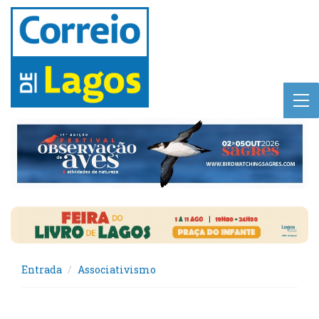
Entrada
Associativismo