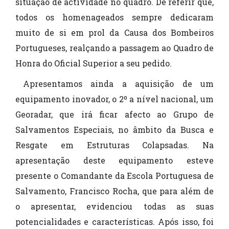
situação de actividade no quadro. De referir que,
todos os homenageados sempre dedicaram
muito de si em prol da Causa dos Bombeiros
Portugueses, realçando a passagem ao Quadro de
Honra do Oficial Superior a seu pedido.
Apresentamos ainda a aquisição de um
equipamento inovador, o 2º a nível nacional, um
Georadar, que irá ficar afecto ao Grupo de
Salvamentos Especiais, no âmbito da Busca e
Resgate em Estruturas Colapsadas. Na
apresentação deste equipamento esteve
presente o Comandante da Escola Portuguesa de
Salvamento, Francisco Rocha, que para além de
o apresentar, evidenciou todas as suas
potencialidades e características. Após isso, foi