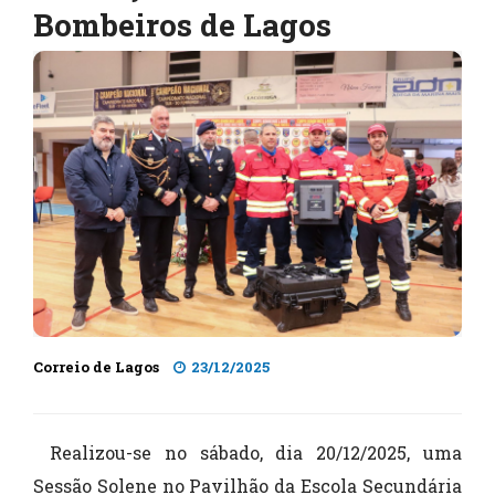
Bombeiros de Lagos
Correio de Lagos
23/12/2025
Realizou-se no sábado, dia 20/12/2025, uma
Sessão Solene no Pavilhão da Escola Secundária