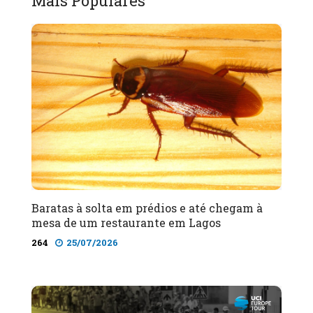
Mais Populares
Baratas à solta em prédios e até chegam à
mesa de um restaurante em Lagos
264
25/07/2026