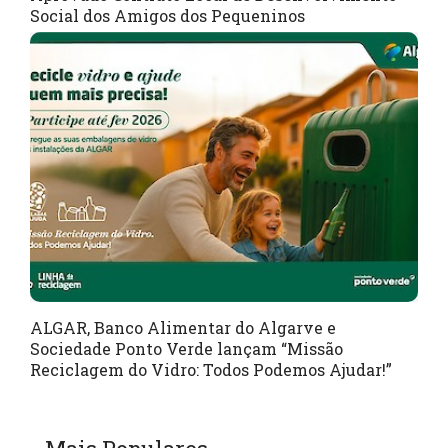
Social dos Amigos dos Pequeninos
ALGAR, Banco Alimentar do Algarve e
Sociedade Ponto Verde lançam “Missão
Reciclagem do Vidro: Todos Podemos Ajudar!”