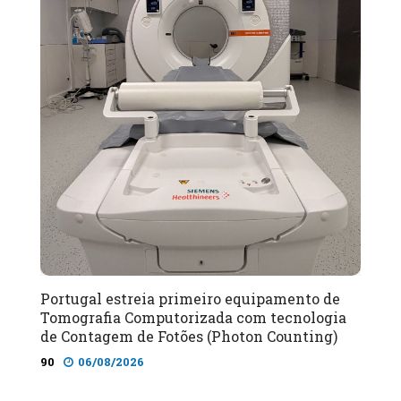
Portugal estreia primeiro equipamento de
Tomografia Computorizada com tecnologia
de Contagem de Fotões (Photon Counting)
90
06/08/2026