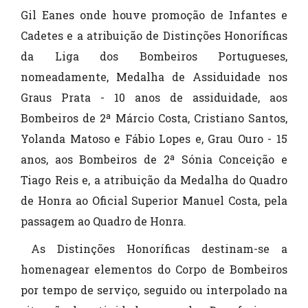
Gil Eanes onde houve promoção de Infantes e
Cadetes e a atribuição de Distinções Honoríficas
da Liga dos Bombeiros Portugueses,
nomeadamente, Medalha de Assiduidade nos
Graus Prata - 10 anos de assiduidade, aos
Bombeiros de 2ª Márcio Costa, Cristiano Santos,
Yolanda Matoso e Fábio Lopes e, Grau Ouro - 15
anos, aos Bombeiros de 2ª Sónia Conceição e
Tiago Reis e, a atribuição da Medalha do Quadro
de Honra ao Oficial Superior Manuel Costa, pela
passagem ao Quadro de Honra.
As Distinções Honoríficas destinam-se a
homenagear elementos do Corpo de Bombeiros
por tempo de serviço, seguido ou interpolado na