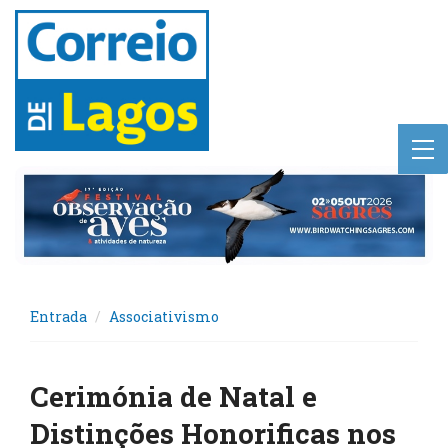
Entrada
Associativismo
Cerimónia de Natal e
Distinções Honorificas nos