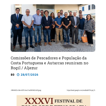
Comissões de Pescadores e População da
Costa Portuguesa e Autarcas reuniram no
Rogil / Aljezur
80
28/07/2026