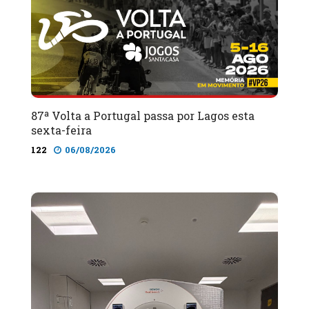
87ª Volta a Portugal passa por Lagos esta
sexta-feira
122
06/08/2026