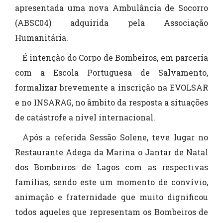
apresentada uma nova Ambulância de Socorro
(ABSC04) adquirida pela Associação
Humanitária.
É intenção do Corpo de Bombeiros, em parceria
com a Escola Portuguesa de Salvamento,
formalizar brevemente a inscrição na EVOLSAR
e no INSARAG, no âmbito da resposta a situações
de catástrofe a nível internacional.
Após a referida Sessão Solene, teve lugar no
Restaurante Adega da Marina o Jantar de Natal
dos Bombeiros de Lagos com as respectivas
famílias, sendo este um momento de convívio,
animação e fraternidade que muito dignificou
todos aqueles que representam os Bombeiros de