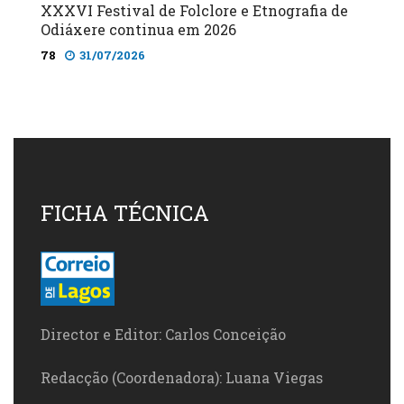
XXXVI Festival de Folclore e Etnografia de
Odiáxere continua em 2026
78
31/07/2026
FICHA TÉCNICA
Director e Editor: Carlos Conceição
Redacção (Coordenadora): Luana Viegas