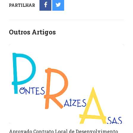
PARTILHAR
Outros Artigos
Aprovado Contrato Local de Desenvolvimento