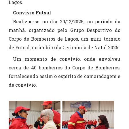
Lagos.
Convívio Futsal
Realizou-se no dia 20/12/2025, no período da
manhã, organizado pelo Grupo Desportivo do
Corpo de Bombeiros de Lagos, um mini torneio
de Futsal, no âmbito da Cerimónia de Natal 2025.
Um momento de convívio, onde envolveu
cerca de 40 bombeiros do Corpo de Bombeiros,
fortalecendo assim o espírito de camaradagem e
de convívio.