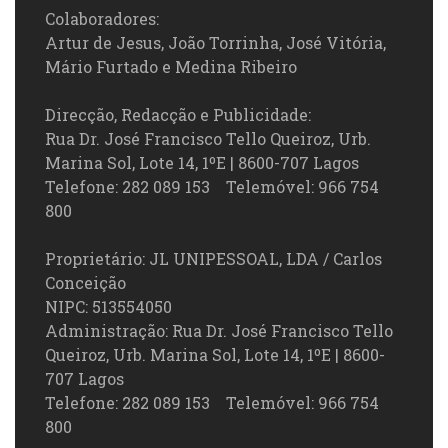
Colaboradores:
Artur de Jesus, João Torrinha, José Vitória,
Mário Furtado e Medina Ribeiro
Direcção, Redacção e Publicidade:
Rua Dr. José Francisco Tello Queiroz, Urb.
Marina Sol, Lote 14, 1ºE | 8600-707 Lagos
Telefone: 282 089 153 Telemóvel: 966 754
800
Proprietário: JL UNIPESSOAL, LDA / Carlos
Conceição
NIPC: 513554050
Administração: Rua Dr. José Francisco Tello
Queiroz, Urb. Marina Sol, Lote 14, 1ºE | 8600-
707 Lagos
Telefone: 282 089 153 Telemóvel: 966 754
800