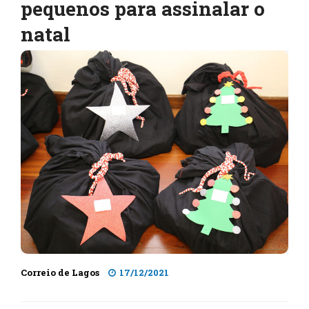
pequenos para assinalar o
natal
Correio de Lagos
17/12/2021