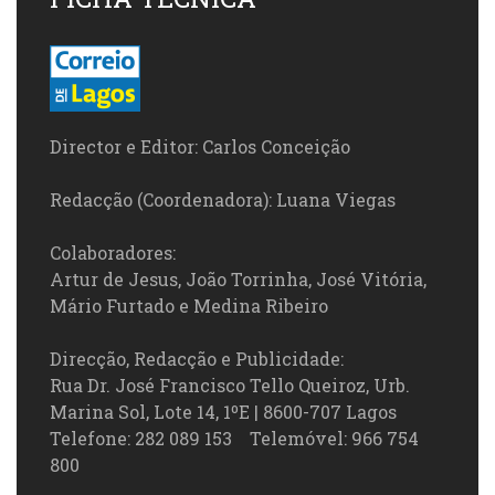
Director e Editor: Carlos Conceição
Redacção (Coordenadora): Luana Viegas
Colaboradores:
Artur de Jesus, João Torrinha, José Vitória,
Mário Furtado e Medina Ribeiro
Direcção, Redacção e Publicidade:
Rua Dr. José Francisco Tello Queiroz, Urb.
Marina Sol, Lote 14, 1ºE | 8600-707 Lagos
Telefone: 282 089 153 Telemóvel: 966 754
800