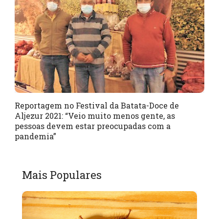
Reportagem no Festival da Batata-Doce de
Aljezur 2021: “Veio muito menos gente, as
pessoas devem estar preocupadas com a
pandemia”
Mais Populares