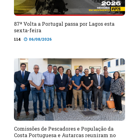
87ª Volta a Portugal passa por Lagos esta
sexta-feira
114
06/08/2026
Comissões de Pescadores e População da
Costa Portuguesa e Autarcas reuniram no