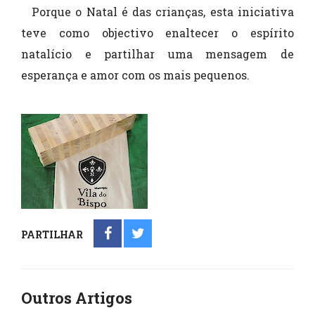
Porque o Natal é das crianças, esta iniciativa
teve como objectivo enaltecer o espírito
natalício e partilhar uma mensagem de
esperança e amor com os mais pequenos.
PARTILHAR
Outros Artigos