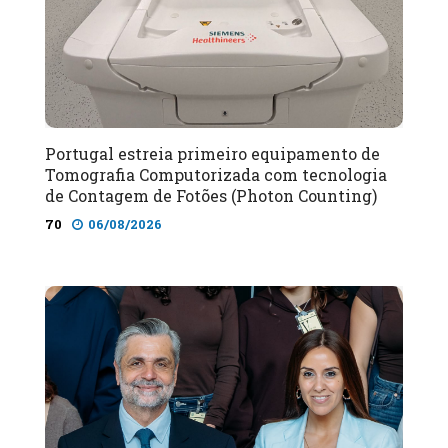
Portugal estreia primeiro equipamento de
Tomografia Computorizada com tecnologia
de Contagem de Fotões (Photon Counting)
70
06/08/2026