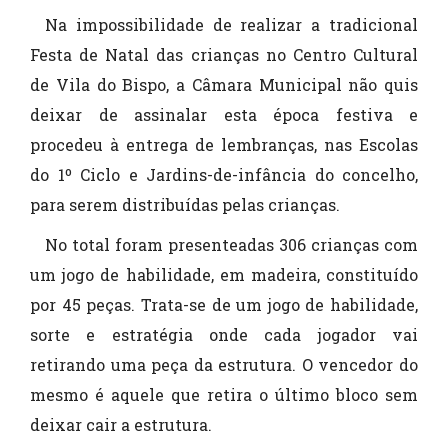
Na impossibilidade de realizar a tradicional
Festa de Natal das crianças no Centro Cultural
de Vila do Bispo, a Câmara Municipal não quis
deixar de assinalar esta época festiva e
procedeu à entrega de lembranças, nas Escolas
do 1º Ciclo e Jardins-de-infância do concelho,
para serem distribuídas pelas crianças.
No total foram presenteadas 306 crianças com
um jogo de habilidade, em madeira, constituído
por 45 peças. Trata-se de um jogo de habilidade,
sorte e estratégia onde cada jogador vai
retirando uma peça da estrutura. O vencedor do
mesmo é aquele que retira o último bloco sem
deixar cair a estrutura.