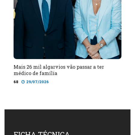
Mais 26 mil algarvios vão passar a ter
médico de família
68
29/07/2026
FICHA TÉCNICA