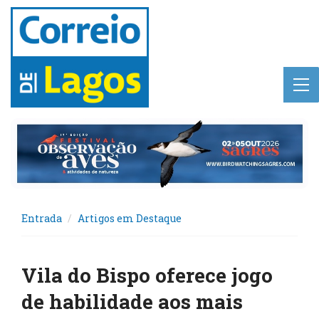
Entrada
Artigos em Destaque
Vila do Bispo oferece jogo
de habilidade aos mais