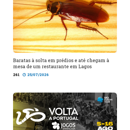
Baratas à solta em prédios e até chegam à
mesa de um restaurante em Lagos
261
25/07/2026