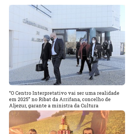
“O Centro Interpretativo vai ser uma realidade
em 2025” no Ribat da Arrifana, concelho de
Aljezur, garante a ministra da Cultura