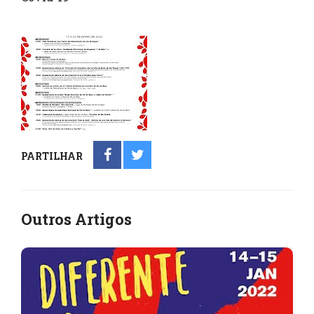
PARTILHAR
Outros Artigos