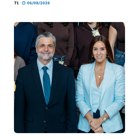
71
06/08/2026