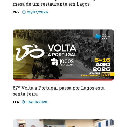
mesa de um restaurante em Lagos
262
25/07/2026
87ª Volta a Portugal passa por Lagos esta
sexta-feira
114
06/08/2026