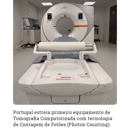
Portugal estreia primeiro equipamento de
Tomografia Computorizada com tecnologia
de Contagem de Fotões (Photon Counting)