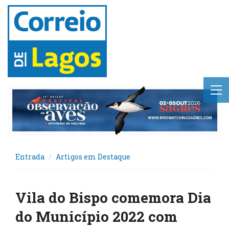
Entrada
Artigos em Destaque
Vila do Bispo comemora Dia
do Município 2022 com