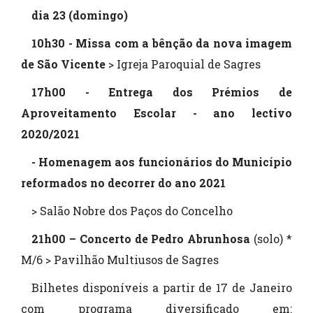
dia 23 (domingo)
10h30 - Missa com a bênção da nova imagem
de São Vicente
> Igreja Paroquial de Sagres
17h00 - Entrega dos Prémios de
Aproveitamento Escolar - ano lectivo
2020/2021
- Homenagem aos funcionários do Município
reformados no decorrer do ano 2021
> Salão Nobre dos Paços do Concelho
21h00 – Concerto de Pedro Abrunhosa
(solo) *
M/6 > Pavilhão Multiusos de Sagres
Bilhetes disponíveis a partir de 17 de Janeiro
com programa diversificado em: