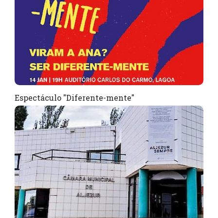
Espectáculo "Diferente-mente"