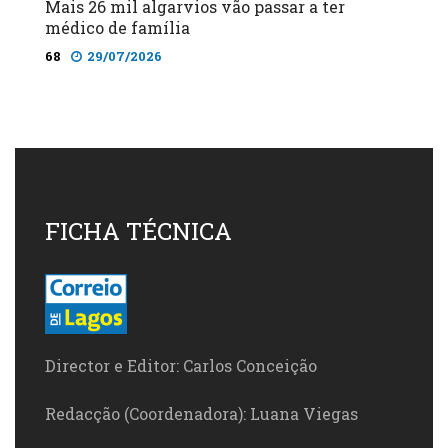
Mais 26 mil algarvios vão passar a ter
médico de família
68
29/07/2026
FICHA TÉCNICA
Director e Editor: Carlos Conceição
Redacção (Coordenadora): Luana Viegas