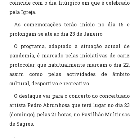
coincide com o dia litúrgico em que é celebrado
pela Igreja.
As comemorações terão início no dia 15 e
prolongam-se até ao dia 23 de Janeiro.
O programa, adaptado à situação actual de
pandemia, é marcado pelas iniciativas de cariz
protocolar, que habitualmente marcam o dia 22,
assim como pelas actividades de âmbito
cultural, desportivo e recreativo.
O destaque vai para o concerto do conceituado
artista Pedro Abrunhosa que terá lugar no dia 23
(domingo), pelas 21 horas, no Pavilhão Multiusos
de Sagres.
.