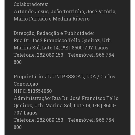
Colaboradores:
Artur de Jesus, João Torrinha, José Vitória,
Mário Furtado e Medina Ribeiro
Direcção, Redacção e Publicidade:
Rua Dr. José Francisco Tello Queiroz, Urb.
Marina Sol, Lote 14, 1ºE | 8600-707 Lagos
Telefone: 282 089 153 Telemóvel: 966 754
800
Proprietário: JL UNIPESSOAL, LDA / Carlos
Conceição
NIPC: 513554050
Administração: Rua Dr. José Francisco Tello
Queiroz, Urb. Marina Sol, Lote 14, 1ºE | 8600-
707 Lagos
Telefone: 282 089 153 Telemóvel: 966 754
800