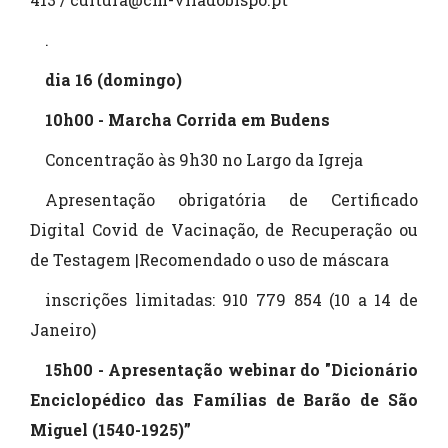
.
dia 16 (domingo)
10h00 - Marcha Corrida em Budens
Concentração às 9h30 no Largo da Igreja
Apresentação obrigatória de Certificado
Digital Covid de Vacinação, de Recuperação ou
de Testagem |Recomendado o uso de máscara
inscrições limitadas: 910 779 854 (10 a 14 de
Janeiro)
15h00 - Apresentação webinar do "Dicionário
Enciclopédico das Famílias de Barão de São
Miguel (1540-1925)”