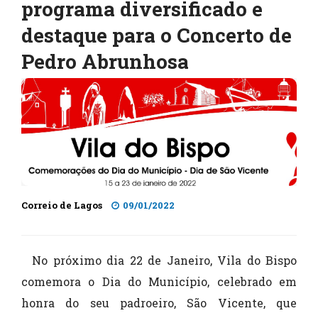
programa diversificado e
destaque para o Concerto de
Pedro Abrunhosa
Correio de Lagos
09/01/2022
No próximo dia 22 de Janeiro, Vila do Bispo
comemora o Dia do Município, celebrado em
honra do seu padroeiro, São Vicente, que