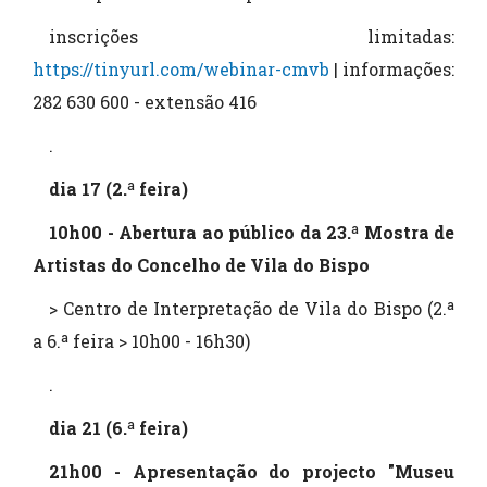
inscrições limitadas:
https://tinyurl.com/webinar-cmvb
| informações:
282 630 600 - extensão 416
.
dia 17 (2.ª feira)
10h00 - Abertura ao público da 23.ª Mostra de
Artistas do Concelho de Vila do Bispo
> Centro de Interpretação de Vila do Bispo (2.ª
a 6.ª feira > 10h00 - 16h30)
.
dia 21 (6.ª feira)
21h00 - Apresentação do projecto "Museu