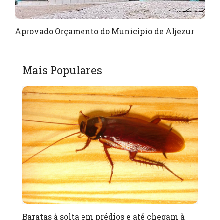
Aprovado Orçamento do Município de Aljezur
Mais Populares
Baratas à solta em prédios e até chegam à