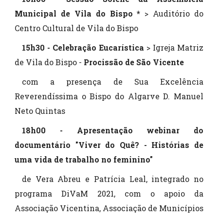
Municipal de Vila do Bispo *
> Auditório do
Centro Cultural de Vila do Bispo
15h30 - Celebração Eucarística
> Igreja Matriz
de Vila do Bispo -
Procissão de São Vicente
com a presença de Sua Excelência
Reverendíssima o Bispo do Algarve D. Manuel
Neto Quintas
18h00 - Apresentação webinar do
documentário "Viver do Quê? - Histórias de
uma vida de trabalho no feminino"
de Vera Abreu e Patrícia Leal, integrado no
programa DiVaM 2021, com o apoio da
Associação Vicentina, Associação de Municípios