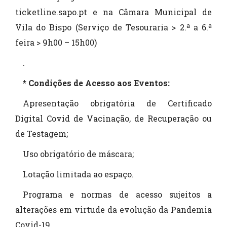
ticketline.sapo.pt e na Câmara Municipal de
Vila do Bispo (Serviço de Tesouraria > 2.ª a 6.ª
feira > 9h00 – 15h00)
.
* Condições de Acesso aos Eventos:
Apresentação obrigatória de Certificado
Digital Covid de Vacinação, de Recuperação ou
de Testagem;
Uso obrigatório de máscara;
Lotação limitada ao espaço.
Programa e normas de acesso sujeitos a
alterações em virtude da evolução da Pandemia
Covid-19