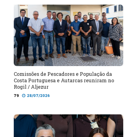
Comissões de Pescadores e População da
Costa Portuguesa e Autarcas reuniram no
Rogil / Aljezur
79
28/07/2026