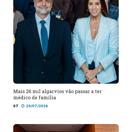
Mais 26 mil algarvios vão passar a ter
médico de família
67
29/07/2026