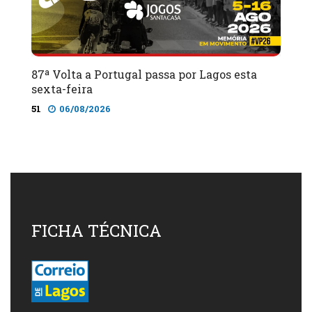
87ª Volta a Portugal passa por Lagos esta
sexta-feira
51
06/08/2026
FICHA TÉCNICA