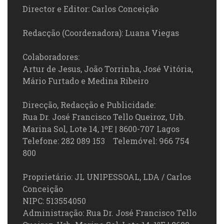
Director e Editor: Carlos Conceição
Redacção (Coordenadora): Luana Viegas
Colaboradores:
Artur de Jesus, João Torrinha, José Vitória,
Mário Furtado e Medina Ribeiro
Direcção, Redacção e Publicidade:
Rua Dr. José Francisco Tello Queiroz, Urb.
Marina Sol, Lote 14, 1ºE | 8600-707 Lagos
Telefone: 282 089 153 Telemóvel: 966 754
800
Proprietário: JL UNIPESSOAL, LDA / Carlos
Conceição
NIPC: 513554050
Administração: Rua Dr. José Francisco Tello