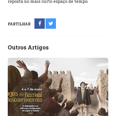
reposta no mais curto espaço de tempo.
PARTILHAR
Outros Artigos