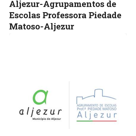
Aljezur-Agrupamentos de
Escolas Professora Piedade
Matoso-Aljezur