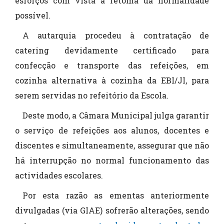
esforços com vista à retoma da normalidade
possível.
A autarquia procedeu à contratação de
catering devidamente certificado para
confecção e transporte das refeições, em
cozinha alternativa à cozinha da EBI/JI, para
serem servidas no refeitório da Escola.
Deste modo, a Câmara Municipal julga garantir
o serviço de refeições aos alunos, docentes e
discentes e simultaneamente, assegurar que não
há interrupção no normal funcionamento das
actividades escolares.
Por esta razão as ementas anteriormente
divulgadas (via GIAE) sofrerão alterações, sendo