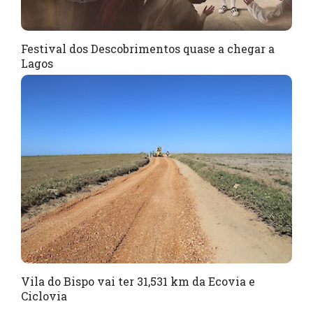
Festival dos Descobrimentos quase a chegar a
Lagos
Vila do Bispo vai ter 31,531 km da Ecovia e
Ciclovia