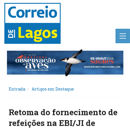
Entrada
Artigos em Destaque
Retoma do fornecimento de
refeições na EBI/JI de