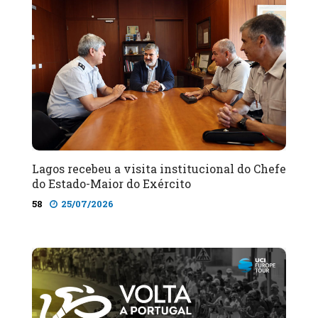
Lagos recebeu a visita institucional do Chefe
do Estado-Maior do Exército
58
25/07/2026