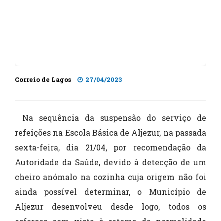
Correio de Lagos
27/04/2023
Na sequência da suspensão do serviço de
refeições na Escola Básica de Aljezur, na passada
sexta-feira, dia 21/04, por recomendação da
Autoridade da Saúde, devido à detecção de um
cheiro anómalo na cozinha cuja origem não foi
ainda possível determinar, o Município de
Aljezur desenvolveu desde logo, todos os