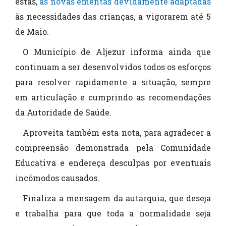
estas,
as novas ementas devidamente adaptadas
às necessidades das crianças, a vigorarem até 5
de Maio.
O Município de Aljezur informa ainda que
continuam a ser desenvolvidos todos os esforços
para resolver rapidamente a situação, sempre
em articulação e cumprindo as recomendações
da Autoridade de Saúde.
Aproveita também esta nota, para agradecer a
compreensão demonstrada pela Comunidade
Educativa e endereça desculpas por eventuais
incómodos causados.
Finaliza a mensagem da autarquia, que deseja
e trabalha para que toda a normalidade seja