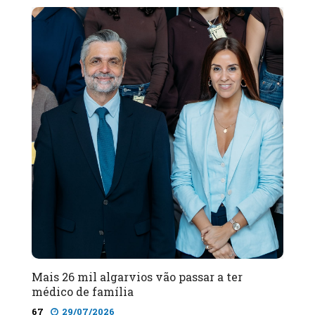
Mais 26 mil algarvios vão passar a ter
médico de família
67
29/07/2026