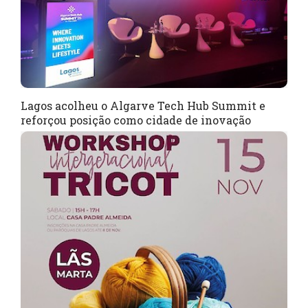
Lagos acolheu o Algarve Tech Hub Summit e
reforçou posição como cidade de inovação