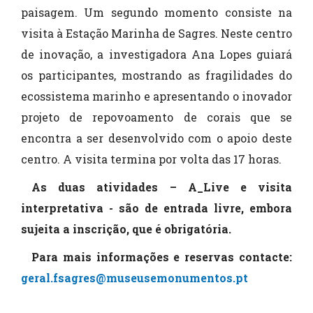
paisagem. Um segundo momento consiste na
visita à Estação Marinha de Sagres. Neste centro
de inovação, a investigadora Ana Lopes guiará
os participantes, mostrando as fragilidades do
ecossistema marinho e apresentando o inovador
projeto de repovoamento de corais
que se
encontra a ser desenvolvido com o apoio deste
centro. A visita termina por volta das 17 horas.
As duas atividades – A_Live e visita
interpretativa - são de entrada livre, embora
sujeita a inscrição, que é obrigatória.
Para mais informações e reservas contacte:
geral.fsagres@museusemonumentos.pt