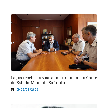
Lagos recebeu a visita institucional do Chefe
do Estado-Maior do Exército
58
25/07/2026