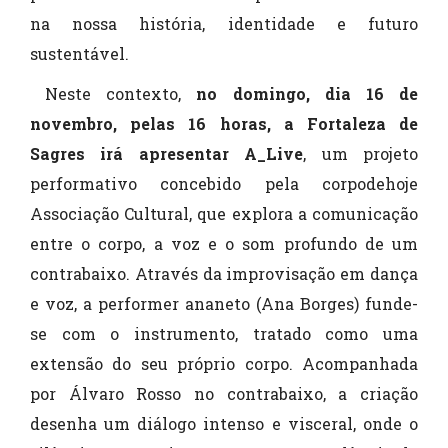
na nossa história, identidade e futuro
sustentável.
Neste contexto,
no domingo, dia 16 de
novembro, pelas 16 horas, a Fortaleza de
Sagres irá apresentar A_Live
, um projeto
performativo concebido pela corpodehoje
Associação Cultural, que explora a comunicação
entre o corpo, a voz e o som profundo de um
contrabaixo. Através da improvisação em dança
e voz, a performer ananeto (Ana Borges) funde-
se com o instrumento, tratado como uma
extensão do seu próprio corpo. Acompanhada
por Álvaro Rosso no contrabaixo, a criação
desenha um diálogo intenso e visceral, onde o