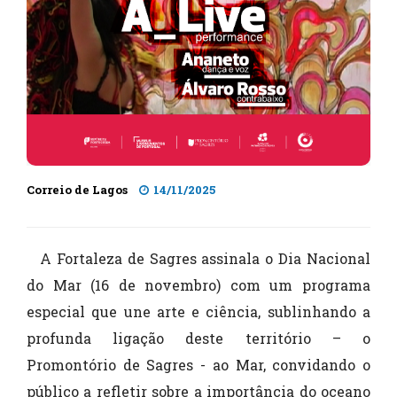
Correio de Lagos
14/11/2025
A Fortaleza de Sagres assinala o
Dia Nacional
do Mar (16 de novembro) com um programa
especial que une arte e ciência, sublinhando a
profunda ligação deste território – o
Promontório de Sagres - ao Mar, convidando o
público a refletir sobre a importância do oceano