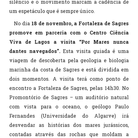
silêncio e o movimento marcam a cadência de
um espetáculo que é sempre único.
No dia
18 de novembro, a Fortaleza de Sagres
promove em parceria com o Centro Ciência
Viva de Lagos a visita “Por Mares nunca
dantes navegados”.
Esta visita guiada é uma
viagem de descoberta pela geologia e biologia
marinha da costa de Sagres e está dividida em
dois momentos. A visita terá como ponto de
encontro a Fortaleza de Sagres, pelas 14h30. No
Promontório de Sagres – um auditório
natural
com vista para o oceano, o geólogo Paulo
Fernandes (Universidade do Algarve) irá
desvendar as histórias dos mares jurássicos,
contadas através das rochas que moldam a