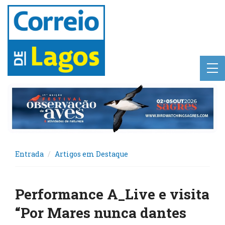
Entrada
Artigos em Destaque
Performance A_Live e visita
“Por Mares nunca dantes