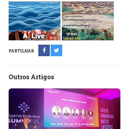
PARTILHAR
Outros Artigos