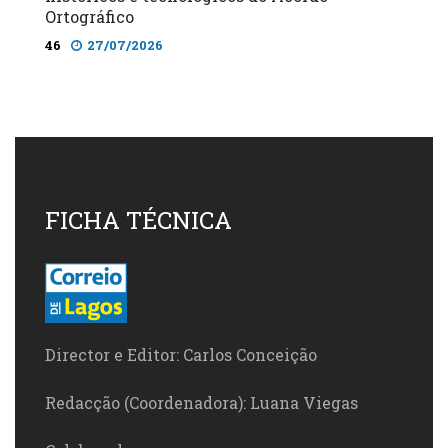
Ortográfico
46
27/07/2026
FICHA TÉCNICA
Director e Editor: Carlos Conceição
Redacção (Coordenadora): Luana Viegas