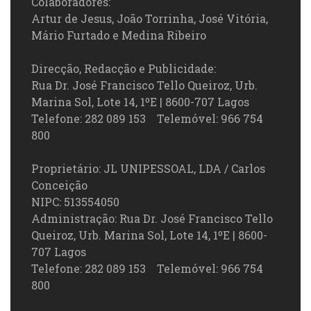
Colaboradores:
Artur de Jesus, João Torrinha, José Vitória,
Mário Furtado e Medina Ribeiro
Direcção, Redacção e Publicidade:
Rua Dr. José Francisco Tello Queiroz, Urb.
Marina Sol, Lote 14, 1ºE | 8600-707 Lagos
Telefone: 282 089 153 Telemóvel: 966 754
800
Proprietário: JL UNIPESSOAL, LDA / Carlos
Conceição
NIPC: 513554050
Administração: Rua Dr. José Francisco Tello
Queiroz, Urb. Marina Sol, Lote 14, 1ºE | 8600-
707 Lagos
Telefone: 282 089 153 Telemóvel: 966 754
800