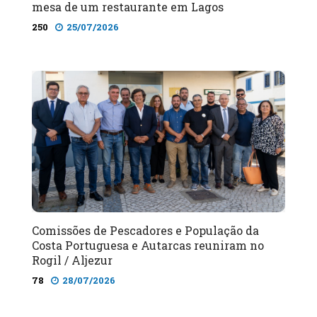
mesa de um restaurante em Lagos
250
25/07/2026
Comissões de Pescadores e População da
Costa Portuguesa e Autarcas reuniram no
Rogil / Aljezur
78
28/07/2026