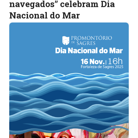
navegados” celebram Dia
Nacional do Mar