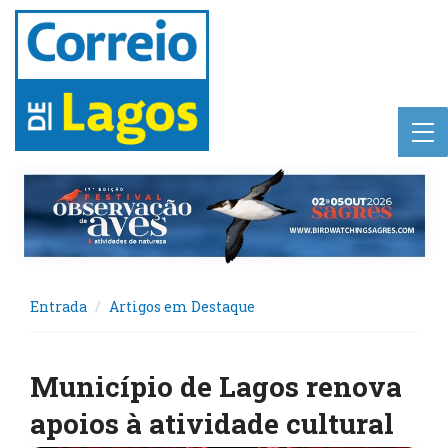
Entrada
Artigos em Destaque
Município de Lagos renova
apoios à atividade cultural