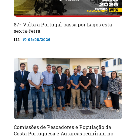
87ª Volta a Portugal passa por Lagos esta
sexta-feira
111
06/08/2026
Comissões de Pescadores e População da
Costa Portuguesa e Autarcas reuniram no