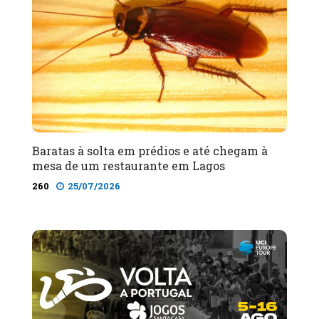
Baratas à solta em prédios e até chegam à
mesa de um restaurante em Lagos
260
25/07/2026