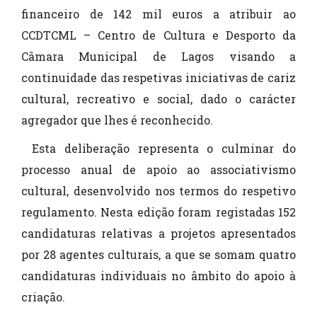
financeiro de 142 mil euros a atribuir ao
CCDTCML – Centro de Cultura e Desporto da
Câmara Municipal de Lagos visando a
continuidade das respetivas iniciativas de cariz
cultural, recreativo e social, dado o carácter
agregador que lhes é reconhecido.
Esta deliberação representa o culminar do
processo anual de apoio ao associativismo
cultural, desenvolvido nos termos do respetivo
regulamento. Nesta edição foram registadas 152
candidaturas relativas a projetos apresentados
por 28 agentes culturais, a que se somam quatro
candidaturas individuais no âmbito do apoio à
criação.