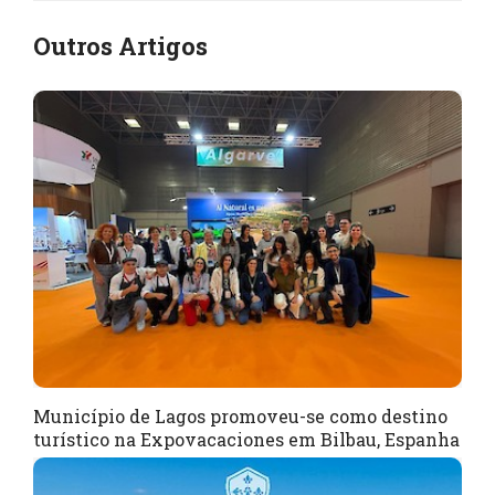
Outros Artigos
Município de Lagos promoveu-se como destino
turístico na Expovacaciones em Bilbau, Espanha