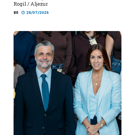
Rogil / Aljezur
80
28/07/2026