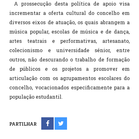
A prossecução desta política de apoio visa
incrementar a oferta cultural do concelho em
diversos eixos de atuação, os quais abrangem a
música popular, escolas de música e de dança,
artes teatrais e performativas, artesanato,
colecionismo e universidade sénior, entre
outros, não descurando o trabalho de formação
de públicos e os projetos a promover em
articulação com os agrupamentos escolares do
concelho, vocacionados especificamente para a
população estudantil.
PARTILHAR