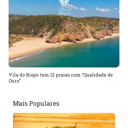
Vila do Bispo tem 12 praias com “Qualidade de
Ouro”
Mais Populares