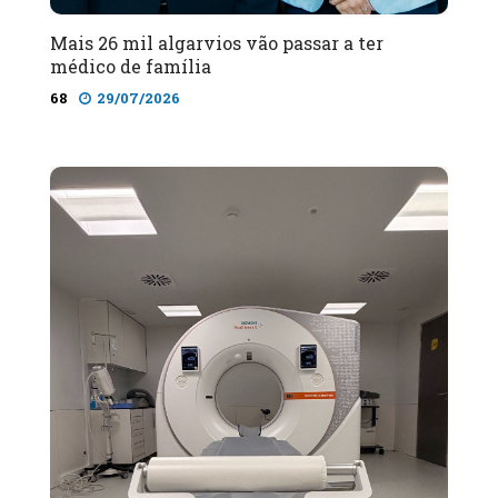
Mais 26 mil algarvios vão passar a ter
médico de família
68
29/07/2026