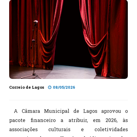
Correio de Lagos
08/05/2026
A Câmara Municipal de Lagos aprovou o
pacote financeiro a atribuir, em 2026, às
associações culturais e coletividades