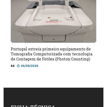
Portugal estreia primeiro equipamento de
Tomografia Computorizada com tecnologia
de Contagem de Fotões (Photon Counting)
64
06/08/2026