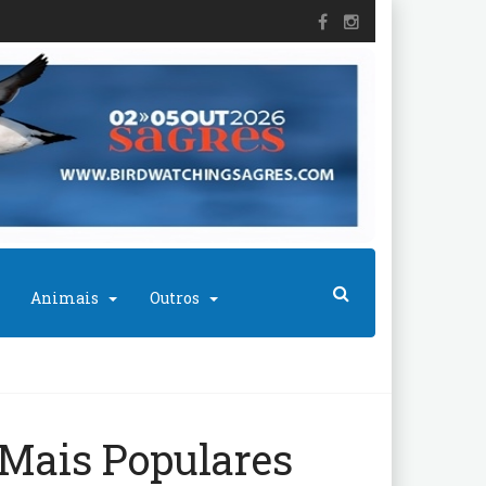
Animais
Outros
Mais Populares