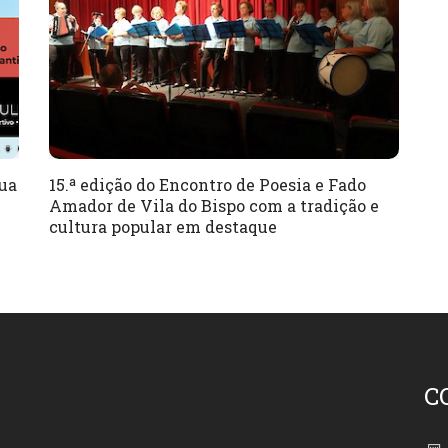
sua
15.ª edição do Encontro de Poesia e Fado
Amador de Vila do Bispo com a tradição e
cultura popular em destaque
C