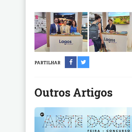
PARTILHAR
Outros Artigos