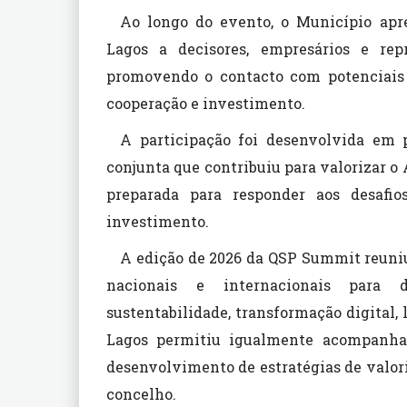
Ao longo do evento, o Município apre
Lagos a decisores, empresários e rep
promovendo o contacto com potenciais p
cooperação e investimento.
A participação foi desenvolvida em
conjunta que contribuiu para valorizar o
preparada para responder aos desafi
investimento.
A edição de 2026 da QSP Summit reuniu 
nacionais e internacionais para de
sustentabilidade, transformação digital,
Lagos permitiu igualmente acompanhar
desenvolvimento de estratégias de valoriz
concelho.