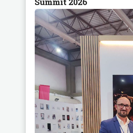
Summit 2026