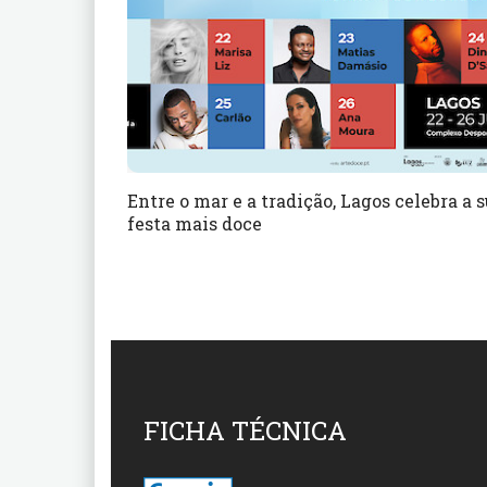
Entre o mar e a tradição, Lagos celebra a 
festa mais doce
FICHA TÉCNICA