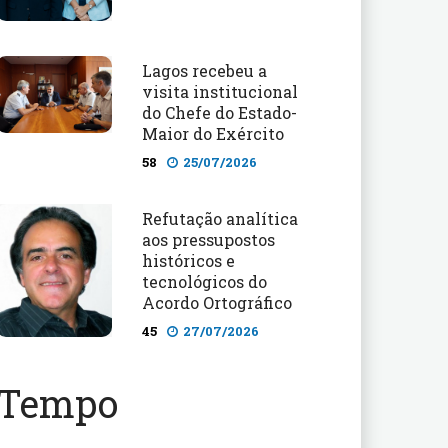
Lagos recebeu a
visita institucional
do Chefe do Estado-
Maior do Exército
58
25/07/2026
Refutação analítica
aos pressupostos
históricos e
tecnológicos do
Acordo Ortográfico
45
27/07/2026
Tempo