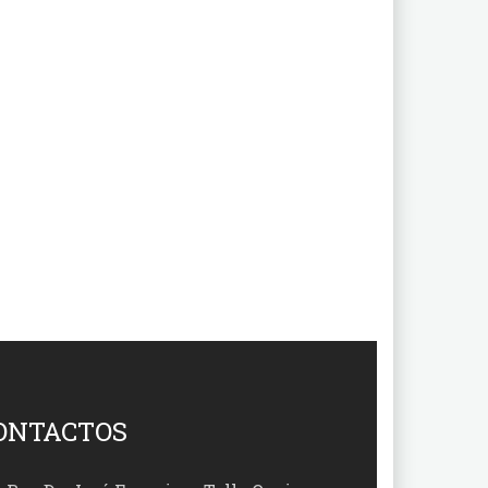
ONTACTOS