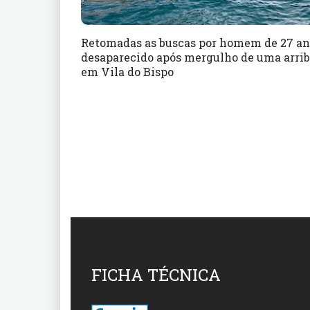
Retomadas as buscas por homem de 27 an
desaparecido após mergulho de uma arri
em Vila do Bispo
FICHA TÉCNICA