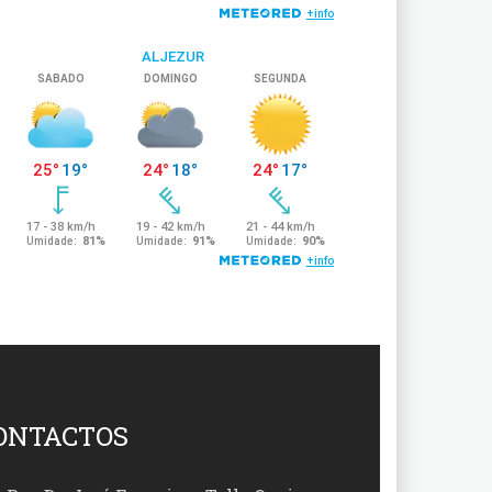
ONTACTOS