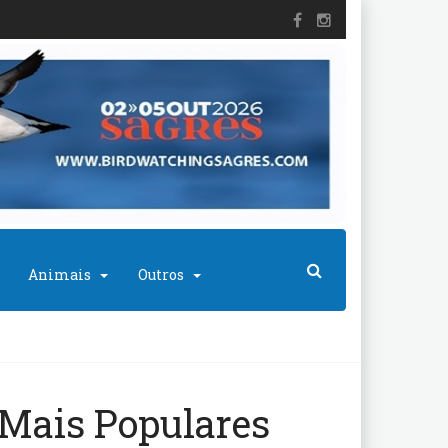
Animais
Outros
Mais Populares