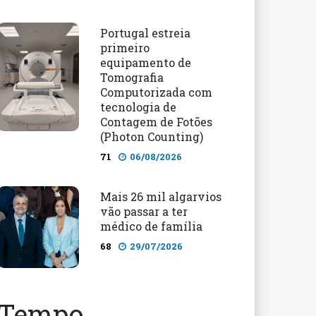
Portugal estreia
primeiro
equipamento de
Tomografia
Computorizada com
tecnologia de
Contagem de Fotões
(Photon Counting)
71
06/08/2026
Mais 26 mil algarvios
vão passar a ter
médico de família
68
29/07/2026
Tempo