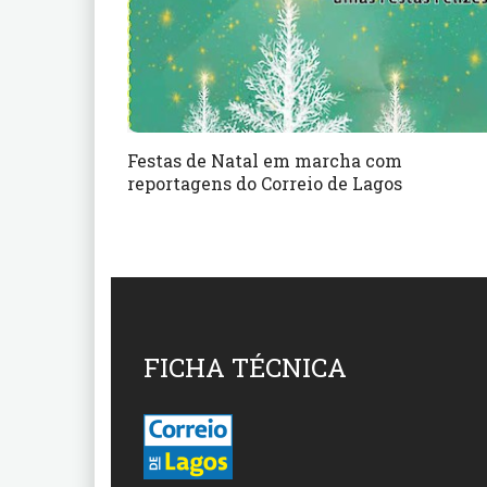
Festas de Natal em marcha com
reportagens do Correio de Lagos
FICHA TÉCNICA