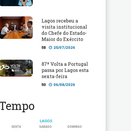
Lagos recebeu a
visita institucional
do Chefe do Estado-
Maior do Exército
58
25/07/2026
87ª Volta a Portugal
passa por Lagos esta
sexta-feira
50
06/08/2026
Tempo