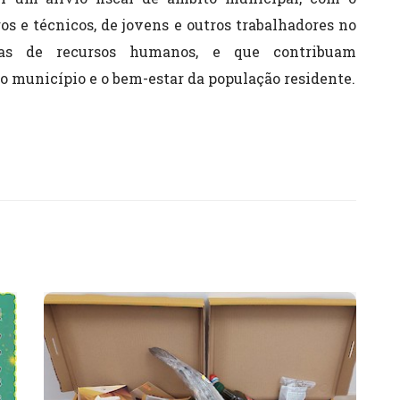
os e técnicos, de jovens e outros trabalhadores no
das de recursos humanos, e que contribuam
 município e o bem-estar da população residente.