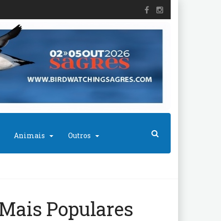
Animais
Outros
Mais Populares