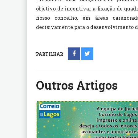
objetivo de incentivar a fixação de quadr
nosso concelho, em áreas carencia
decisivamente para o desenvolvimento do
PARTILHAR
Outros Artigos