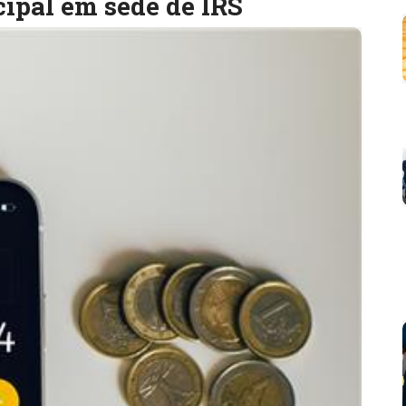
cipal em sede de IRS