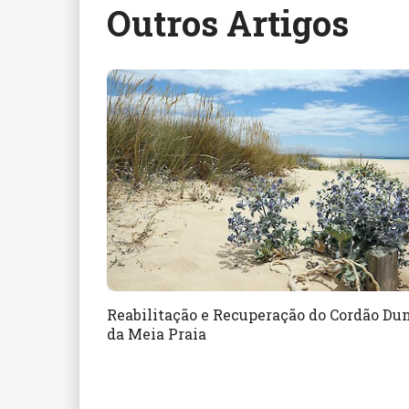
Outros Artigos
Reabilitação e Recuperação do Cordão Du
da Meia Praia