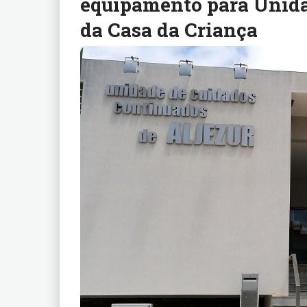
equipamento para Unida
da Casa da Criança