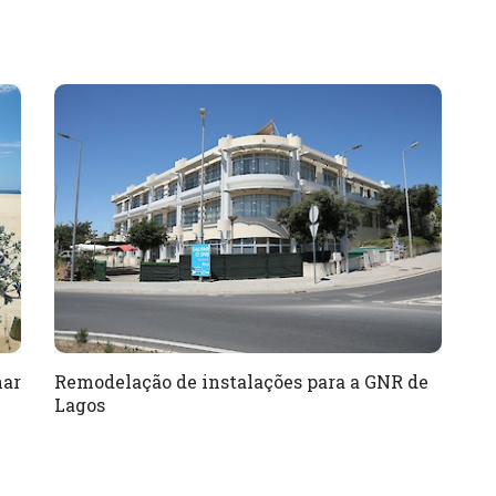
nar
Remodelação de instalações para a GNR de
Lagos