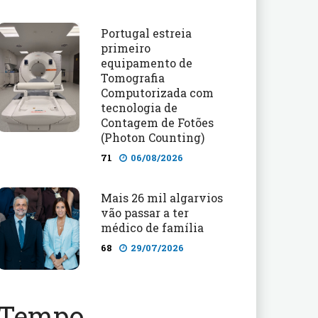
Portugal estreia
primeiro
equipamento de
Tomografia
Computorizada com
tecnologia de
Contagem de Fotões
(Photon Counting)
71
06/08/2026
Mais 26 mil algarvios
vão passar a ter
médico de família
68
29/07/2026
Tempo