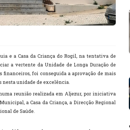
ia e a Casa da Criança do Rogil, na tentativa de
ciar a vertente da Unidade de Longa Duração de
s financeiros, foi conseguida a aprovação de mais
s nesta unidade de excelência.
numa reunião realizada em Aljezur, por iniciativa
Municipal, a Casa da Criança, a Direcção Regional
ional de Saúde.