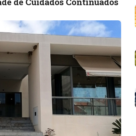
de de Cuidados Continuados