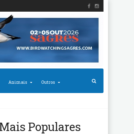
Animais
Outros
Mais Populares