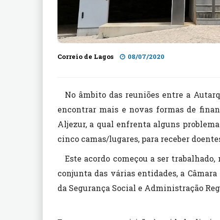
Correio de Lagos
08/07/2020
No âmbito das reuniões entre a Autarqu
encontrar mais e novas formas de finan
Aljezur, a qual enfrenta alguns problema
cinco camas/lugares, para receber doente
Este acordo começou a ser trabalhado, 
conjunta das várias entidades, a Câmara 
da Segurança Social e Administração Reg