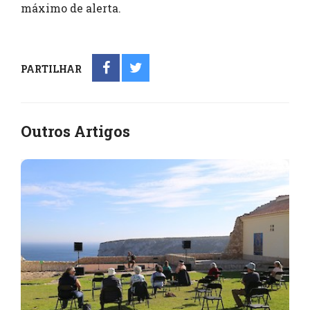
máximo de alerta.
PARTILHAR
Outros Artigos