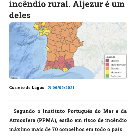
incêndio rural. Aljezur é um
deles
Correio de Lagos
06/09/2021
Segundo o Instituto Português do Mar e da
Atmosfera (PPMA), estão em risco de incêndio
máximo mais de 70 concelhos em todo o país.