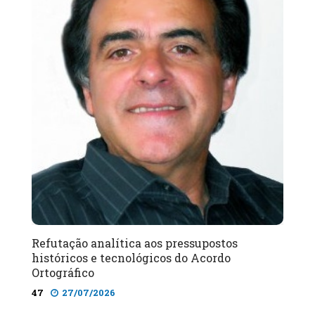
Refutação analítica aos pressupostos
históricos e tecnológicos do Acordo
Ortográfico
47
27/07/2026