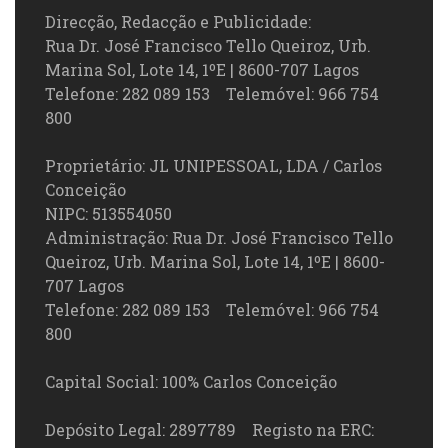
Direcção, Redacção e Publicidade:
Rua Dr. José Francisco Tello Queiroz, Urb.
Marina Sol, Lote 14, 1ºE | 8600-707 Lagos
Telefone: 282 089 153 Telemóvel: 966 754
800
Proprietário: JL UNIPESSOAL, LDA / Carlos
Conceição
NIPC: 513554050
Administração: Rua Dr. José Francisco Tello
Queiroz, Urb. Marina Sol, Lote 14, 1ºE | 8600-
707 Lagos
Telefone: 282 089 153 Telemóvel: 966 754
800
Capital Social: 100% Carlos Conceição
Depósito Legal: 2897789 Registo na ERC: