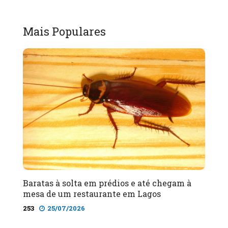
Mais Populares
Baratas à solta em prédios e até chegam à
mesa de um restaurante em Lagos
253
25/07/2026