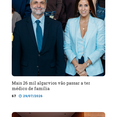
Mais 26 mil algarvios vão passar a ter
médico de família
67
29/07/2026