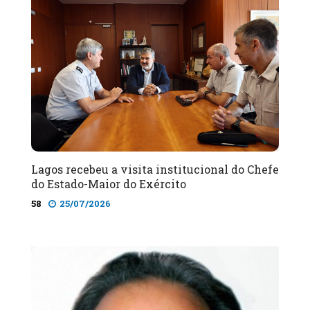
Lagos recebeu a visita institucional do Chefe
do Estado-Maior do Exército
58
25/07/2026