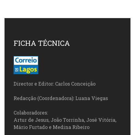
FICHA TÉCNICA
Director e Editor: Carlos Conceição
Redacção (Coordenadora): Luana Viegas
Colaboradores:
Artur de Jesus, João Torrinha, José Vitória,
Mário Furtado e Medina Ribeiro