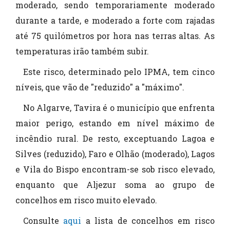
moderado, sendo temporariamente moderado
durante a tarde, e moderado a forte com rajadas
até 75 quilómetros por hora nas terras altas. As
temperaturas irão também subir.
Este risco, determinado pelo IPMA, tem cinco
níveis, que vão de "reduzido" a "máximo".
No Algarve, Tavira é o município que enfrenta
maior perigo, estando em nível máximo de
incêndio rural. De resto, exceptuando Lagoa e
Silves (reduzido), Faro e Olhão (moderado), Lagos
e Vila do Bispo encontram-se sob risco elevado,
enquanto que Aljezur soma ao grupo de
concelhos em risco muito elevado.
Consulte
aqui
a lista de concelhos em risco