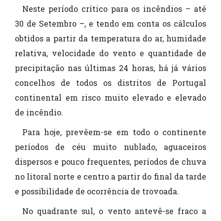
Neste período crítico para os incêndios – até
30 de Setembro –, e tendo em conta os cálculos
obtidos a partir da temperatura do ar, humidade
relativa, velocidade do vento e quantidade de
precipitação nas últimas 24 horas, há já vários
concelhos de todos os distritos de Portugal
continental em risco muito elevado e elevado
de incêndio.
Para hoje, prevêem-se em todo o continente
períodos de céu muito nublado, aguaceiros
dispersos e pouco frequentes, períodos de chuva
no litoral norte e centro a partir do final da tarde
e possibilidade de ocorrência de trovoada.
No quadrante sul, o vento antevê-se fraco a