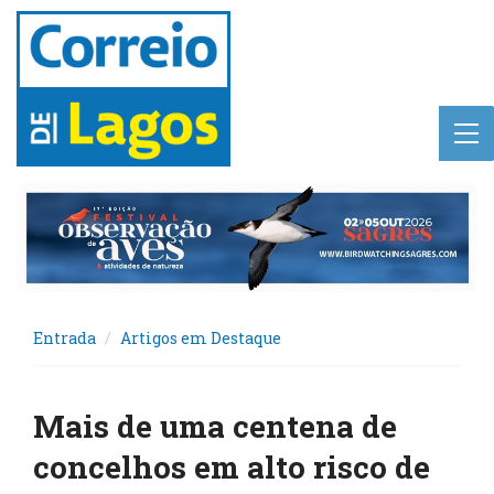
Entrada
Artigos em Destaque
Mais de uma centena de
concelhos em alto risco de