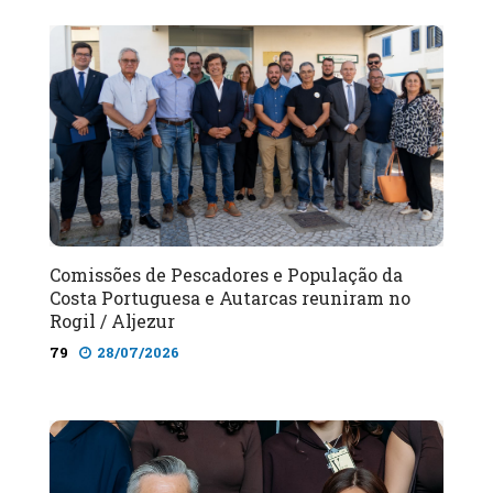
Comissões de Pescadores e População da
Costa Portuguesa e Autarcas reuniram no
Rogil / Aljezur
79
28/07/2026