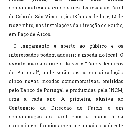
comemorativa de cinco euros dedicada ao Farol
do Cabo de São Vicente, às 18 horas de hoje, 12 de
Novembro, nas instalações da Direcção de Faróis,
em Paço de Arcos.
O lançamento é aberto ao público e os
interessados podem adquirir a moeda no local. O
evento marca o início da série “Faróis Icónicos
de Portugal”, onde serão postas em circulação
cinco novas moedas comemorativas, emitidas
pelo Banco de Portugal e produzidas pela INCM,
uma a cada ano. A primeira, alusiva ao
Centenário da Direcção de Faróis e em
comemoração do farol com a maior ótica
europeia em funcionamento e o mais a sudoeste