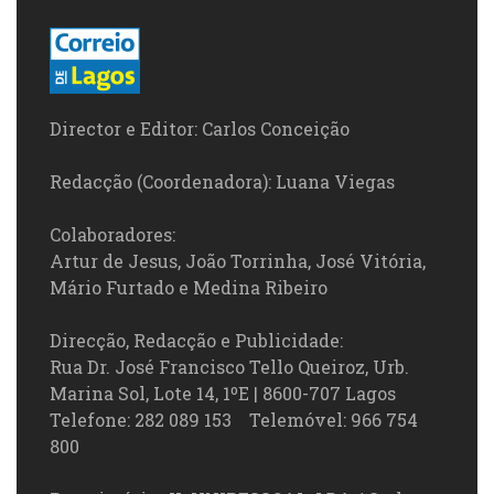
Director e Editor: Carlos Conceição
Redacção (Coordenadora): Luana Viegas
Colaboradores:
Artur de Jesus, João Torrinha, José Vitória,
Mário Furtado e Medina Ribeiro
Direcção, Redacção e Publicidade:
Rua Dr. José Francisco Tello Queiroz, Urb.
Marina Sol, Lote 14, 1ºE | 8600-707 Lagos
Telefone: 282 089 153 Telemóvel: 966 754
800