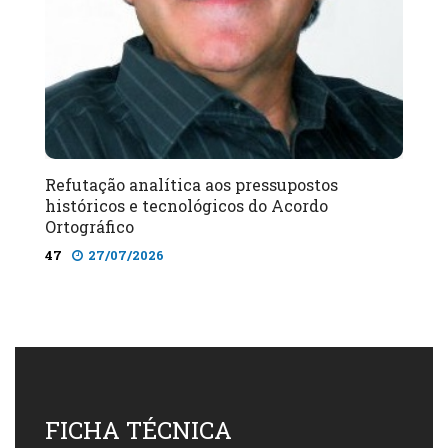
Refutação analítica aos pressupostos
históricos e tecnológicos do Acordo
Ortográfico
47
27/07/2026
FICHA TÉCNICA