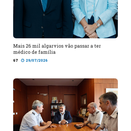
Mais 26 mil algarvios vão passar a ter
médico de família
67
29/07/2026