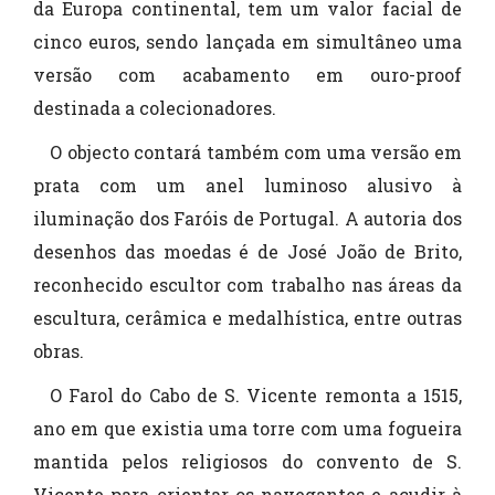
da Europa continental, tem um valor facial de
cinco euros, sendo lançada em simultâneo uma
versão com acabamento em ouro-proof
destinada a colecionadores.
O objecto contará também com uma versão em
prata com um anel luminoso alusivo à
iluminação dos Faróis de Portugal. A autoria dos
desenhos das moedas é de José João de Brito,
reconhecido escultor com trabalho nas áreas da
escultura, cerâmica e medalhística, entre outras
obras.
O Farol do Cabo de S. Vicente remonta a 1515,
ano em que existia uma torre com uma fogueira
mantida pelos religiosos do convento de S.
Vicente para orientar os navegantes e acudir à