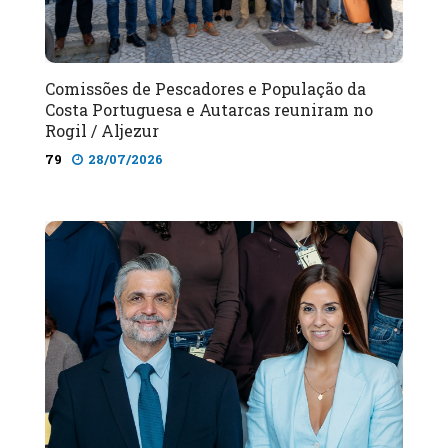
Comissões de Pescadores e População da
Costa Portuguesa e Autarcas reuniram no
Rogil / Aljezur
79
28/07/2026