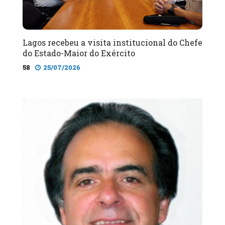
Lagos recebeu a visita institucional do Chefe
do Estado-Maior do Exército
58
25/07/2026