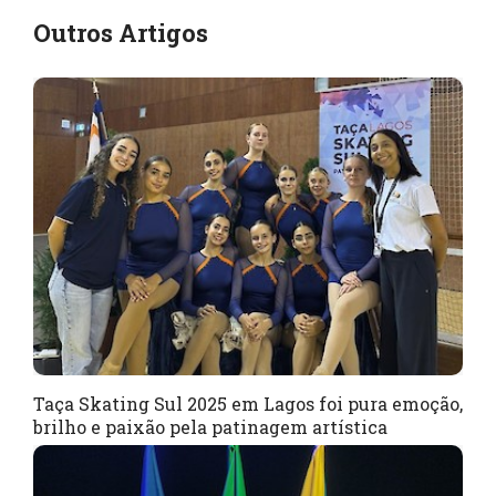
Outros Artigos
Taça Skating Sul 2025 em Lagos foi pura emoção,
brilho e paixão pela patinagem artística