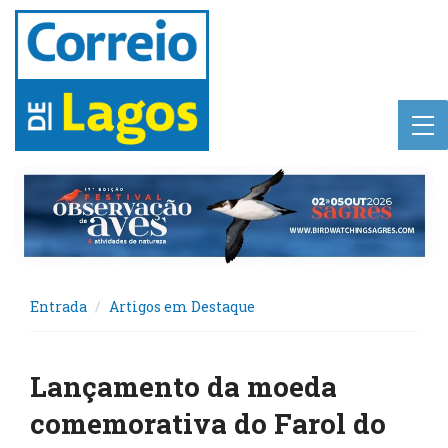
Entrada
Artigos em Destaque
Lançamento da moeda
comemorativa do Farol do