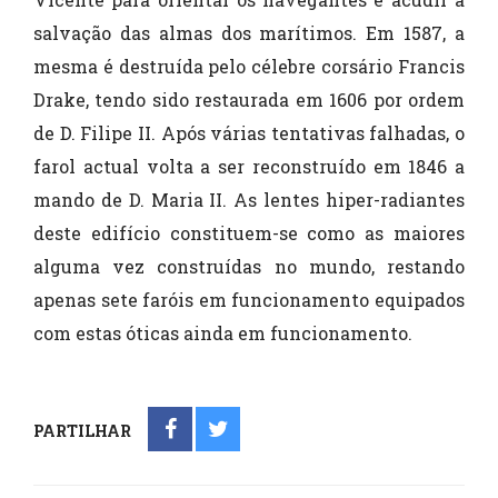
salvação das almas dos marítimos. Em 1587, a
mesma é destruída pelo célebre corsário Francis
Drake, tendo sido restaurada em 1606 por ordem
de D. Filipe II. Após várias tentativas falhadas, o
farol actual volta a ser reconstruído em 1846 a
mando de D. Maria II. As lentes hiper-radiantes
deste edifício constituem-se como as maiores
alguma vez construídas no mundo, restando
apenas sete faróis em funcionamento equipados
com estas óticas ainda em funcionamento.​​
PARTILHAR