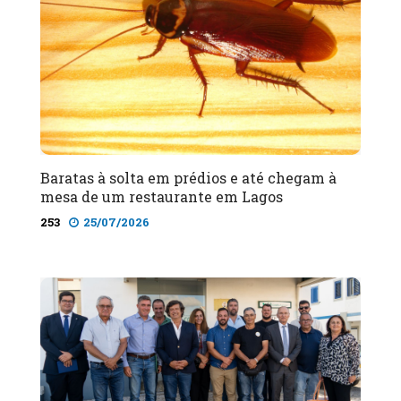
Baratas à solta em prédios e até chegam à
mesa de um restaurante em Lagos
253
25/07/2026