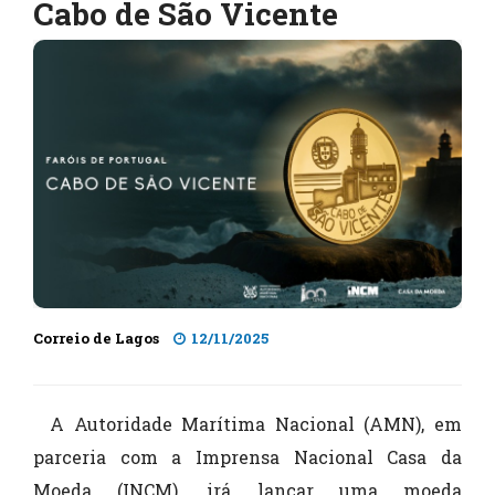
Cabo de São Vicente
Correio de Lagos
12/11/2025
A Autoridade Marítima Nacional (AMN), em
parceria com a Imprensa Nacional Casa da
Moeda (INCM), irá lançar uma moeda