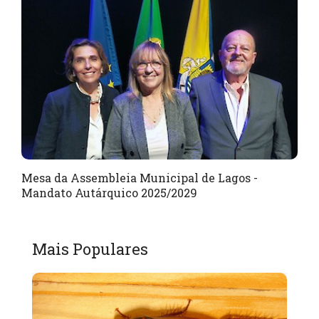
Mesa da Assembleia Municipal de Lagos -
Mandato Autárquico 2025/2029
Mais Populares