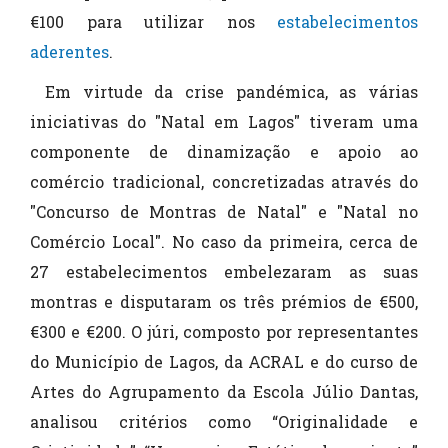
€100 para utilizar nos
estabelecimentos
aderentes
.
Em virtude da crise pandémica, as várias
iniciativas do "Natal em Lagos" tiveram uma
componente de dinamização e apoio ao
comércio tradicional, concretizadas através do
"Concurso de Montras de Natal" e "Natal no
Comércio Local". No caso da primeira, cerca de
27 estabelecimentos embelezaram as suas
montras e disputaram os três prémios de €500,
€300 e €200. O júri, composto por representantes
do Município de Lagos, da ACRAL e do curso de
Artes do Agrupamento da Escola Júlio Dantas,
analisou critérios como “Originalidade e