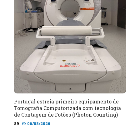
Portugal estreia primeiro equipamento de
Tomografia Computorizada com tecnologia
de Contagem de Fotões (Photon Counting)
89
06/08/2026