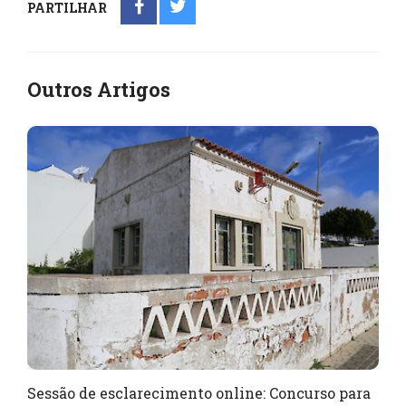
PARTILHAR
Outros Artigos
Sessão de esclarecimento online: Concurso para