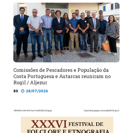
Comissões de Pescadores e População da
Costa Portuguesa e Autarcas reuniram no
Rogil / Aljezur
80
28/07/2026