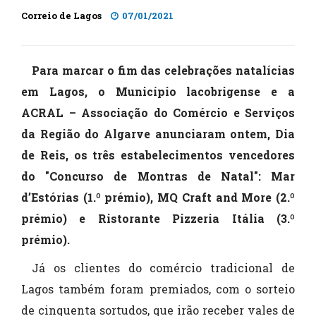
Correio de Lagos
07/01/2021
Para marcar o fim das celebrações natalícias
em Lagos, o Município lacobrigense e a
ACRAL – Associação do Comércio e Serviços
da Região do Algarve anunciaram ontem, Dia
de Reis, os três estabelecimentos vencedores
do "Concurso de Montras de Natal": Mar
d’Estórias (1.º prémio), MQ Craft and More (2.º
prémio) e Ristorante Pizzeria Itália (3.º
prémio).
Já os clientes do comércio tradicional de
Lagos também foram premiados, com o sorteio
de cinquenta sortudos, que irão receber vales de