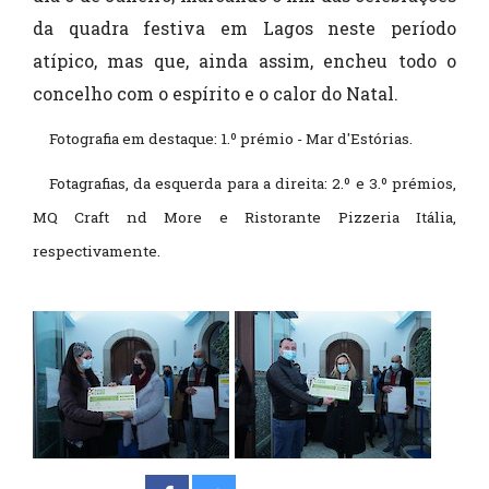
da quadra festiva em Lagos neste período
atípico, mas que, ainda assim, encheu todo o
concelho com o espírito e o calor do Natal.
Fotografia em destaque: 1.º prémio - Mar d'Estórias.
Fotagrafias, da esquerda para a direita: 2.º e 3.º prémios,
MQ Craft nd More e Ristorante Pizzeria Itália,
respectivamente.