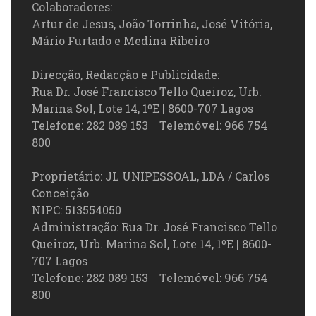
Colaboradores:
Artur de Jesus, João Torrinha, José Vitória,
Mário Furtado e Medina Ribeiro
Direcção, Redacção e Publicidade:
Rua Dr. José Francisco Tello Queiroz, Urb.
Marina Sol, Lote 14, 1ºE | 8600-707 Lagos
Telefone: 282 089 153 Telemóvel: 966 754
800
Proprietário: JL UNIPESSOAL, LDA / Carlos
Conceição
NIPC: 513554050
Administração: Rua Dr. José Francisco Tello
Queiroz, Urb. Marina Sol, Lote 14, 1ºE | 8600-
707 Lagos
Telefone: 282 089 153 Telemóvel: 966 754
800