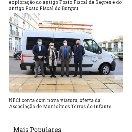
exploração do antigo Posto Fiscal de Sagres e do
antigo Posto Fiscal do Burgau
NECI conta com nova viatura, oferta da
Associação de Municípios Terras do Infante
Mais Populares