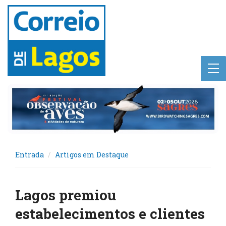
Entrada
Artigos em Destaque
Lagos premiou
estabelecimentos e clientes