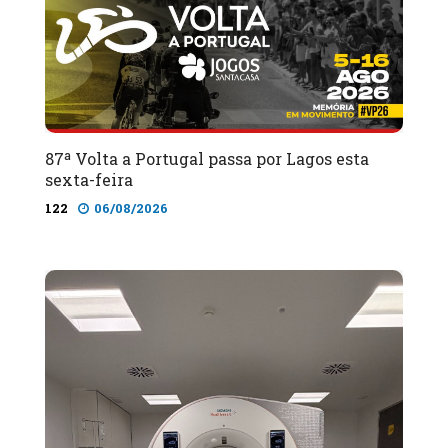
87ª Volta a Portugal passa por Lagos esta
sexta-feira
122
06/08/2026