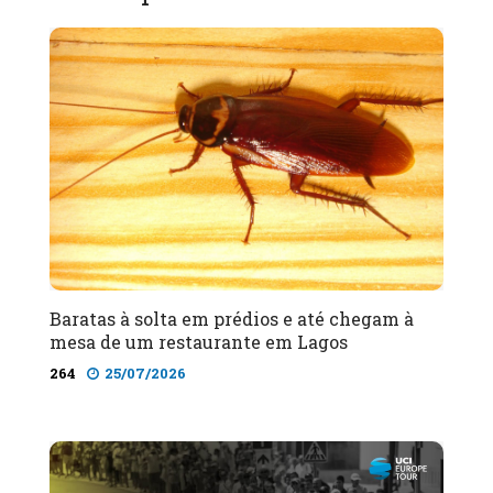
Baratas à solta em prédios e até chegam à
mesa de um restaurante em Lagos
264
25/07/2026