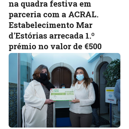
na quadra festiva em
parceria com a ACRAL.
Estabelecimento Mar
d'Estórias arrecada 1.º
prémio no valor de €500