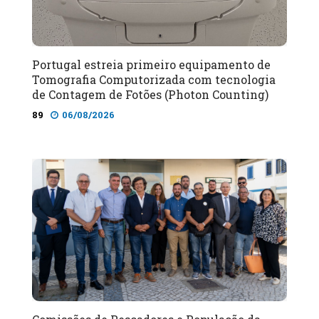
Portugal estreia primeiro equipamento de
Tomografia Computorizada com tecnologia
de Contagem de Fotões (Photon Counting)
89
06/08/2026