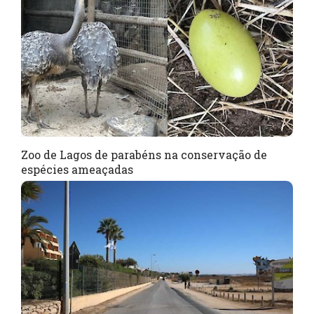
Zoo de Lagos de parabéns na conservação de
espécies ameaçadas