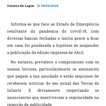
Correio de Lagos
09/04/2020
Informa-se que face ao Estado de Emergência
resultante da pandemia do covid-19, com
diversas bancas fechadas e muita gente a ficar
em casa, foi ponderada a hipótese de suspender
a publicação da edição impressa de Abril.
No entanto, prevalece o compromisso com os
nossos leitores, particularmente os assinantes
que pagam a sua anuidade e estão sequiosos de
receberem notícias do seu jornal das Terras do
Infante. E obviamente respeitando os
anunciantes que mantiveram a regularidade na
inserção de publicidade.