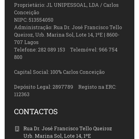
Proprietário: JL UNIPESSOAL, LDA / Carlos
Conceição
NIPC: 513554050
Administração: Rua Dr. José Francisco Tello
Queiroz, Urb. Marina Sol, Lote 14, 1ºE | 8600-
707 Lagos
Telefone: 282 089 153 Telemóvel: 966 754
800
Capital Social: 100% Carlos Conceição
Depósito Legal: 2897789 Registo na ERC:
112363
CONTACTOS
Rua Dr. José Francisco Tello Queiroz
Urb. Marina Sol, Lote 14, 1ºE