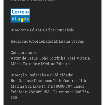
Director e Editor: Carlos Conceição
Redacção (Coordenadora): Luana Viegas
Colaboradores:
Artur de Jesus, João Torrinha, José Vitória,
Mário Furtado e Medina Ribeiro
Direcção, Redacção e Publicidade:
Rua Dr. José Francisco Tello Queiroz, Urb.
Marina Sol, Lote 14, 1ºE | 8600-707 Lagos
Telefone: 282 089 153 Telemóvel: 966 754
800