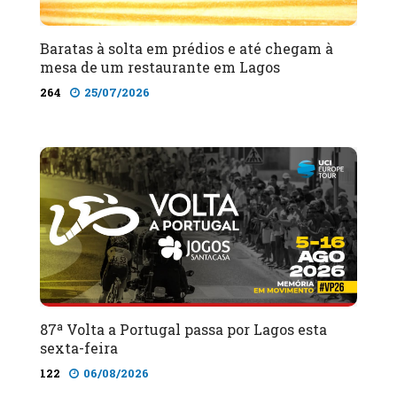
Baratas à solta em prédios e até chegam à
mesa de um restaurante em Lagos
264
25/07/2026
87ª Volta a Portugal passa por Lagos esta
sexta-feira
122
06/08/2026