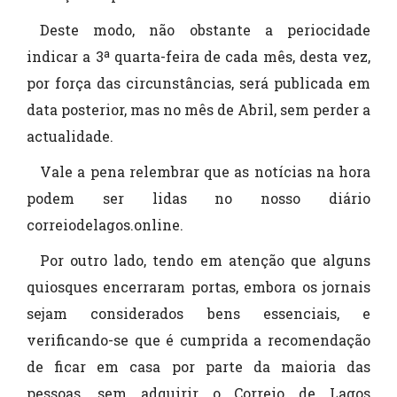
Deste modo, não obstante a periocidade
indicar a 3ª quarta-feira de cada mês, desta vez,
por força das circunstâncias, será publicada em
data posterior, mas no mês de Abril, sem perder a
actualidade.
Vale a pena relembrar que as notícias na hora
podem ser lidas no nosso diário
correiodelagos.online.
Por outro lado, tendo em atenção que alguns
quiosques encerraram portas, embora os jornais
sejam considerados bens essenciais, e
verificando-se que é cumprida a recomendação
de ficar em casa por parte da maioria das
pessoas, sem adquirir o Correio de Lagos