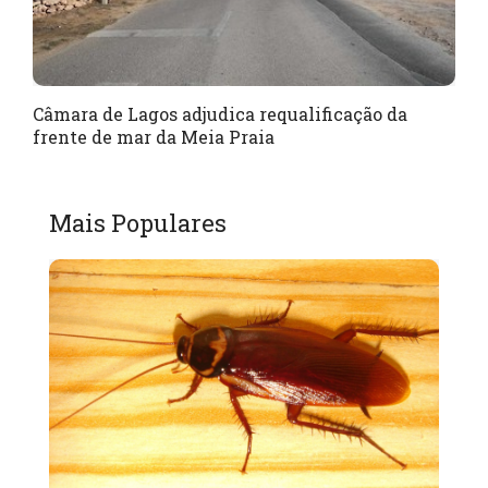
Câmara de Lagos adjudica requalificação da
frente de mar da Meia Praia
Mais Populares