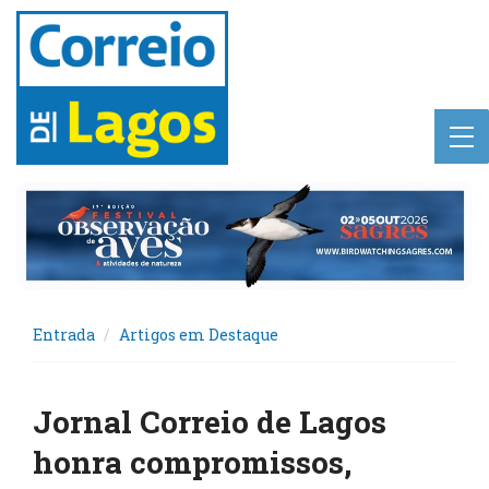
Entrada
Artigos em Destaque
Jornal Correio de Lagos
honra compromissos,