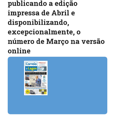
publicando a edição
impressa de Abril e
disponibilizando,
excepcionalmente, o
número de Março na versão
online