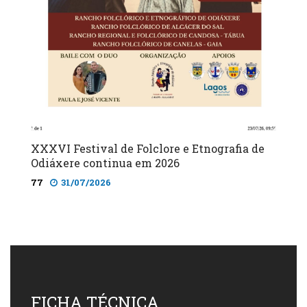
XXXVI Festival de Folclore e Etnografia de
Odiáxere continua em 2026
77
31/07/2026
FICHA TÉCNICA