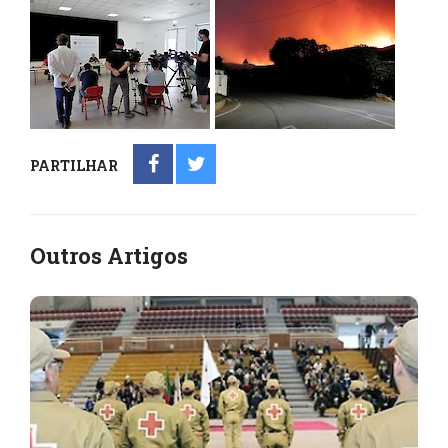
PARTILHAR
Outros Artigos