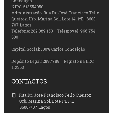
Conceição
NIPC: 513554050
Administração: Rua Dr. José Francisco Tello
Queiroz, Urb. Marina Sol, Lote 14, 1ºE | 8600-
707 Lagos
Telefone: 282 089 153 Telemóvel: 966 754
800
Capital Social: 100% Carlos Conceição
Depósito Legal: 2897789 Registo na ERC:
112363
CONTACTOS
Rua Dr. José Francisco Tello Queiroz
Urb. Marina Sol, Lote 14, 1ºE
8600-707 Lagos