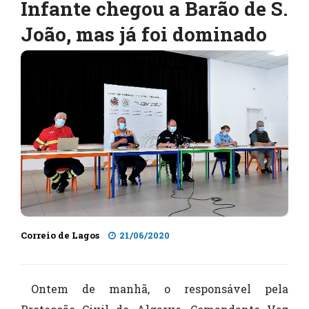
Infante chegou a Barão de S.
João, mas já foi dominado
Correio de Lagos
21/06/2020
Ontem de manhã, o responsável pela