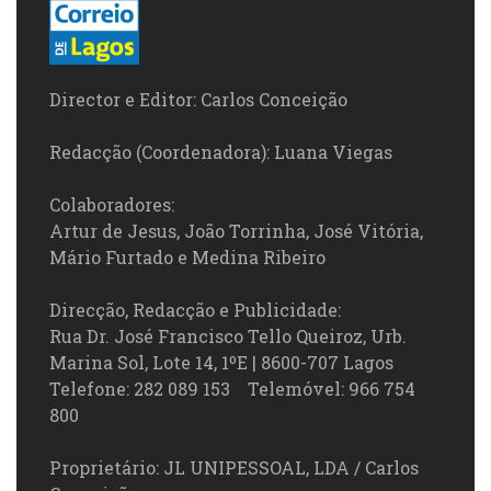
Director e Editor: Carlos Conceição
Redacção (Coordenadora): Luana Viegas
Colaboradores:
Artur de Jesus, João Torrinha, José Vitória,
Mário Furtado e Medina Ribeiro
Direcção, Redacção e Publicidade:
Rua Dr. José Francisco Tello Queiroz, Urb.
Marina Sol, Lote 14, 1ºE | 8600-707 Lagos
Telefone: 282 089 153 Telemóvel: 966 754
800
Proprietário: JL UNIPESSOAL, LDA / Carlos