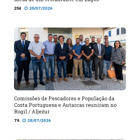
254
25/07/2026
Comissões de Pescadores e População da
Costa Portuguesa e Autarcas reuniram no
Rogil / Aljezur
79
28/07/2026