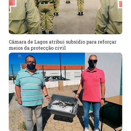
Câmara de Lagos atribui subsídio para reforçar
meios da protecção civil