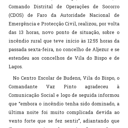
Comando Distrital de Operações de Socorro
(CDOS) de Faro da Autoridade Nacional de
Emergência e Protecção Civil, realizou, por volta
das 13 horas, novo ponto de situação, sobre o
incêndio rural que teve início às 12:55 horas da
passada sexta-feira, no concelho de Aljezur e se
estendeu aos concelhos de Vila do Bispo e de
Lagos.
No
Centro Escolar de Budens, Vila do Bispo, o
Comandante Vaz Pinto agradeceu à
Comunicação Social e logo de seguida informou
que “embora o incêndio tenha sido dominado, a
última noite foi muito complicada devida ao
vento forte que se fez sentir”, adiantando que