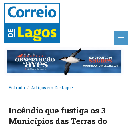
Entrada
Artigos em Destaque
Incêndio que fustiga os 3
Municípios das Terras do