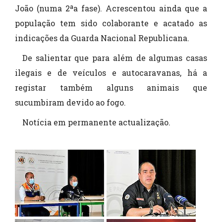
João (numa 2ªa fase). Acrescentou ainda que a
população tem sido colaborante e acatado as
indicações da Guarda Nacional Republicana.
De salientar que para além de algumas casas
ilegais e de veículos e autocaravanas, há a
registar também alguns animais que
sucumbiram devido ao fogo.
Notícia em permanente actualização.