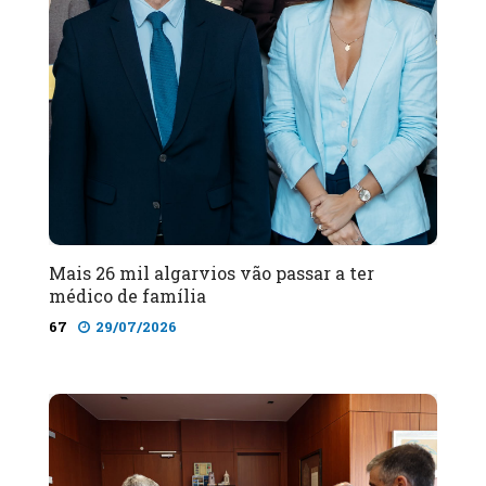
Mais 26 mil algarvios vão passar a ter
médico de família
67
29/07/2026