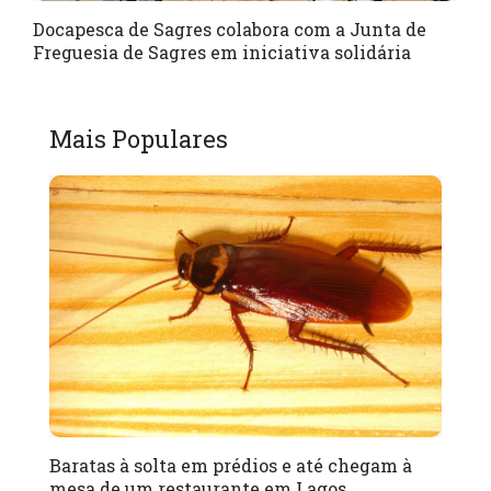
Docapesca de Sagres colabora com a Junta de
Freguesia de Sagres em iniciativa solidária
Mais Populares
Baratas à solta em prédios e até chegam à
mesa de um restaurante em Lagos