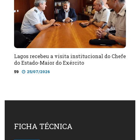
Lagos recebeu a visita institucional do Chefe
do Estado-Maior do Exército
59
25/07/2026
FICHA TÉCNICA