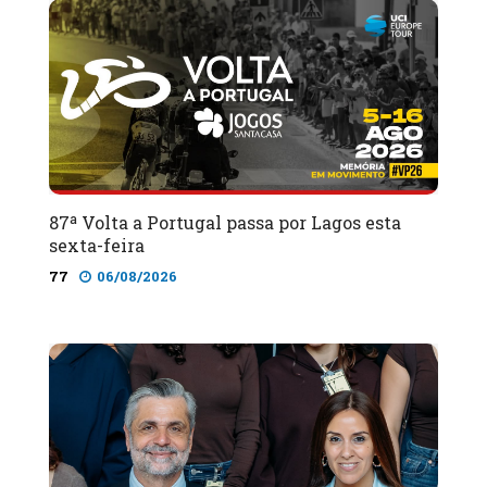
87ª Volta a Portugal passa por Lagos esta
sexta-feira
77
06/08/2026