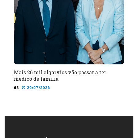
Mais 26 mil algarvios vão passar a ter
médico de família
68
29/07/2026