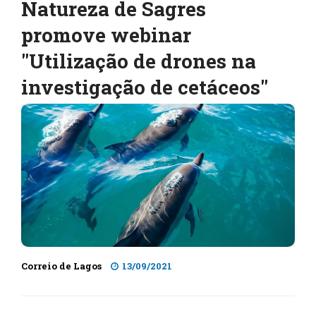
Natureza de Sagres
promove webinar
"Utilização de drones na
investigação de cetáceos"
Correio de Lagos
13/09/2021