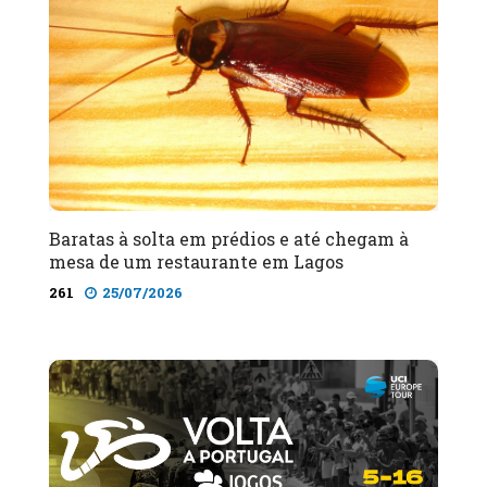
Baratas à solta em prédios e até chegam à
mesa de um restaurante em Lagos
261
25/07/2026