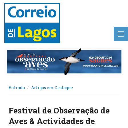
Entrada
Artigos em Destaque
Festival de Observação de
Aves & Actividades de