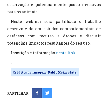
observação e potencialmente pouco invasivos
para os animais.
Neste webinar será partilhado o trabalho
desenvolvido em estudos comportamentais de
cetáceos com recurso a drones e discutir
potenciais impactos resultantes do seu uso.
Inscrição e informação
neste link
.
.
Créditos de imagem: Pablo Heimplatz.
PARTILHAR