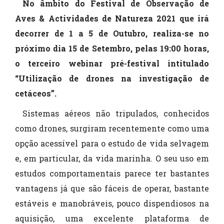
No âmbito do Festival de Observação de
Aves & Actividades de Natureza 2021 que irá
decorrer de 1 a 5 de Outubro, realiza-se no
próximo dia 15 de Setembro, pelas 19:00 horas,
o terceiro webinar pré-festival intitulado
“Utilização de drones na investigação de
cetáceos”.
Sistemas aéreos não tripulados, conhecidos
como drones, surgiram recentemente como uma
opção acessível para o estudo de vida selvagem
e, em particular, da vida marinha. O seu uso em
estudos comportamentais parece ter bastantes
vantagens já que são fáceis de operar, bastante
estáveis e manobráveis, pouco dispendiosos na
aquisição, uma excelente plataforma de