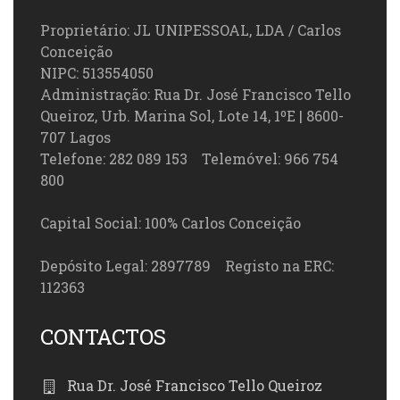
Proprietário: JL UNIPESSOAL, LDA / Carlos
Conceição
NIPC: 513554050
Administração: Rua Dr. José Francisco Tello
Queiroz, Urb. Marina Sol, Lote 14, 1ºE | 8600-
707 Lagos
Telefone: 282 089 153 Telemóvel: 966 754
800
Capital Social: 100% Carlos Conceição
Depósito Legal: 2897789 Registo na ERC:
112363
CONTACTOS
Rua Dr. José Francisco Tello Queiroz