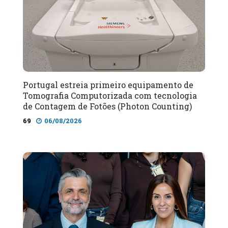
Portugal estreia primeiro equipamento de
Tomografia Computorizada com tecnologia
de Contagem de Fotões (Photon Counting)
69
06/08/2026