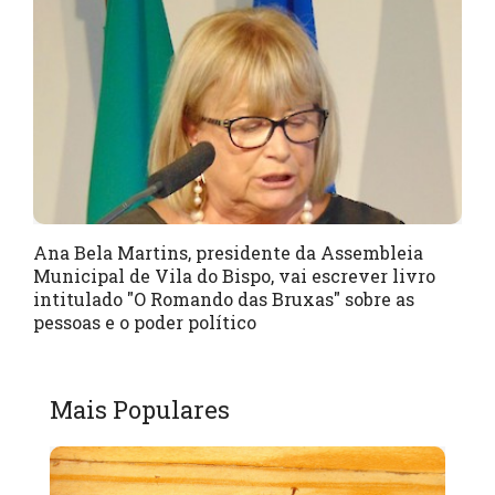
Ana Bela Martins, presidente da Assembleia
Municipal de Vila do Bispo, vai escrever livro
intitulado "O Romando das Bruxas" sobre as
pessoas e o poder político
Mais Populares