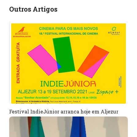
Outros Artigos
Festival IndieJúnior arranca hoje em Aljezur