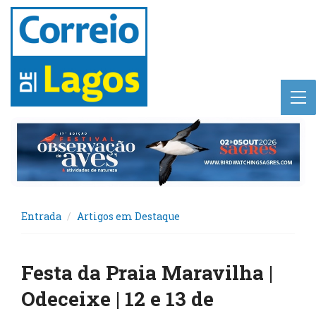
Entrada
Artigos em Destaque
Festa da Praia Maravilha |
Odeceixe | 12 e 13 de