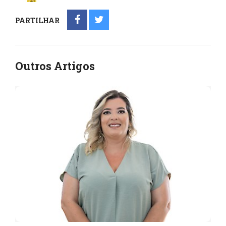
PARTILHAR
Outros Artigos