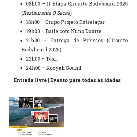
08h00 – II Etapa Circuito Bodyboard 2025
(
Restaurante O Sacas
)
18h00 – Grupo Projeto Entrelaçar
19h00 – Baile com Nuno Duarte
21h30 – Entrega de Prémios (Circuito
Bodyboard 2025)
22h00 – Táxi
24h00 – Kooyah Sound
Entrada livre | Evento para todas as idades