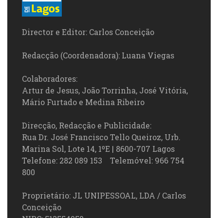
Director e Editor: Carlos Conceição
Redacção (Coordenadora): Luana Viegas
Colaboradores:
Artur de Jesus, João Torrinha, José Vitória,
Mário Furtado e Medina Ribeiro
Direcção, Redacção e Publicidade:
Rua Dr. José Francisco Tello Queiroz, Urb.
Marina Sol, Lote 14, 1ºE | 8600-707 Lagos
Telefone: 282 089 153 Telemóvel: 966 754
800
Proprietário: JL UNIPESSOAL, LDA / Carlos
Conceição