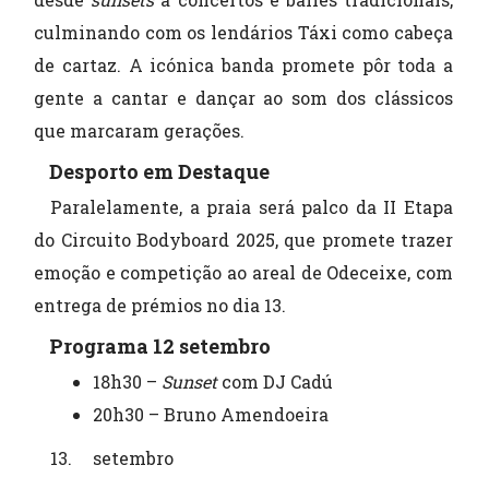
culminando com os lendários Táxi como cabeça
de cartaz. A icónica banda promete pôr toda a
gente a cantar e dançar ao som dos clássicos
que marcaram gerações.
Desporto em Destaque
Paralelamente, a praia será palco da II Etapa
do Circuito Bodyboard 2025, que promete trazer
emoção e competição ao areal de Odeceixe, com
entrega de prémios no dia 13.
Programa 12 setembro
18h30 –
Sunset
com DJ Cadú
20h30 – Bruno Amendoeira
setembro