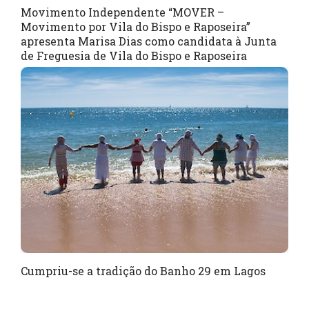
Movimento Independente “MOVER –
Movimento por Vila do Bispo e Raposeira”
apresenta Marisa Dias como candidata à Junta
de Freguesia de Vila do Bispo e Raposeira
Cumpriu-se a tradição do Banho 29 em Lagos