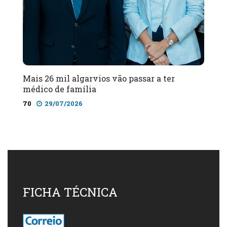
Mais 26 mil algarvios vão passar a ter
médico de família
70
29/07/2026
FICHA TÉCNICA