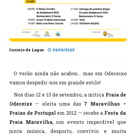
Correio de Lagos
03/09/2025
O verão ainda não acabou… mas em Odeceixe
vamos despedir-nos em grande estilo!
Nos dias 12 e 13 de setembro, a mítica
Praia de
Odeceixe
— eleita uma das
7 Maravilhas –
Praias de Portugal
em 2012 — recebe a
Festa da
Praia Maravilha
, um evento imperdível que
junta música, desporto, convívio e muita