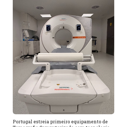
Portugal estreia primeiro equipamento de