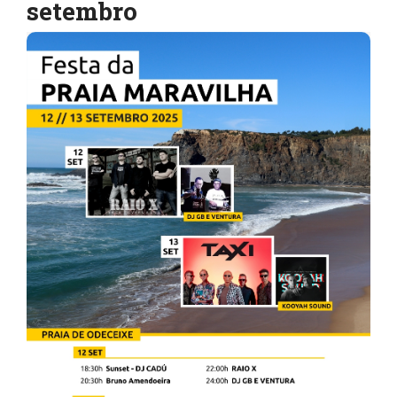
setembro