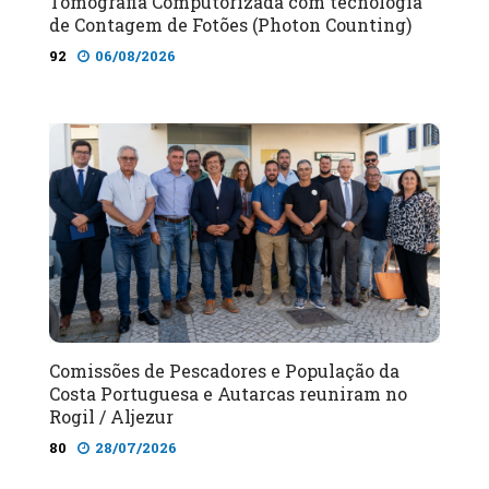
Tomografia Computorizada com tecnologia
de Contagem de Fotões (Photon Counting)
92
06/08/2026
Comissões de Pescadores e População da
Costa Portuguesa e Autarcas reuniram no
Rogil / Aljezur
80
28/07/2026