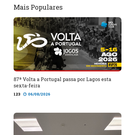
Mais Populares
87ª Volta a Portugal passa por Lagos esta
sexta-feira
123
06/08/2026