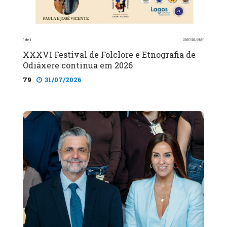
XXXVI Festival de Folclore e Etnografia de
Odiáxere continua em 2026
79
31/07/2026