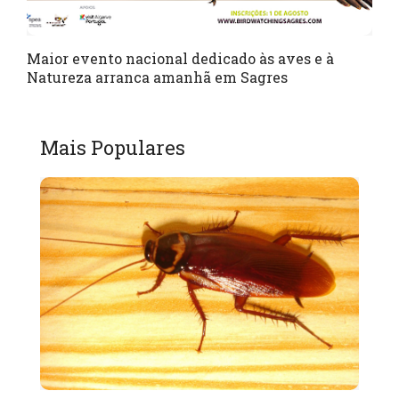
Maior evento nacional dedicado às aves e à
Natureza arranca amanhã em Sagres
Mais Populares