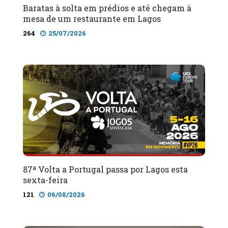
Baratas à solta em prédios e até chegam à
mesa de um restaurante em Lagos
264
25/07/2026
87ª Volta a Portugal passa por Lagos esta
sexta-feira
121
06/08/2026