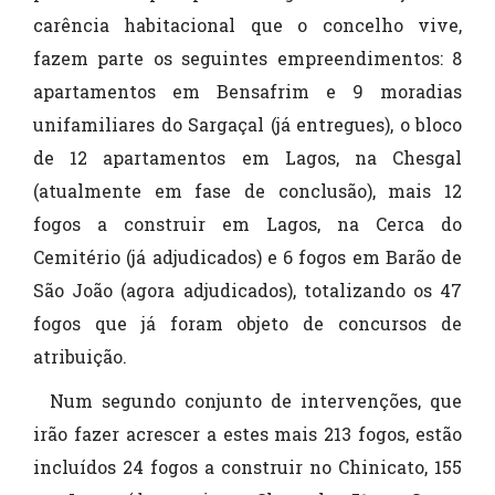
carência habitacional que o concelho vive,
fazem parte os seguintes empreendimentos: 8
apartamentos em Bensafrim e 9 moradias
unifamiliares do Sargaçal (já entregues), o bloco
de 12 apartamentos em Lagos, na Chesgal
(atualmente em fase de conclusão), mais 12
fogos a construir em Lagos, na Cerca do
Cemitério (já adjudicados) e 6 fogos em Barão de
São João (agora adjudicados), totalizando os 47
fogos que já foram objeto de concursos de
atribuição.
Num segundo conjunto de intervenções, que
irão fazer acrescer a estes mais 213 fogos, estão
incluídos 24 fogos a construir no Chinicato, 155