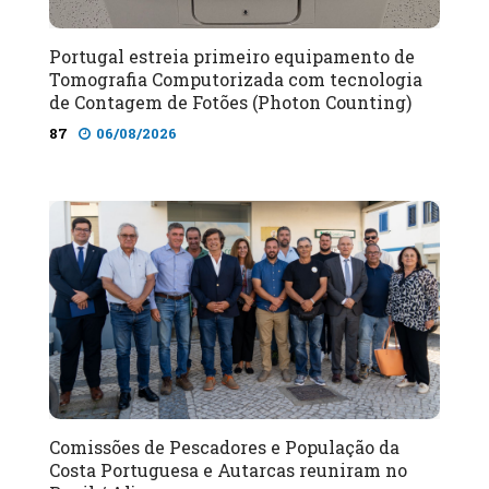
Portugal estreia primeiro equipamento de
Tomografia Computorizada com tecnologia
de Contagem de Fotões (Photon Counting)
87
06/08/2026
Comissões de Pescadores e População da
Costa Portuguesa e Autarcas reuniram no