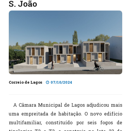
S. João
Correio de Lagos
07/10/2024
A Câmara Municipal de Lagos adjudicou mais
uma empreitada de habitação. O novo edifício
multifamiliar, constituído por seis fogos de