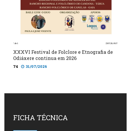
XXXVI Festival de Folclore e Etnografia de
Odiáxere continua em 2026
74
31/07/2026
FICHA TÉCNICA