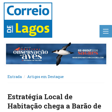
Entrada
Artigos em Destaque
Estratégia Local de
Habitação chega a Barão de