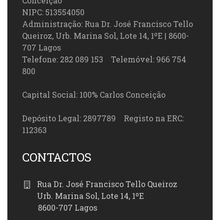
Conceição
NIPC: 513554050
Administração: Rua Dr. José Francisco Tello
Queiroz, Urb. Marina Sol, Lote 14, 1ºE | 8600-
707 Lagos
Telefone: 282 089 153 Telemóvel: 966 754
800
Capital Social: 100% Carlos Conceição
Depósito Legal: 2897789 Registo na ERC:
112363
CONTACTOS
Rua Dr. José Francisco Tello Queiroz
Urb. Marina Sol, Lote 14, 1ºE
8600-707 Lagos