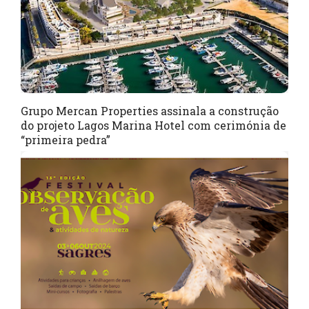
Grupo Mercan Properties assinala a construção
do projeto Lagos Marina Hotel com cerimónia de
“primeira pedra”