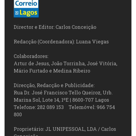
Director e Editor: Carlos Conceição
Redacção (Coordenadora): Luana Viegas
Colaboradores:
Artur de Jesus, João Torrinha, José Vitória,
Mário Furtado e Medina Ribeiro
Direcção, Redacção e Publicidade:
Rua Dr. José Francisco Tello Queiroz, Urb.
Marina Sol, Lote 14, 1ºE | 8600-707 Lagos
Telefone: 282 089 153 Telemóvel: 966 754
800
Proprietário: JL UNIPESSOAL, LDA / Carlos