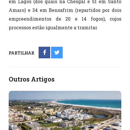
em Lagos (dos quais na Chesgal e 51 em Santo
Amaro) e 34 em Bensafrim (repartidos por dois
empreendimentos de 20 e 14 fogos), cujos
processos estão igualmente a tramitar.
PARTILHAR
Outros Artigos