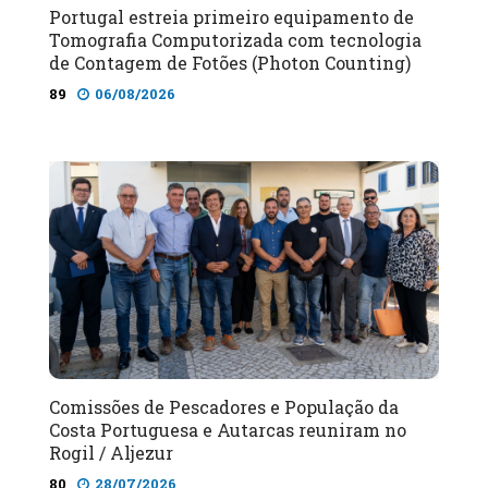
Portugal estreia primeiro equipamento de
Tomografia Computorizada com tecnologia
de Contagem de Fotões (Photon Counting)
89
06/08/2026
Comissões de Pescadores e População da
Costa Portuguesa e Autarcas reuniram no
Rogil / Aljezur
80
28/07/2026