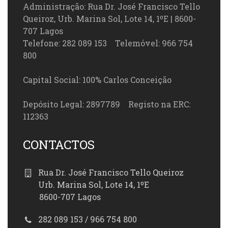
Administração: Rua Dr. José Francisco Tello
Queiroz, Urb. Marina Sol, Lote 14, 1ºE | 8600-
707 Lagos
Telefone: 282 089 153 Telemóvel: 966 754
800
Capital Social: 100% Carlos Conceição
Depósito Legal: 2897789 Registo na ERC:
112363
CONTACTOS
Rua Dr. José Francisco Tello Queiroz
Urb. Marina Sol, Lote 14, 1ºE
8600-707 Lagos
282 089 153 / 966 754 800