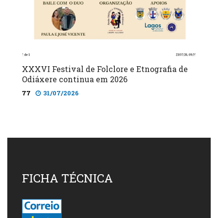
XXXVI Festival de Folclore e Etnografia de
Odiáxere continua em 2026
77
31/07/2026
FICHA TÉCNICA