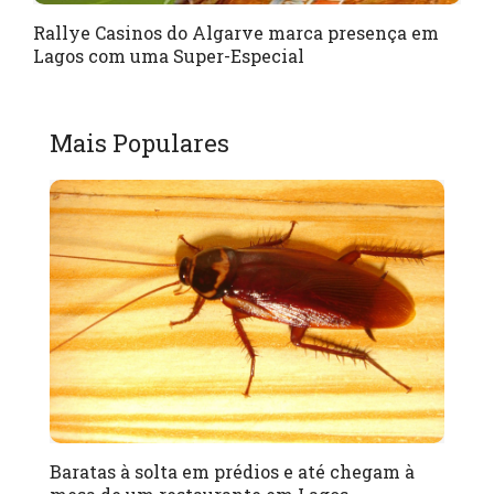
Rallye Casinos do Algarve marca presença em
Lagos com uma Super-Especial
Mais Populares
Baratas à solta em prédios e até chegam à