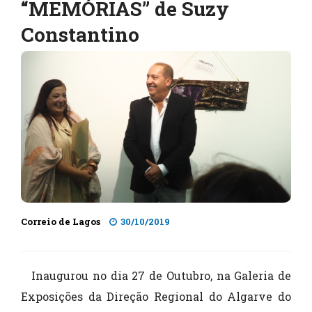
“MEMÓRIAS” de Suzy
Constantino
Correio de Lagos
30/10/2019
Inaugurou no dia 27 de Outubro, na Galeria de
Exposições da Direção Regional do Algarve do