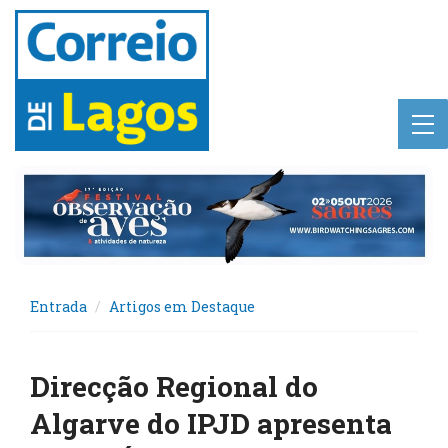
Entrada
Artigos em Destaque
Direcção Regional do
Algarve do IPJD apresenta