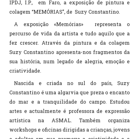
IPDJ, I.P., em Faro, a exposição de pintura e
colagem “MEMÓRIAS”, de Suzy Constantino.
A exposição «Memórias» representa o
percurso de vida da artista e tudo aquilo que a
fez crescer. Através da pintura e da colagem
Suzy Constantino apresenta-nos fragmentos da
sua história, num legado de alegria, emoção e
criatividade.
Nascida e criada no sul do país, Suzy
Constantino é uma algarvia que preza o encanto
do mar e a tranquilidade do campo. Estudou
artes e actualmente é professora de expressão
artística na ASMAL. Também organiza
workshops e oficinas dirigidas a crianças, jovens
e adultos em que promove a criatividade e a