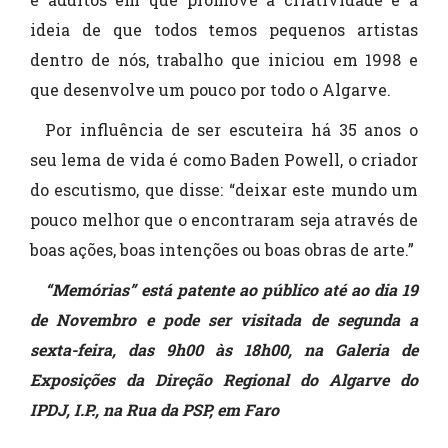
ideia de que todos temos pequenos artistas
dentro de nós, trabalho que iniciou em 1998 e
que desenvolve um pouco por todo o Algarve.
Por influência de ser escuteira há 35 anos o
seu lema de vida é como Baden Powell, o criador
do escutismo, que disse: “deixar este mundo um
pouco melhor que o encontraram seja através de
boas ações, boas intenções ou boas obras de arte.”
“Memórias” está patente ao público até ao dia 19
de Novembro e pode ser visitada de segunda a
sexta-feira, das 9h00 às 18h00, na Galeria de
Exposições da Direção Regional do Algarve do
IPDJ, I.P., na Rua da PSP, em Faro