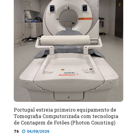
Portugal estreia primeiro equipamento de
Tomografia Computorizada com tecnologia
de Contagem de Fotões (Photon Counting)
76
06/08/2026