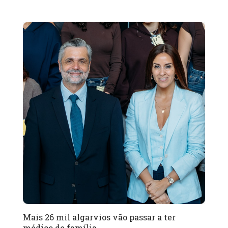
Mais 26 mil algarvios vão passar a ter
médico de família