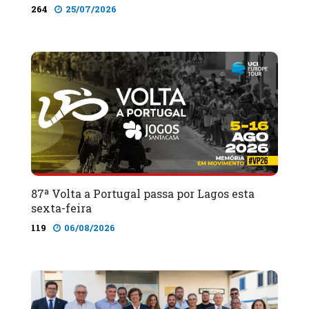
264
25/07/2026
87ª Volta a Portugal passa por Lagos esta
sexta-feira
119
06/08/2026