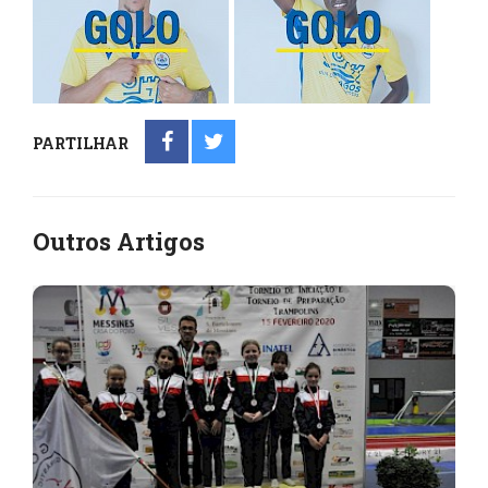
PARTILHAR
Outros Artigos