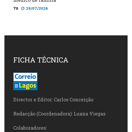
70
29/07/2026
FICHA TÉCNICA
Director e Editor: Carlos Conceição
Redacção (Coordenadora): Luana Viegas
Colaboradores: