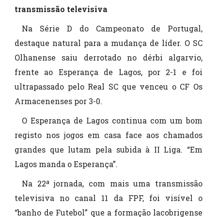
transmissão televisiva
Na Série D do Campeonato de Portugal,
destaque natural para a mudança de líder. O SC
Olhanense saiu derrotado no dérbi algarvio,
frente ao Esperança de Lagos, por 2-1 e foi
ultrapassado pelo Real SC que venceu o CF Os
Armacenenses por 3-0.
O Esperança de Lagos continua com um bom
registo nos jogos em casa face aos chamados
grandes que lutam pela subida à II Liga. “Em
Lagos manda o Esperança”.
Na 22ª jornada, com mais uma transmissão
televisiva no canal 11 da FPF, foi visível o
“banho de Futebol” que a formação lacobrigense