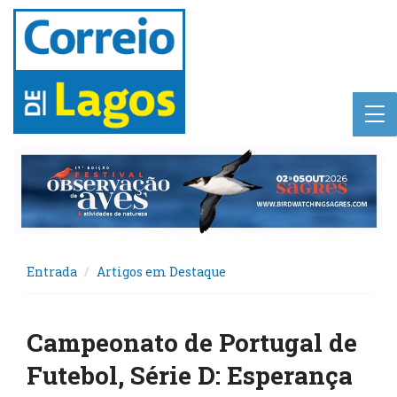
Entrada
Artigos em Destaque
Campeonato de Portugal de
Futebol, Série D: Esperança