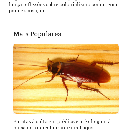
lança reflexões sobre colonialismo como tema
para exposição
Mais Populares
Baratas à solta em prédios e até chegam à
mesa de um restaurante em Lagos