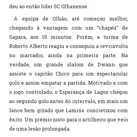
deu ao então líder SC Olhanense.
A equipa de Olhão, até começou melhor,
chegando à vantagem com um “chapéu” de
Sapara, aos 19 minutos. Porém, a turma de
Roberto Alberto reagiu e conseguiu a reviravolta
no marcador, ainda na primeira parte. Na
verdade, um grande slalom de Dwann que
assiste o capitão Chico para um espectacular
golo e assim empatar a partida. Motivado e com
o jogo controlado, o Esperança de Lagos chegou
ao segundo golo antes do intervalo, em mais um
lance bem gizado que Lamine concretizou com
êxito. Um prémio justo para o artilheiro que veio
de uma lesão prolongada.