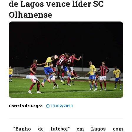
de Lagos vence líder SC
Olhanense
Correio de Lagos
17/02/2020
“Banho de futebol” em Lagos com