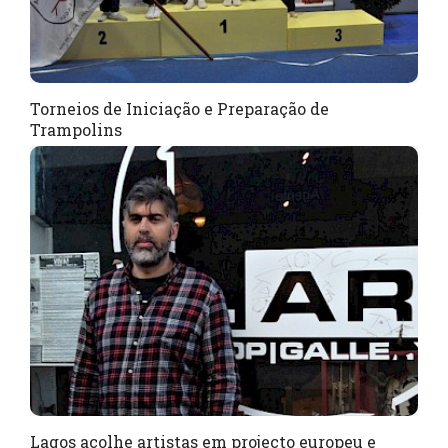
Torneios de Iniciação e Preparação de
Trampolins
Lagos acolhe artistas em projecto europeu e