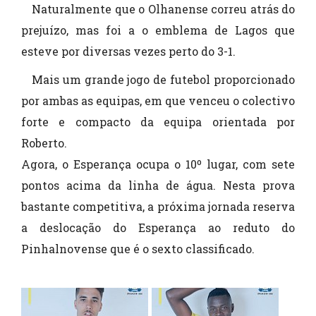
Naturalmente que o Olhanense correu atrás do
prejuízo, mas foi a o emblema de Lagos que
esteve por diversas vezes perto do 3-1.
Mais um grande jogo de futebol proporcionado
por ambas as equipas, em que venceu o colectivo
forte e compacto da equipa orientada por
Roberto.
Agora, o Esperança ocupa o 10º lugar, com sete
pontos acima da linha de água. Nesta prova
bastante competitiva, a próxima jornada reserva
a deslocação do Esperança ao reduto do
Pinhalnovense que é o sexto classificado.