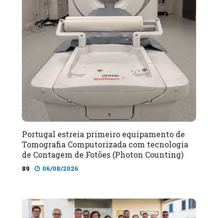
Portugal estreia primeiro equipamento de
Tomografia Computorizada com tecnologia
de Contagem de Fotões (Photon Counting)
89
06/08/2026