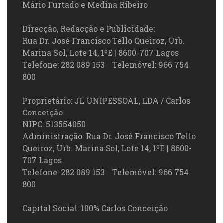
Mário Furtado e Medina Ribeiro
Direcção, Redacção e Publicidade:
Rua Dr. José Francisco Tello Queiroz, Urb.
Marina Sol, Lote 14, 1ºE | 8600-707 Lagos
Telefone: 282 089 153 Telemóvel: 966 754
800
Proprietário: JL UNIPESSOAL, LDA / Carlos
Conceição
NIPC: 513554050
Administração: Rua Dr. José Francisco Tello
Queiroz, Urb. Marina Sol, Lote 14, 1ºE | 8600-
707 Lagos
Telefone: 282 089 153 Telemóvel: 966 754
800
Capital Social: 100% Carlos Conceição