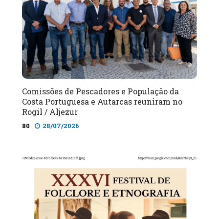
Comissões de Pescadores e População da
Costa Portuguesa e Autarcas reuniram no
Rogil / Aljezur
80
28/07/2026