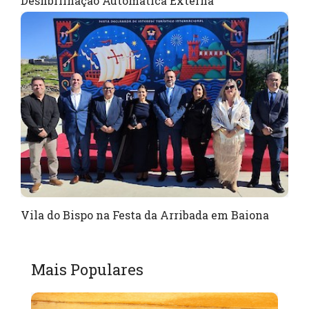
Desfibrilhação Automática Externa
Vila do Bispo na Festa da Arribada em Baiona
Mais Populares