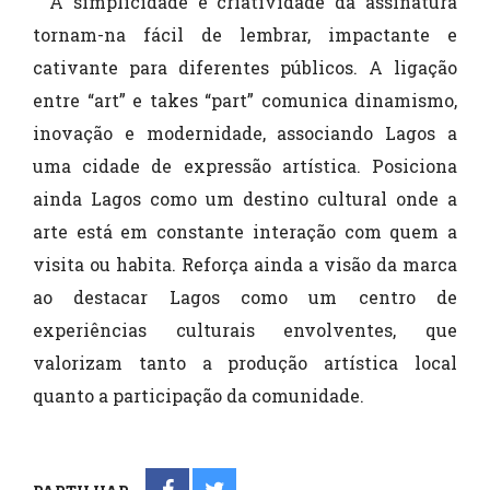
A simplicidade e criatividade da assinatura
tornam-na fácil de lembrar, impactante e
cativante para diferentes públicos. A ligação
entre “art” e takes “part” comunica dinamismo,
inovação e modernidade, associando Lagos a
uma cidade de expressão artística. Posiciona
ainda Lagos como um destino cultural onde a
arte está em constante interação com quem a
visita ou habita. Reforça ainda a visão da marca
ao destacar Lagos como um centro de
experiências culturais envolventes, que
valorizam tanto a produção artística local
quanto a participação da comunidade.