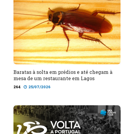
Baratas à solta em prédios e até chegam à
mesa de um restaurante em Lagos
264
25/07/2026