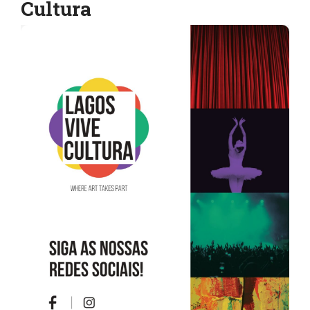
Cultura