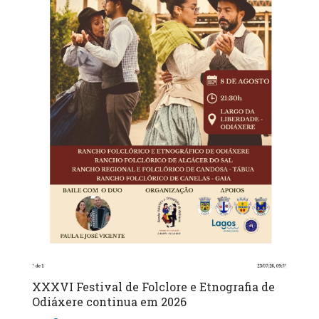
XXXVI Festival de Folclore e Etnografia de
Odiáxere continua em 2026