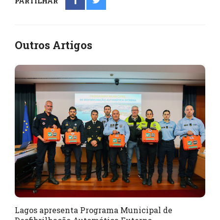
PARTILHAR
Outros Artigos
Lagos apresenta Programa Municipal de