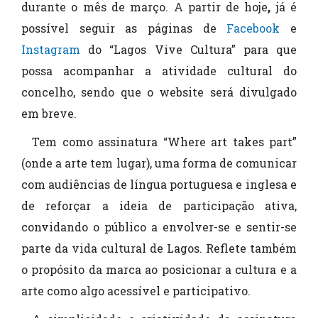
durante o mês de março. A partir de hoje
,
já é
possível seguir as páginas de
Facebook
e
Instagram
do “Lagos Vive Cultura” para que
possa acompanhar a atividade cultural do
concelho, sendo que o website será divulgado
em breve.
Tem como assinatura “Where art takes part”
(onde a arte tem lugar), uma forma de comunicar
com audiências de língua portuguesa e inglesa e
de reforçar a ideia de participação ativa,
convidando o público a envolver-se e sentir-se
parte da vida cultural de Lagos. Reflete também
o propósito da marca ao posicionar a cultura e a
arte como algo acessível e participativo.