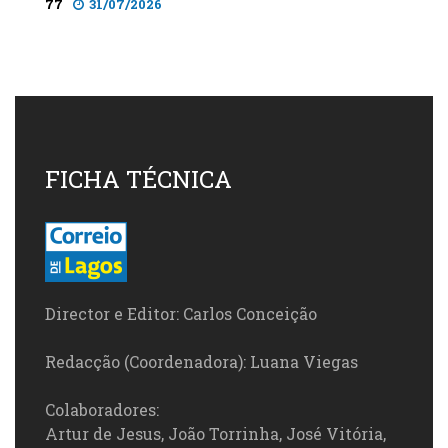
77
31/07/2026
FICHA TÉCNICA
Director e Editor: Carlos Conceição
Redacção (Coordenadora): Luana Viegas
Colaboradores:
Artur de Jesus, João Torrinha, José Vitória,