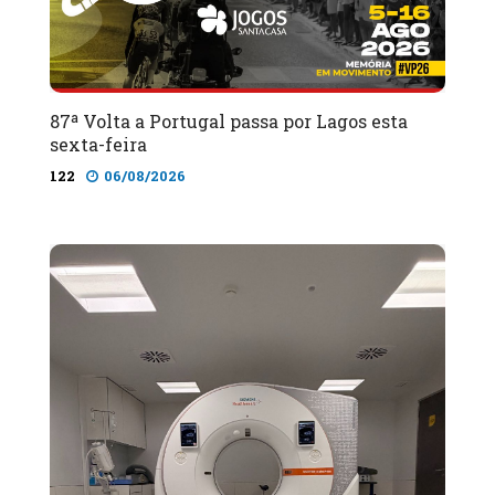
87ª Volta a Portugal passa por Lagos esta
sexta-feira
122
06/08/2026