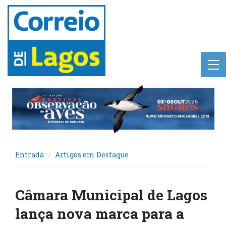
Entrada
Artigos em Destaque
Câmara Municipal de Lagos
lança nova marca para a