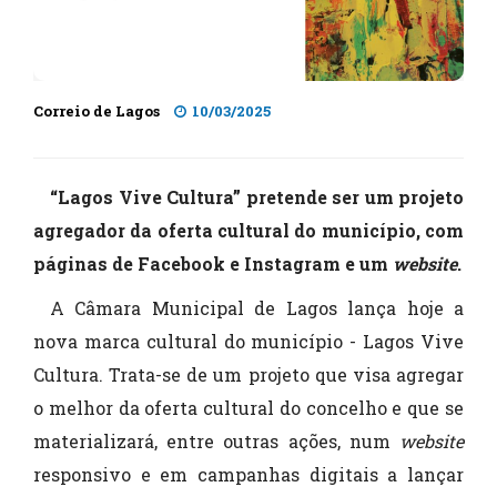
Correio de Lagos
10/03/2025
“Lagos Vive Cultura” pretende ser um projeto
agregador da oferta cultural do município, com
páginas de Facebook e Instagram e um
website
.
A Câmara Municipal de Lagos lança hoje a
nova marca cultural do município - Lagos Vive
Cultura. Trata-se de um projeto que visa agregar
o melhor da oferta cultural do concelho e que se
materializará, entre outras ações, num
website
responsivo e em campanhas digitais a lançar