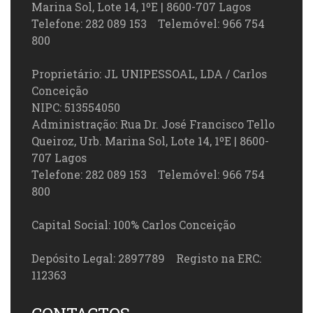
Marina Sol, Lote 14, 1ºE | 8600-707 Lagos
Telefone: 282 089 153 Telemóvel: 966 754
800
Proprietário: JL UNIPESSOAL, LDA / Carlos
Conceição
NIPC: 513554050
Administração: Rua Dr. José Francisco Tello
Queiroz, Urb. Marina Sol, Lote 14, 1ºE | 8600-
707 Lagos
Telefone: 282 089 153 Telemóvel: 966 754
800
Capital Social: 100% Carlos Conceição
Depósito Legal: 2897789 Registo na ERC:
112363