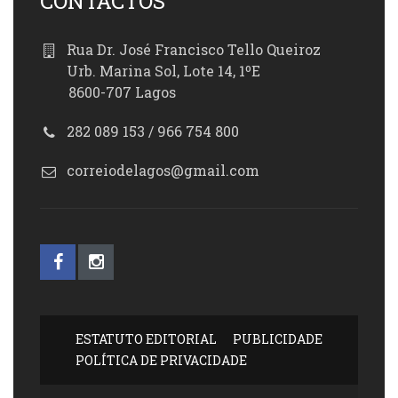
CONTACTOS
Rua Dr. José Francisco Tello Queiroz
Urb. Marina Sol, Lote 14, 1ºE
8600-707 Lagos
282 089 153 / 966 754 800
correiodelagos@gmail.com
ESTATUTO EDITORIAL
PUBLICIDADE
POLÍTICA DE PRIVACIDADE