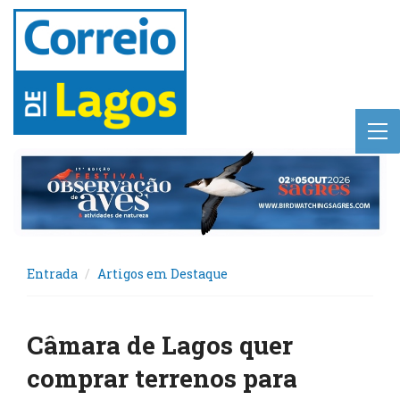
Entrada
Artigos em Destaque
Câmara de Lagos quer
comprar terrenos para