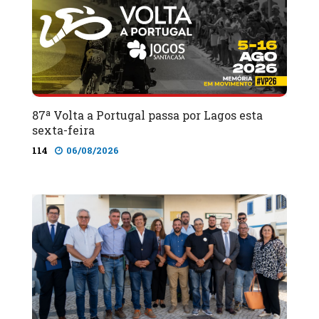
87ª Volta a Portugal passa por Lagos esta
sexta-feira
114
06/08/2026