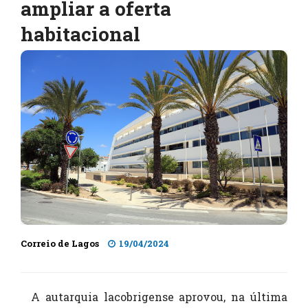
ampliar a oferta
habitacional
Correio de Lagos
19/04/2024
A autarquia lacobrigense aprovou, na última