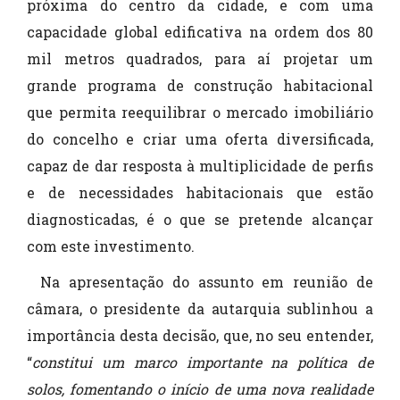
próxima do centro da cidade, e com uma
capacidade global edificativa na ordem dos 80
mil metros quadrados, para aí projetar um
grande programa de construção habitacional
que permita reequilibrar o mercado imobiliário
do concelho e criar uma oferta diversificada,
capaz de dar resposta à multiplicidade de perfis
e de necessidades habitacionais que estão
diagnosticadas, é o que se pretende alcançar
com este investimento.
Na apresentação do assunto em reunião de
câmara, o presidente da autarquia sublinhou a
importância desta decisão, que, no seu entender,
“
constitui um marco importante na política de
solos, fomentando o início de uma nova realidade