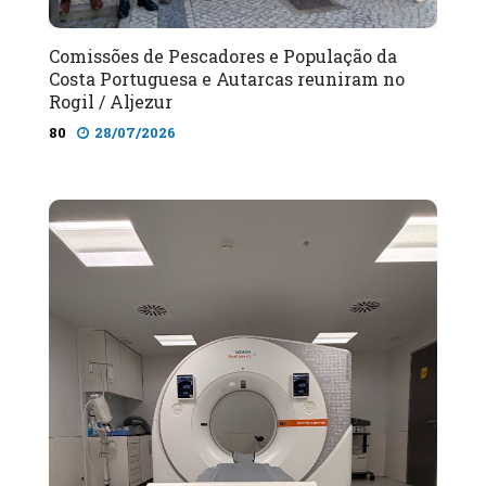
Comissões de Pescadores e População da
Costa Portuguesa e Autarcas reuniram no
Rogil / Aljezur
80
28/07/2026