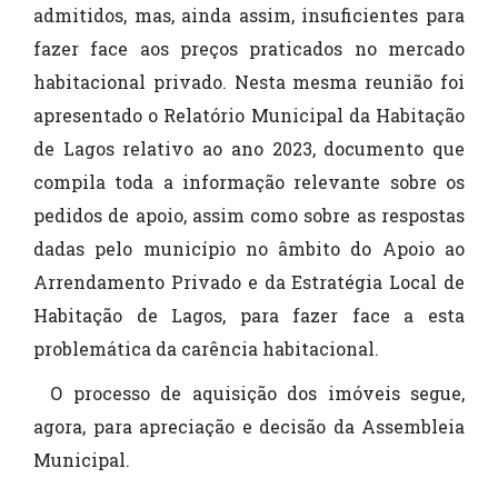
admitidos, mas, ainda assim, insuficientes para
fazer face aos preços praticados no mercado
habitacional privado. Nesta mesma reunião foi
apresentado o Relatório Municipal da Habitação
de Lagos relativo ao ano 2023, documento que
compila toda a informação relevante sobre os
pedidos de apoio, assim como sobre as respostas
dadas pelo município no âmbito do Apoio ao
Arrendamento Privado e da Estratégia Local de
Habitação de Lagos, para fazer face a esta
problemática da carência habitacional.
O processo de aquisição dos imóveis segue,
agora, para apreciação e decisão da Assembleia
Municipal.