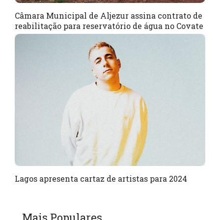
Câmara Municipal de Aljezur assina contrato de
reabilitação para reservatório de água no Covate
Lagos apresenta cartaz de artistas para 2024
Mais Populares