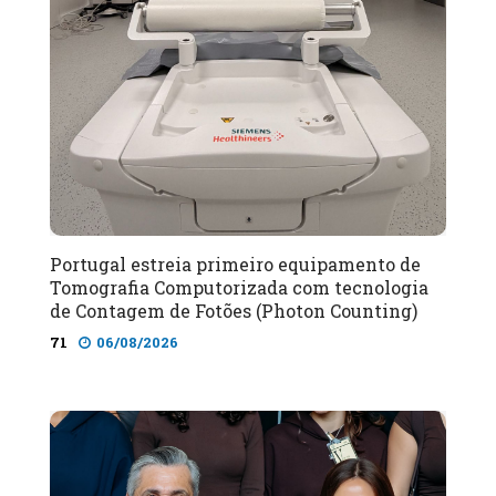
Portugal estreia primeiro equipamento de
Tomografia Computorizada com tecnologia
de Contagem de Fotões (Photon Counting)
71
06/08/2026