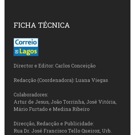
FICHA TÉCNICA
Director e Editor: Carlos Conceição
Redacção (Coordenadora): Luana Viegas
Colaboradores:
Artur de Jesus, João Torrinha, José Vitória,
Mário Furtado e Medina Ribeiro
Direcção, Redacção e Publicidade:
Rua Dr. José Francisco Tello Queiroz, Urb.