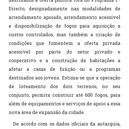
Direito, designadamente nas modalidades de
arrendamento apoiado, arrendamento acessível
e disponibilização de fogos para aquisição a
custos controlados, mas também a criação de
condições que fomentem a oferta privada
acessível por parte do setor privado e
cooperativo e a construção de habitações a
afetar a casas de função ou a programas
destinados aos jovens. Estima-se que a operação
de loteamento dos dois terrenos, no seu
conjunto, permita construir até 600 fogos, para
além de equipamentos e serviços de apoio a essa
nova área de expansão da cidade.
De acordo com os dados oficiais da autarquia,