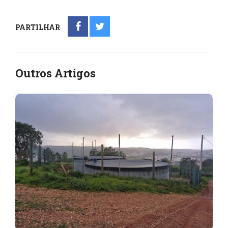
PARTILHAR
Outros Artigos