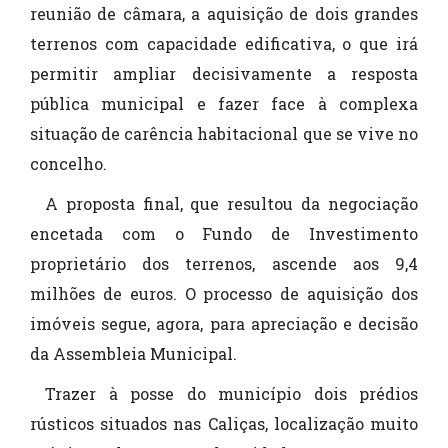
reunião de câmara, a aquisição de dois grandes
terrenos com capacidade edificativa, o que irá
permitir ampliar decisivamente a resposta
pública municipal e fazer face à complexa
situação de carência habitacional que se vive no
concelho.
A proposta final, que resultou da negociação
encetada com o Fundo de Investimento
proprietário dos terrenos, ascende aos 9,4
milhões de euros. O processo de aquisição dos
imóveis segue, agora, para apreciação e decisão
da Assembleia Municipal.
Trazer à posse do município dois prédios
rústicos situados nas Caliças, localização muito