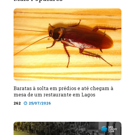
Baratas à solta em prédios e até chegam à
mesa de um restaurante em Lagos
262
25/07/2026