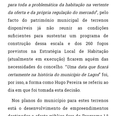
para toda a problemática da habitação na vertente
da oferta e da própria regulação do mercado
”, pelo
facto do património municipal de terrenos
disponíveis já não reunir as condições
suficientes para sustentar um programa de
construção dessa escala e dos 260 fogos
previstos na Estratégia Local de Habitação
(atualmente em execução) ficarem aquém das
necessidades do concelho. “
Uma data que ficará
certamente na história do município de Lagos
” foi,
por isso, a forma como Hugo Pereira se referiu ao
dia em que foi tomada esta decisão.
Nos planos do município para estes terrenos
está o desenvolvimento de empreendimentos
destinados a oferta pública fora do Programa 1.º