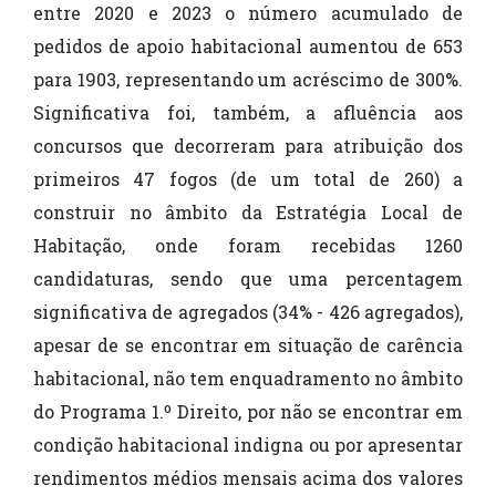
entre 2020 e 2023 o número acumulado de
pedidos de apoio habitacional aumentou de 653
para 1903, representando um acréscimo de 300%.
Significativa foi, também, a afluência aos
concursos que decorreram para atribuição dos
primeiros 47 fogos (de um total de 260) a
construir no âmbito da Estratégia Local de
Habitação, onde foram recebidas 1260
candidaturas, sendo que uma percentagem
significativa de agregados (34% - 426 agregados),
apesar de se encontrar em situação de carência
habitacional, não tem enquadramento no âmbito
do Programa 1.º Direito, por não se encontrar em
condição habitacional indigna ou por apresentar
rendimentos médios mensais acima dos valores