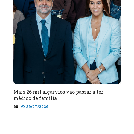
Mais 26 mil algarvios vão passar a ter
médico de família
68
29/07/2026