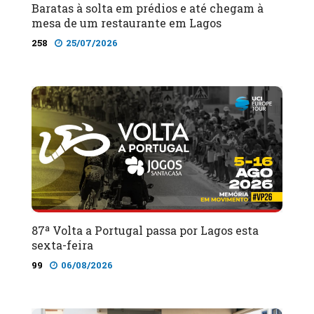
Baratas à solta em prédios e até chegam à
mesa de um restaurante em Lagos
258
25/07/2026
87ª Volta a Portugal passa por Lagos esta
sexta-feira
99
06/08/2026