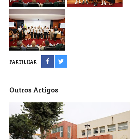
PARTILHAR
Outros Artigos