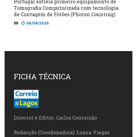
Portugal estreia primeiro equipamento de
Tomografia Computorizada com tecnologia
de Contagem de Fotões (Photon Counting)
59
06/08/2026
FICHA TÉCNICA
Director e Editor: Carlos Conceição
Redacção (Coordenadora): Luana Viegas