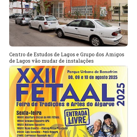
Centro de Estudos de Lagos e Grupo dos Amigos
de Lagos vão mudar de instalações