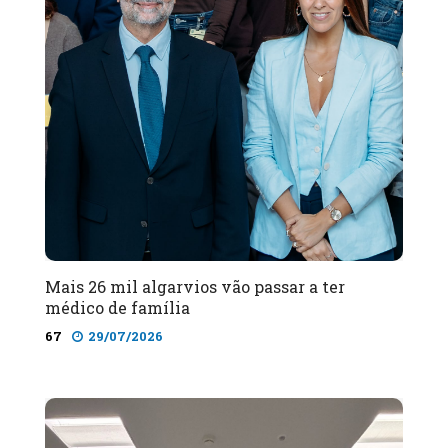
Mais 26 mil algarvios vão passar a ter
médico de família
67
29/07/2026