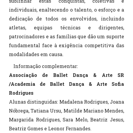
sublinhar estas conquistas, coletivas e
individuais, enaltecendo o talento, o esforço e a
dedicação de todos os envolvidos, incluindo
atletas, equipas técnicas e dirigentes,
patrocinadores e as famílias que dão um suporte
fundamental face à exigência competitiva das
modalidades em causa.
Informação complementar:
Associação de Ballet Dança & Arte SR
/Academia de Ballet Dança & Arte Sofia
Rodrigues
Alunas distinguidas: Madalena Rodrigues, Joana
Nóbrega, Tatiana Ursu, Matilde Mariano Mendes,
Margarida Rodrigues, Sara Melo, Beatriz Jesus,
Beatriz Gomes e Leonor Fernandes.