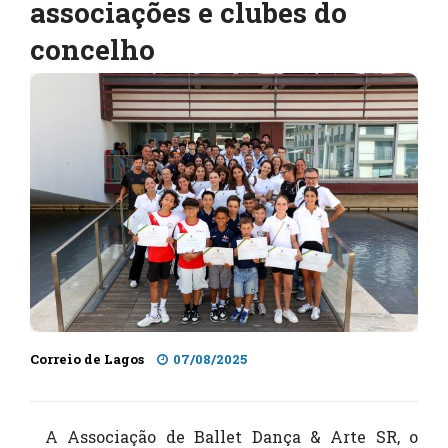
associações e clubes do
concelho
Correio de Lagos
07/08/2025
A Associação de Ballet Dança & Arte SR, o