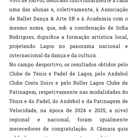
voto de louvor, dedicado individualmente a cada
uma das alunas e, coletivamente, à Associação
de Ballet Dança & Arte SR e à Academia com o
mesmo nome, que, sob a coordenação de Sofia
Rodrigues, dignifica a formação artística local,
projetando Lagos no panorama nacional e
internacional da dança e da cultura.
No campo desportivo, os resultados obtidos pelo
Clube de Ténis e Padel de Lagos, pelo Andebol
Clube Costa Doiro e pelo Roller Lagos Clube de
Patinagem, respetivamente nas modalidades do
Ténis e do Padel, do Andebol e da Patinagem de
Velocidade, na época de 2024 e 2025, a nível
regional e nacional, foram igualmente
merecedores de congratulação. A Câmara quis