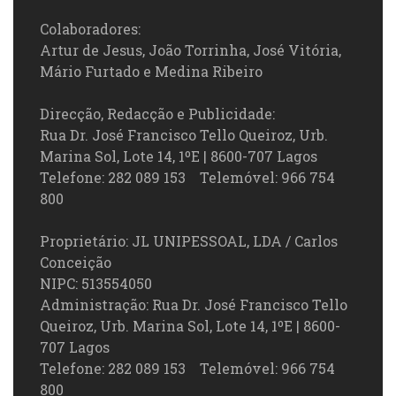
Colaboradores:
Artur de Jesus, João Torrinha, José Vitória,
Mário Furtado e Medina Ribeiro
Direcção, Redacção e Publicidade:
Rua Dr. José Francisco Tello Queiroz, Urb.
Marina Sol, Lote 14, 1ºE | 8600-707 Lagos
Telefone: 282 089 153 Telemóvel: 966 754
800
Proprietário: JL UNIPESSOAL, LDA / Carlos
Conceição
NIPC: 513554050
Administração: Rua Dr. José Francisco Tello
Queiroz, Urb. Marina Sol, Lote 14, 1ºE | 8600-
707 Lagos
Telefone: 282 089 153 Telemóvel: 966 754
800