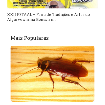
XXII FETAAL – Feira de Tradições e Artes do
Algarve anima Bensafrim
Mais Populares