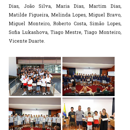
Dias, João Silva, Maria Dias, Martim Dias,
Matilde Figueira, Melinda Lopes, Miguel Bravo,
Miguel Monteiro, Roberto Costa, Simão Lopes,
Sofia Lukashova, Tiago Mestre, Tiago Monteiro,
Vicente Duarte.