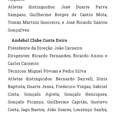
Atletas distinguidos: José Duarte Paiva
Sampaio, Guilherme Borges de Castro Mota,
Tomás Martins Guerreiro, e José Ricardo Santos
Gonçalves.
Andebol Clube Costa Doiro
Presidente da Direção: João Carneiro
Dirigentes: Ricardo Fernandes, Ricardo Anino e
Carlos Carneiro
Técnicos: Miguel Póvoas e Pedro Silva
Atletas distinguidos: Bernardo Dayrell, Dinis
Baptista, Duarte Jesus, Frederico Viegas, Gabriel
Costa, Gonçalo Agrela, Gonçalo Henriques,
Gonçalo Picanço, Guilherme Capitão, Gustavo
Costa, Iago Bastos, João Soares, Lourenço Sanhá,