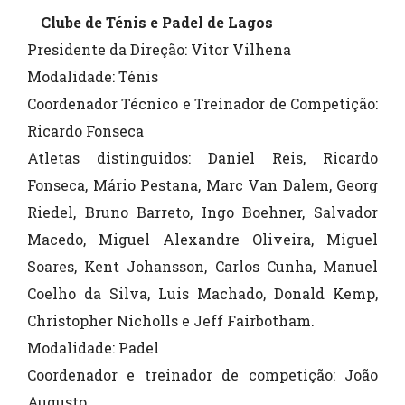
Clube de Ténis e Padel de Lagos
Presidente da Direção: Vitor Vilhena
Modalidade: Ténis
Coordenador Técnico e Treinador de Competição:
Ricardo Fonseca
Atletas distinguidos: Daniel Reis, Ricardo
Fonseca, Mário Pestana, Marc Van Dalem, Georg
Riedel, Bruno Barreto, Ingo Boehner, Salvador
Macedo, Miguel Alexandre Oliveira, Miguel
Soares, Kent Johansson, Carlos Cunha, Manuel
Coelho da Silva, Luis Machado, Donald Kemp,
Christopher Nicholls e Jeff Fairbotham.
Modalidade: Padel
Coordenador e treinador de competição: João
Augusto