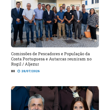
Comissões de Pescadores e População da
Costa Portuguesa e Autarcas reuniram no
Rogil / Aljezur
80
28/07/2026