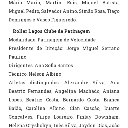
Mário Marin, Martim Reis, Miguel Batista,
Miguel Pedro, Salvador Anino, Simão Rosa, Tiago
Domingos e Vasco Figueiredo.
Roller Lagos Clube de Patinagem
Modalidade: Patinagem de Velocidade
Presidente de Direção: Jorge Miguel Serrano
Paulino
Dirigentes: Ana Sofia Santos
Técnico: Nelson Albino
Atletas distinguidos: Alexandre Silva, Ana
Beatriz Fernandes, Angelina Machado, Aniana
Lopes, Beatriz Costa, Bernardo Costa, Bianca
Baião, Carolina Albino, Cian Cascão, Duarte
Gonçalves, Filipe Loureiro, Finlay Downham,
Helena Oryshchyn, Inês Silva, Jayden Dias, João