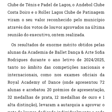
Clube de Ténis e Padel de Lagos, o Andebol Clube
Costa Doiro e o Roller Lagos Clube de Patinagem
viram o seu valor reconhecido pelo município
através dos votos de louvor aprovados na última
reunião do executivo, ontem realizada.
Os resultados de enorme mérito obtidos pelas
alunas da Academia de Ballet Dança & Arte Sofia
Rodrigues durante o ano letivo de 2024/2025,
tanto no âmbito das competições nacionais e
internacionais, como nos exames oficiais da
Royal Academy of Dance (onde apresentou 72
alunas e arrebatou 20 prémios de apresentação,
32 medalhas de prata, 12 medalhas de ouro e 1
alta distinção), levaram a autarquia a aprovar o