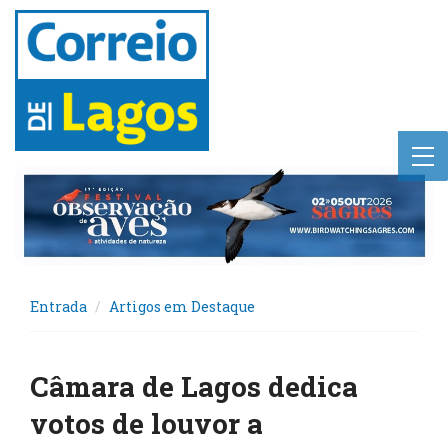
Entrada
Artigos em Destaque
Câmara de Lagos dedica
votos de louvor a