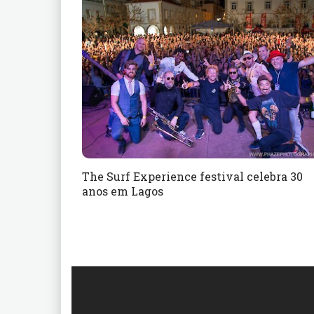
The Surf Experience festival celebra 30
anos em Lagos