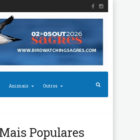
Animais
Outros
Mais Populares