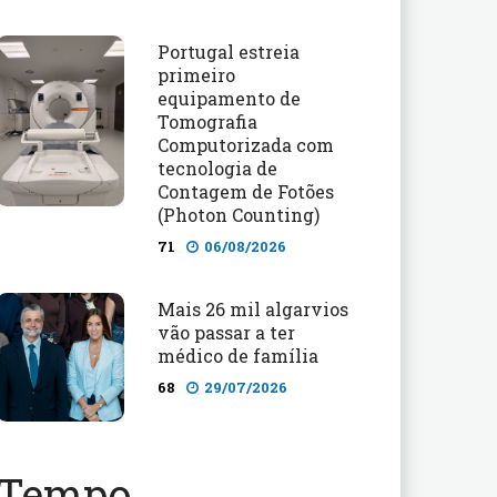
Portugal estreia
primeiro
equipamento de
Tomografia
Computorizada com
tecnologia de
Contagem de Fotões
(Photon Counting)
71
06/08/2026
Mais 26 mil algarvios
vão passar a ter
médico de família
68
29/07/2026
Tempo