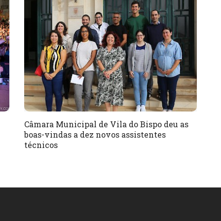
Câmara Municipal de Vila do Bispo deu as
boas-vindas a dez novos assistentes
técnicos