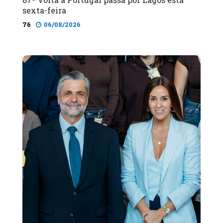
sexta-feira
76
06/08/2026