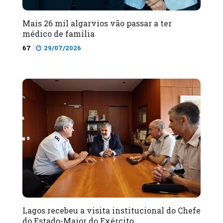
Mais 26 mil algarvios vão passar a ter
médico de família
67
29/07/2026
Lagos recebeu a visita institucional do Chefe
do Estado-Maior do Exército