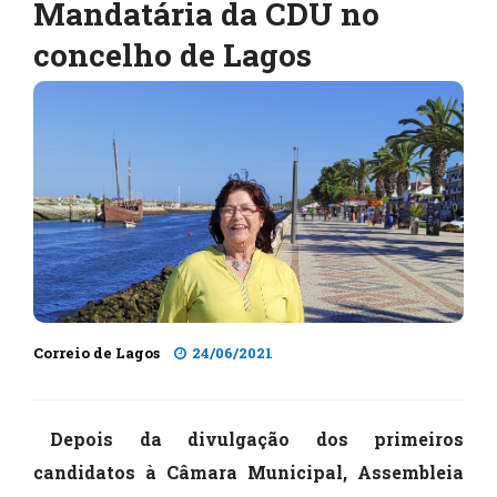
Mandatária da CDU no
concelho de Lagos
Correio de Lagos
24/06/2021
Depois da divulgação dos primeiros
candidatos à Câmara Municipal, Assembleia