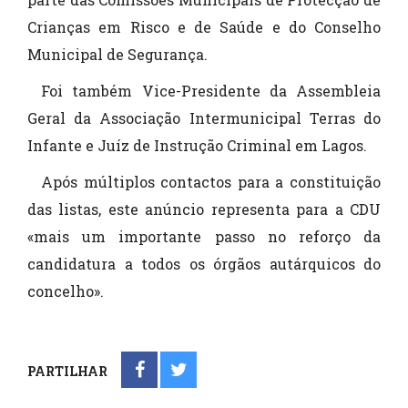
Crianças em Risco e de Saúde e do Conselho
Municipal de Segurança.
Foi também Vice-Presidente da Assembleia
Geral da Associação Intermunicipal Terras do
Infante e Juíz de Instrução Criminal em Lagos.
Após múltiplos contactos para a constituição
das listas, este anúncio representa para a CDU
«mais um importante passo no reforço da
candidatura a todos os órgãos autárquicos do
concelho».
PARTILHAR