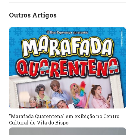
Outros Artigos
"Marafada Quarentena" em exibição no Centro
Cultural de Vila do Bispo