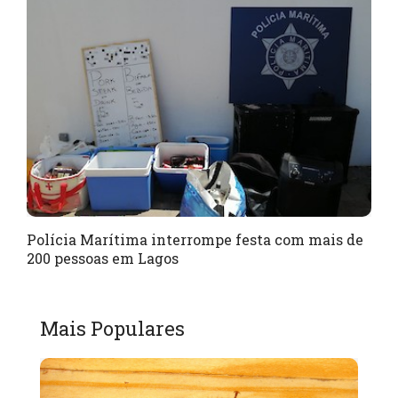
Polícia Marítima interrompe festa com mais de
200 pessoas em Lagos
Mais Populares