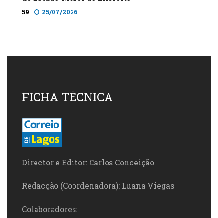
59
25/07/2026
FICHA TÉCNICA
Director e Editor: Carlos Conceição
Redacção (Coordenadora): Luana Viegas
Colaboradores: