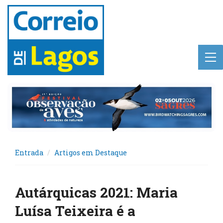
Entrada
Artigos em Destaque
Autárquicas 2021: Maria
Luísa Teixeira é a