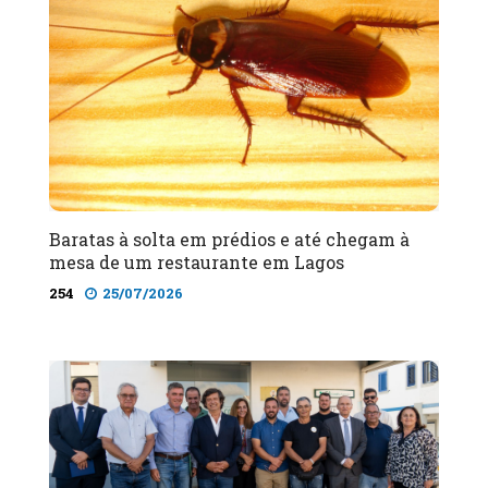
Baratas à solta em prédios e até chegam à
mesa de um restaurante em Lagos
254
25/07/2026